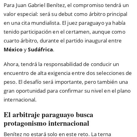
Para Juan Gabriel Benítez, el compromiso tendrá un
valor especial: será su debut como árbitro principal
en una cita mundialista. El juez paraguayo ya había
tenido participación en el certamen, aunque como
cuarto árbitro, durante el partido inaugural entre
México
y
Sudáfrica
.
Ahora, tendrá la responsabilidad de conducir un
encuentro de alta exigencia entre dos selecciones de
peso. El desafío será importante, pero también una
gran oportunidad para confirmar su nivel en el plano
internacional.
El arbitraje paraguayo busca
protagonismo internacional
Benítez no estará solo en este reto. La terna