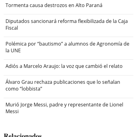
Tormenta causa destrozos en Alto Paraná
Diputados sancionará reforma flexibilizada de la Caja
Fiscal
Polémica por “bautismo” a alumnos de Agronomía de
la UNE
Adiós a Marcelo Araujo: la voz que cambió el relato
Álvaro Grau rechaza publicaciones que lo señalan
como “lobbista”
Murió Jorge Messi, padre y representante de Lionel
Messi
Relacionados