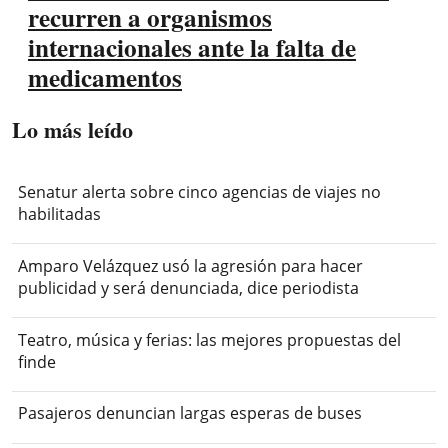
recurren a organismos
internacionales ante la falta de
medicamentos
Lo más leído
Senatur alerta sobre cinco agencias de viajes no
habilitadas
Amparo Velázquez usó la agresión para hacer
publicidad y será denunciada, dice periodista
Teatro, música y ferias: las mejores propuestas del
finde
Pasajeros denuncian largas esperas de buses