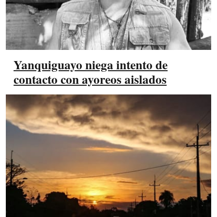
Yanquiguayo niega intento de
contacto con ayoreos aislados