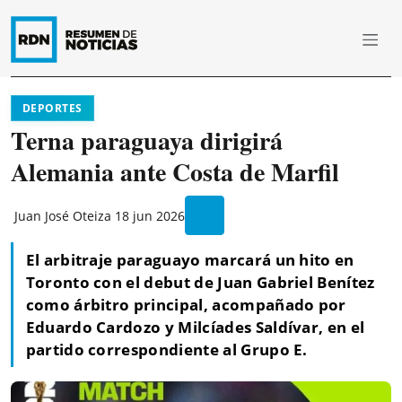
DEPORTES
Terna paraguaya dirigirá
Alemania ante Costa de Marfil
Juan José Oteiza
18 jun 2026
El arbitraje paraguayo marcará un hito en
Toronto con el debut de Juan Gabriel Benítez
como árbitro principal, acompañado por
Eduardo Cardozo y Milcíades Saldívar, en el
partido correspondiente al Grupo E.