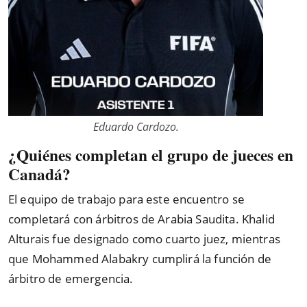
Eduardo Cardozo.
¿Quiénes completan el grupo de jueces en
Canadá?
El equipo de trabajo para este encuentro se
completará con árbitros de Arabia Saudita. Khalid
Alturais fue designado como cuarto juez, mientras
que Mohammed Alabakry cumplirá la función de
árbitro de emergencia.