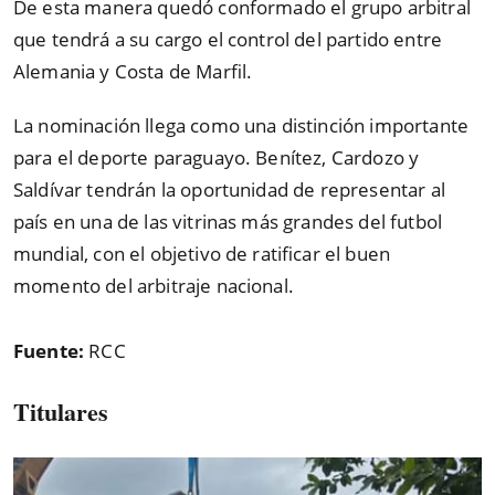
De esta manera quedó conformado el grupo arbitral
que tendrá a su cargo el control del partido entre
Alemania y Costa de Marfil.
La nominación llega como una distinción importante
para el deporte paraguayo. Benítez, Cardozo y
Saldívar tendrán la oportunidad de representar al
país en una de las vitrinas más grandes del futbol
mundial, con el objetivo de ratificar el buen
momento del arbitraje nacional.
Fuente:
RCC
Titulares