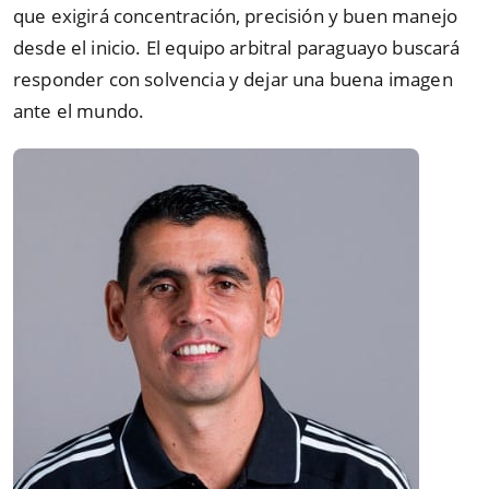
que exigirá concentración, precisión y buen manejo
desde el inicio. El equipo arbitral paraguayo buscará
responder con solvencia y dejar una buena imagen
ante el mundo.