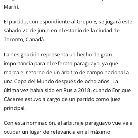
Marfil.
El partido, correspondiente al Grupo E, se jugará este
sábado 20 de junio en el estadio de la ciudad de
Toronto, Canadá.
La designación representa un hecho de gran
importancia para el referato paraguayo, ya que
marca el retorno de un árbitro de campo nacional a
una Copa del Mundo después de ocho años. La
última vez había sido en Rusia 2018, cuando Enrique
Cáceres estuvo a cargo de un partido como juez
principal.
Con esta nominación, el arbitraje paraguayo vuelve a
ocupar un lugar de relevancia en el máximo