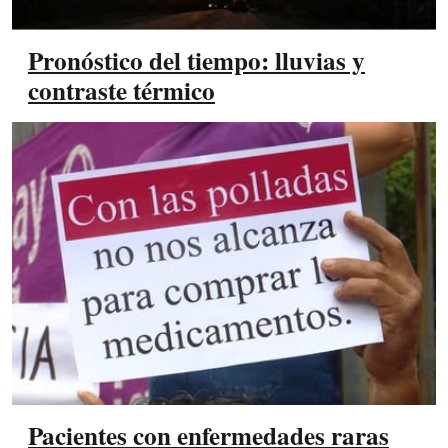
Pronóstico del tiempo: lluvias y
contraste térmico
Pacientes con enfermedades raras