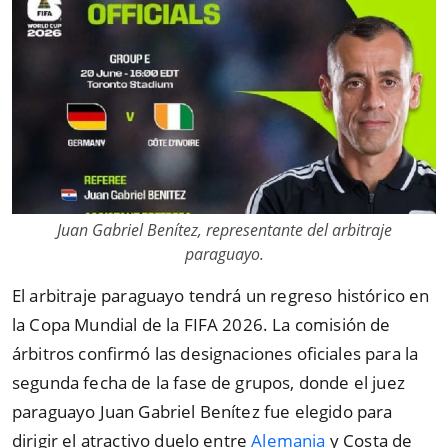
Juan Gabriel Benítez, representante del arbitraje
paraguayo.
El arbitraje paraguayo tendrá un regreso histórico en
la Copa Mundial de la FIFA 2026. La comisión de
árbitros confirmó las designaciones oficiales para la
segunda fecha de la fase de grupos, donde el juez
paraguayo Juan Gabriel Benítez fue elegido para
dirigir el atractivo duelo entre
Alemania
y Costa de