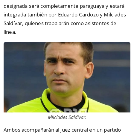
designada será completamente paraguaya y estará
integrada también por Eduardo Cardozo y Milciades
Saldívar, quienes trabajarán como asistentes de
línea.
Milcíades Saldívar.
Ambos acompañarán al juez central en un partido