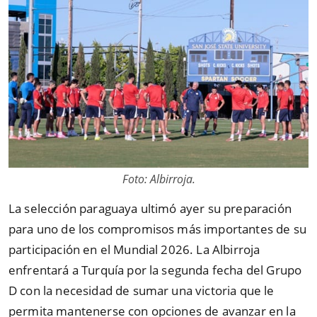
Foto: Albirroja.
La selección paraguaya ultimó ayer su preparación
para uno de los compromisos más importantes de su
participación en el Mundial 2026. La Albirroja
enfrentará a Turquía por la segunda fecha del Grupo
D con la necesidad de sumar una victoria que le
permita mantenerse con opciones de avanzar en la