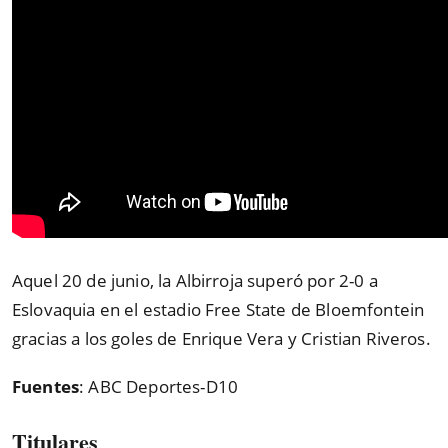
Aquel 20 de junio, la Albirroja superó por 2-0 a
Eslovaquia en el estadio Free State de Bloemfontein
gracias a los goles de Enrique Vera y Cristian Riveros.
Fuentes
: ABC Deportes-D10
Titulares