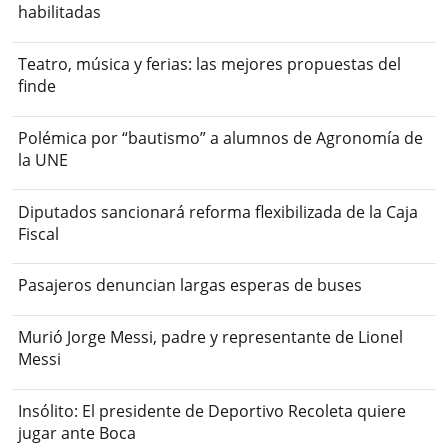
habilitadas
Teatro, música y ferias: las mejores propuestas del
finde
Polémica por “bautismo” a alumnos de Agronomía de
la UNE
Diputados sancionará reforma flexibilizada de la Caja
Fiscal
Pasajeros denuncian largas esperas de buses
Murió Jorge Messi, padre y representante de Lionel
Messi
Insólito: El presidente de Deportivo Recoleta quiere
jugar ante Boca