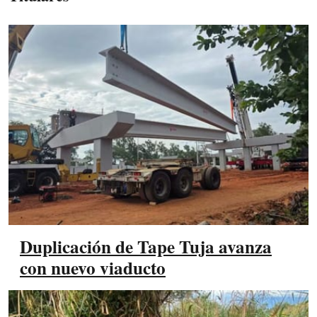
Duplicación de Tape Tuja avanza
con nuevo viaducto