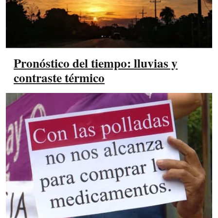
Pronóstico del tiempo: lluvias y
contraste térmico