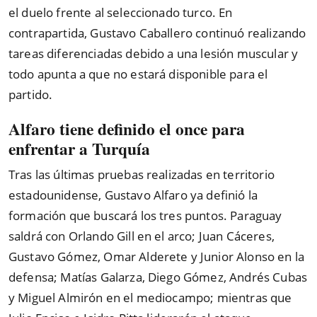
el duelo frente al seleccionado turco. En
contrapartida, Gustavo Caballero continuó realizando
tareas diferenciadas debido a una lesión muscular y
todo apunta a que no estará disponible para el
partido.
Alfaro tiene definido el once para
enfrentar a Turquía
Tras las últimas pruebas realizadas en territorio
estadounidense, Gustavo Alfaro ya definió la
formación que buscará los tres puntos. Paraguay
saldrá con Orlando Gill en el arco; Juan Cáceres,
Gustavo Gómez, Omar Alderete y Junior Alonso en la
defensa; Matías Galarza, Diego Gómez, Andrés Cubas
y Miguel Almirón en el mediocampo; mientras que