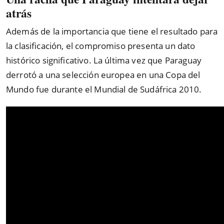
atrás
Además de la importancia que tiene el resultado para
la clasificación, el compromiso presenta un dato
histórico significativo. La última vez que Paraguay
derrotó a una selección europea en una Copa del
Mundo fue durante el Mundial de Sudáfrica 2010.