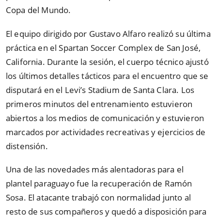
Copa del Mundo.
El equipo dirigido por Gustavo Alfaro realizó su última
práctica en el Spartan Soccer Complex de San José,
California. Durante la sesión, el cuerpo técnico ajustó
los últimos detalles tácticos para el encuentro que se
disputará en el Levi’s Stadium de Santa Clara. Los
primeros minutos del entrenamiento estuvieron
abiertos a los medios de comunicación y estuvieron
marcados por actividades recreativas y ejercicios de
distensión.
Una de las novedades más alentadoras para el
plantel paraguayo fue la recuperación de Ramón
Sosa. El atacante trabajó con normalidad junto al
resto de sus compañeros y quedó a disposición para