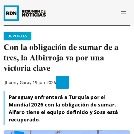
DEPORTES
Con la obligación de sumar de a
tres, la Albirroja va por una
victoria clave
Jhonny Garay
19 jun 2026
Paraguay enfrentará a Turquía por el
Mundial 2026 con la obligación de sumar.
Alfaro tiene el equipo definido y Sosa está
recuperado.