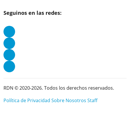
Seguinos en las redes:
RDN © 2020-2026. Todos los derechos reservados.
Política de Privacidad
Sobre Nosotros
Staff