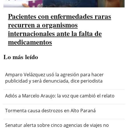
Pacientes con enfermedades raras
recurren a organismos
internacionales ante la falta de
medicamentos
Lo más leído
Amparo Velázquez usó la agresión para hacer
publicidad y será denunciada, dice periodista
Adiós a Marcelo Araujo: la voz que cambió el relato
Tormenta causa destrozos en Alto Paraná
Senatur alerta sobre cinco agencias de viajes no