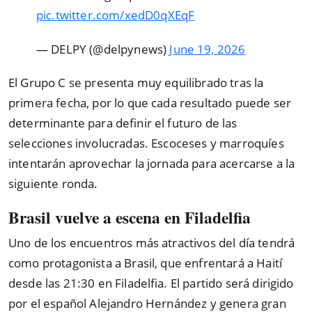
pic.twitter.com/xedD0qXEqF
— DELPY (@delpynews)
June 19, 2026
El Grupo C se presenta muy equilibrado tras la
primera fecha, por lo que cada resultado puede ser
determinante para definir el futuro de las
selecciones involucradas. Escoceses y marroquíes
intentarán aprovechar la jornada para acercarse a la
siguiente ronda.
Brasil vuelve a escena en Filadelfia
Uno de los encuentros más atractivos del día tendrá
como protagonista a Brasil, que enfrentará a Haití
desde las 21:30 en Filadelfia. El partido será dirigido
por el español Alejandro Hernández y genera gran