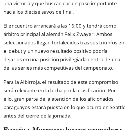
una victoria y que buscan dar un paso importante
hacia los dieciseisavos de final.
El encuentro arrancará a las 16:00 y tendrá como
árbitro principal al alemán Felix Zwayer. Ambos
seleccionados llegan fortalecidos tras sus triunfos en
el debut y un nuevo resultado positivo podría
dejarlos en una posición privilegiada dentro de una
de las series más competitivas del campeonato.
Para la Albirroja, el resultado de este compromiso
será relevante en la lucha por la clasificación. Por
ello, gran parte de la atención de los aficionados
paraguayos estará puesta en lo que ocurra en Seattle
antes del cierre de la jornada.
Escocia y Marruecos buscan acomodarse