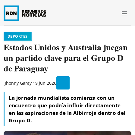
DEPORTES
Estados Unidos y Australia juegan
un partido clave para el Grupo D
de Paraguay
Jhonny Garay
19 jun 2026
La jornada mundialista comienza con un
encuentro que podría influir directamente
en las aspiraciones de la Albirroja dentro del
Grupo D.