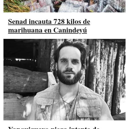
Senad incauta 728 kilos de
marihuana en Canindeyú