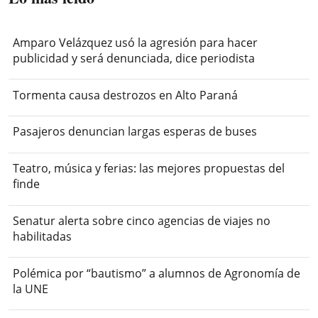
Amparo Velázquez usó la agresión para hacer
publicidad y será denunciada, dice periodista
Tormenta causa destrozos en Alto Paraná
Pasajeros denuncian largas esperas de buses
Teatro, música y ferias: las mejores propuestas del
finde
Senatur alerta sobre cinco agencias de viajes no
habilitadas
Polémica por “bautismo” a alumnos de Agronomía de
la UNE