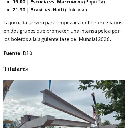
19:00 | Escocia vs. Marruecos
(Popu TV)
21:30 | Brasil vs. Haití
(Unicanal)
La jornada servirá para empezar a definir escenarios
en dos grupos que prometen una intensa pelea por
los boletos a la siguiente fase del Mundial 2026.
Fuente
: D10
Titulares