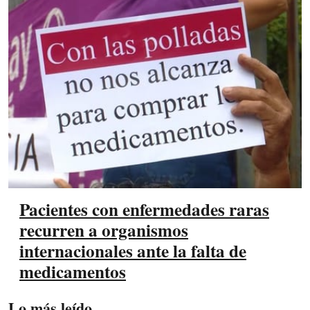
Pacientes con enfermedades raras
recurren a organismos
internacionales ante la falta de
medicamentos
Lo más leído