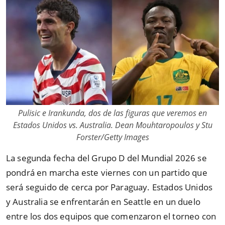
Pulisic e Irankunda, dos de las figuras que veremos en
Estados Unidos vs. Australia. Dean Mouhtaropoulos y Stu
Forster/Getty Images
La segunda fecha del Grupo D del Mundial 2026 se
pondrá en marcha este viernes con un partido que
será seguido de cerca por Paraguay. Estados Unidos
y Australia se enfrentarán en Seattle en un duelo
entre los dos equipos que comenzaron el torneo con