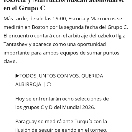
en el Grupo C
Más tarde, desde las 19:00, Escocia y Marruecos se
medirán en Boston por la segunda fecha del Grupo C.
El encuentro contará con el arbitraje del uzbeko Ilgiz
Tantashev y aparece como una oportunidad
importante para ambos equipos de sumar puntos
clave.
▶️TODOS JUNTOS CON VOS, QUERIDA
ALBIRROJA | ​⚪
Hoy se enfrentarán ocho selecciones de
los grupos C y D del Mundial 2026.
Paraguay se medirá ante Turquía con la
ilusión de seguir peleando en el torneo.