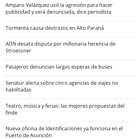
Amparo Velázquez usó la agresión para hacer
publicidad y será denunciada, dice periodista
Tormenta causa destrozos en Alto Paraná
ADN desata disputa por millonaria herencia de
Stroessner
Pasajeros denuncian largas esperas de buses
Senatur alerta sobre cinco agencias de viajes no
habilitadas
Teatro, música y ferias: las mejores propuestas del
finde
Nueva oficina de Identificaciones ya funciona en el
Puerto de Asunción