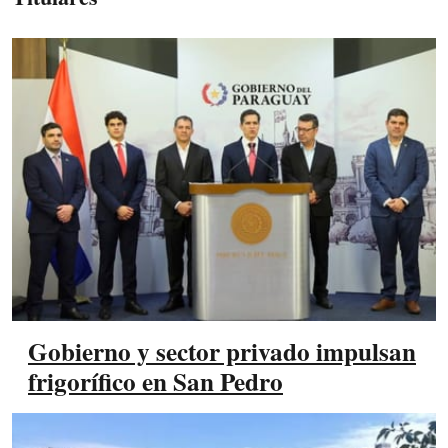
Gobierno y sector privado impulsan
frigorífico en San Pedro