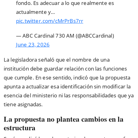
fondo. Es adecuar a lo que realmente es
actualmente y…
pic.twitter.com/cMrPrBs7rr
— ABC Cardinal 730 AM (@ABCCardinal)
June 23, 2026
La legisladora señaló que el nombre de una
institución debe guardar relación con las funciones
que cumple. En ese sentido, indicó que la propuesta
apunta a actualizar esa identificación sin modificar la
esencia del ministerio ni las responsabilidades que ya
tiene asignadas.
La propuesta no plantea cambios en la
estructura