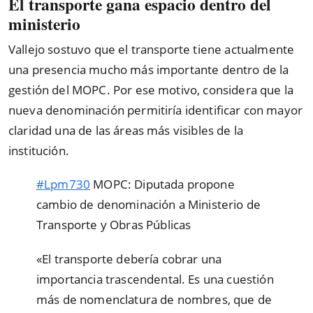
El transporte gana espacio dentro del
ministerio
Vallejo sostuvo que el transporte tiene actualmente
una presencia mucho más importante dentro de la
gestión del MOPC. Por ese motivo, considera que la
nueva denominación permitiría identificar con mayor
claridad una de las áreas más visibles de la
institución.
#Lpm730
MOPC: Diputada propone
cambio de denominación a Ministerio de
Transporte y Obras Públicas
«El transporte debería cobrar una
importancia trascendental. Es una cuestión
más de nomenclatura de nombres, que de