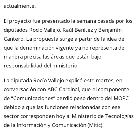
actualmente.
El proyecto fue presentado la semana pasada por los
diputados Rocío Vallejo, Raúl Benítez y Benjamín
Cantero. La propuesta surge a partir de la idea de
que la denominación vigente ya no representa de
manera precisa las áreas que están bajo
responsabilidad del ministerio.
La diputada Rocío Vallejo explicó este martes, en
conversación con ABC Cardinal, que el componente
de “Comunicaciones” perdió peso dentro del MOPC
debido a que las funciones relacionadas con ese
sector corresponden hoy al Ministerio de Tecnologías
de la Información y Comunicación (Mitic).