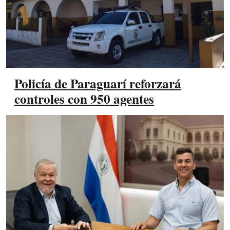
Policía de Paraguarí reforzará
controles con 950 agentes