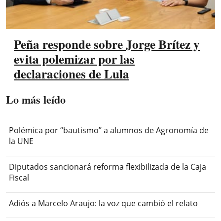
Peña responde sobre Jorge Brítez y
evita polemizar por las
declaraciones de Lula
Lo más leído
Polémica por “bautismo” a alumnos de Agronomía de
la UNE
Diputados sancionará reforma flexibilizada de la Caja
Fiscal
Adiós a Marcelo Araujo: la voz que cambió el relato