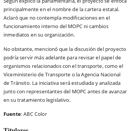
Según explicó la parlamentaria, el proyecto se enfoca
principalmente en el nombre de la cartera estatal.
Aclaró que no contempla modificaciones en el
funcionamiento interno del MOPC ni cambios
inmediatos en su organización.
No obstante, mencionó que la discusión del proyecto
podría servir más adelante para revisar el papel de
organismos relacionados con el transporte, como el
Viceministerio de Transporte o la Agencia Nacional
de Tránsito. La iniciativa será estudiada y analizada
junto con representantes del MOPC antes de avanzar
en su tratamiento legislativo.
Fuente
: ABC Color
Titulares