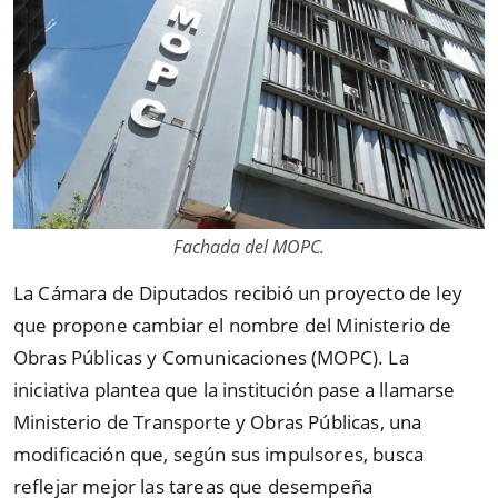
Fachada del MOPC.
La Cámara de Diputados recibió un proyecto de ley
que propone cambiar el nombre del Ministerio de
Obras Públicas y Comunicaciones (MOPC). La
iniciativa plantea que la institución pase a llamarse
Ministerio de Transporte y Obras Públicas, una
modificación que, según sus impulsores, busca
reflejar mejor las tareas que desempeña