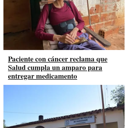
Paciente con cáncer reclama que
Salud cumpla un amparo para
entregar medicamento