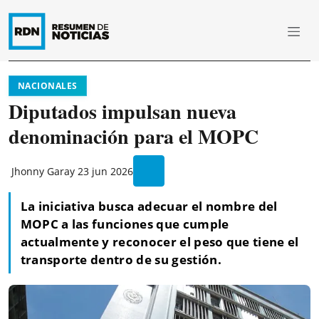
NACIONALES
Diputados impulsan nueva
denominación para el MOPC
Jhonny Garay
23 jun 2026
La iniciativa busca adecuar el nombre del
MOPC a las funciones que cumple
actualmente y reconocer el peso que tiene el
transporte dentro de su gestión.