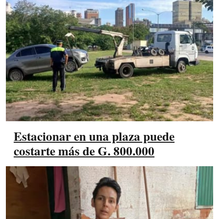
Estacionar en una plaza puede
costarte más de G. 800.000