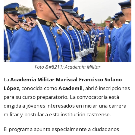
Foto &#8211; Academia Militar
La
Academia Militar Mariscal Francisco Solano
López
, conocida como
Academil
, abrió inscripciones
para su curso preparatorio. La convocatoria está
dirigida a jóvenes interesados en iniciar una carrera
militar y postular a esta institución castrense.
El programa apunta especialmente a ciudadanos