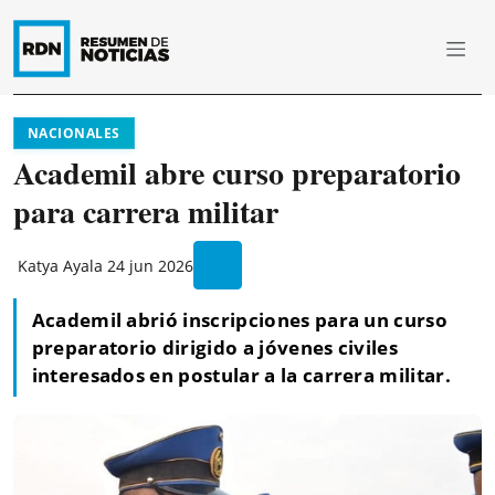
NACIONALES
Academil abre curso preparatorio
para carrera militar
Katya Ayala
24 jun 2026
Academil abrió inscripciones para un curso
preparatorio dirigido a jóvenes civiles
interesados en postular a la carrera militar.