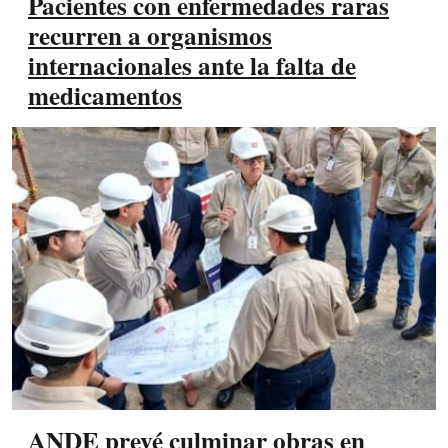
Pacientes con enfermedades raras
recurren a organismos
internacionales ante la falta de
medicamentos
ANDE prevé culminar obras en