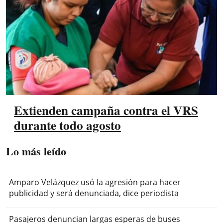
Extienden campaña contra el VRS
durante todo agosto
Lo más leído
Amparo Velázquez usó la agresión para hacer
publicidad y será denunciada, dice periodista
Pasajeros denuncian largas esperas de buses