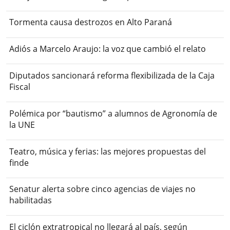
Tormenta causa destrozos en Alto Paraná
Adiós a Marcelo Araujo: la voz que cambió el relato
Diputados sancionará reforma flexibilizada de la Caja
Fiscal
Polémica por “bautismo” a alumnos de Agronomía de
la UNE
Teatro, música y ferias: las mejores propuestas del
finde
Senatur alerta sobre cinco agencias de viajes no
habilitadas
El ciclón extratropical no llegará al país, según