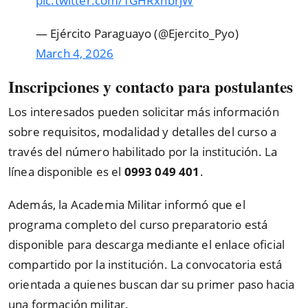
pic.twitter.com/TGHRxnbrjW
— Ejército Paraguayo (@Ejercito_Pyo)
March 4, 2026
Inscripciones y contacto para postulantes
Los interesados pueden solicitar más información
sobre requisitos, modalidad y detalles del curso a
través del número habilitado por la institución. La
línea disponible es el
0993 049 401
.
Además, la Academia Militar informó que el
programa completo del curso preparatorio está
disponible para descarga mediante el enlace oficial
compartido por la institución. La convocatoria está
orientada a quienes buscan dar su primer paso hacia
una formación militar.