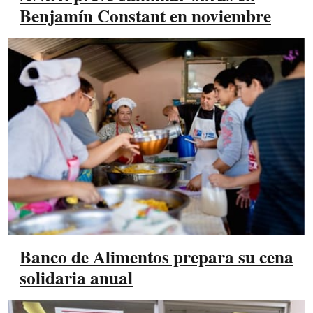
Benjamín Constant en noviembre
Banco de Alimentos prepara su cena
solidaria anual