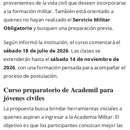
provenientes de la vida civil que deseen incorporarse
a la formación militar. También está orientado a
quienes no hayan realizado el
Servicio Militar
Obligatorio
y busquen una preparación previa.
Según informó la institución, el curso comenzará el
sábado 18 de julio de 2026
. Las clases se
extenderán hasta el
sábado 14 de noviembre de
2026
, con una formación pensada para acompañar el
proceso de postulación.
Curso preparatorio de Academil para
jóvenes civiles
La propuesta busca brindar herramientas iniciales a
quienes aspiran a ingresar a la Academia Militar. El
objetivo es que los participantes conozcan mejor las