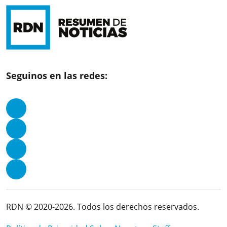
Seguinos en las redes:
RDN © 2020-2026. Todos los derechos reservados.