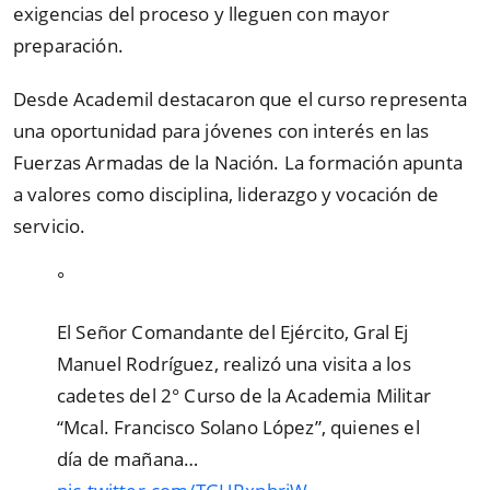
exigencias del proceso y lleguen con mayor
preparación.
Desde Academil destacaron que el curso representa
una oportunidad para jóvenes con interés en las
Fuerzas Armadas de la Nación. La formación apunta
a valores como disciplina, liderazgo y vocación de
servicio.
°
El Señor Comandante del Ejército, Gral Ej
Manuel Rodríguez, realizó una visita a los
cadetes del 2° Curso de la Academia Militar
“Mcal. Francisco Solano López”, quienes el
día de mañana…