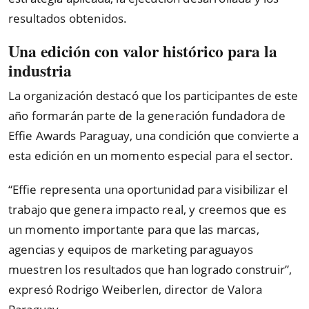
resultados obtenidos.
Una edición con valor histórico para la
industria
La organización destacó que los participantes de este
año formarán parte de la generación fundadora de
Effie Awards Paraguay, una condición que convierte a
esta edición en un momento especial para el sector.
“Effie representa una oportunidad para visibilizar el
trabajo que genera impacto real, y creemos que es
un momento importante para que las marcas,
agencias y equipos de marketing paraguayos
muestren los resultados que han logrado construir”,
expresó Rodrigo Weiberlen, director de Valora