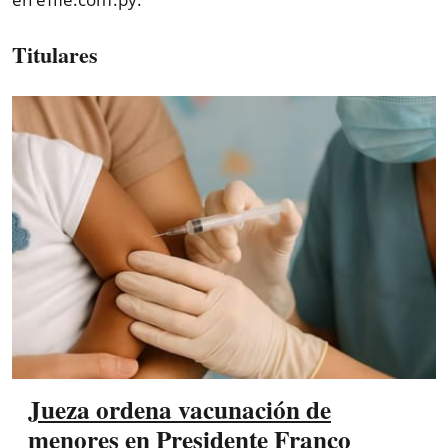
Titulares
Jueza ordena vacunación de
menores en Presidente Franco