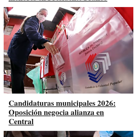
Candidaturas municipales 2026:
Oposición negocia alianza en
Central