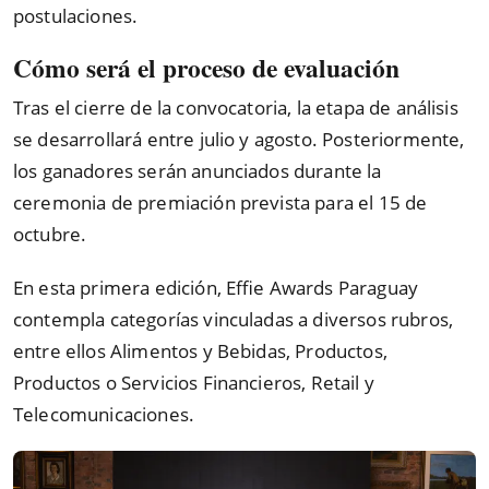
postulaciones.
Cómo será el proceso de evaluación
Tras el cierre de la convocatoria, la etapa de análisis
se desarrollará entre julio y agosto. Posteriormente,
los ganadores serán anunciados durante la
ceremonia de premiación prevista para el 15 de
octubre.
En esta primera edición, Effie Awards Paraguay
contempla categorías vinculadas a diversos rubros,
entre ellos Alimentos y Bebidas, Productos,
Productos o Servicios Financieros, Retail y
Telecomunicaciones.