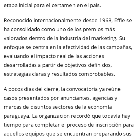
etapa inicial para el certamen en el país.
Reconocido internacionalmente desde 1968, Effie se
ha consolidado como uno de los premios más
valorados dentro de la industria del marketing. Su
enfoque se centra en la efectividad de las campañas,
evaluando el impacto real de las acciones
desarrolladas a partir de objetivos definidos,
estrategias claras y resultados comprobables.
A pocos días del cierre, la convocatoria ya reúne
casos presentados por anunciantes, agencias y
marcas de distintos sectores de la economía
paraguaya. La organización recordó que todavía hay
tiempo para completar el proceso de inscripción para
aquellos equipos que se encuentran preparando sus