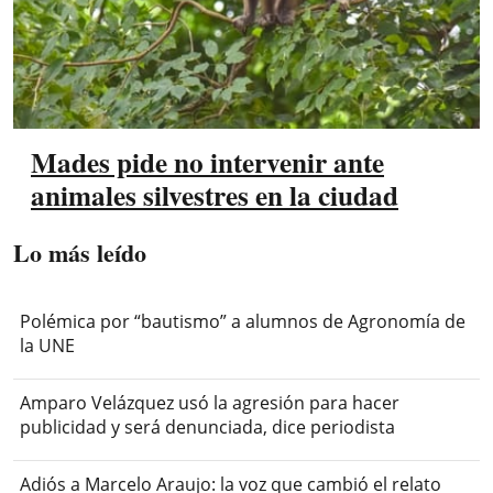
Mades pide no intervenir ante
animales silvestres en la ciudad
Lo más leído
Polémica por “bautismo” a alumnos de Agronomía de
la UNE
Amparo Velázquez usó la agresión para hacer
publicidad y será denunciada, dice periodista
Adiós a Marcelo Araujo: la voz que cambió el relato