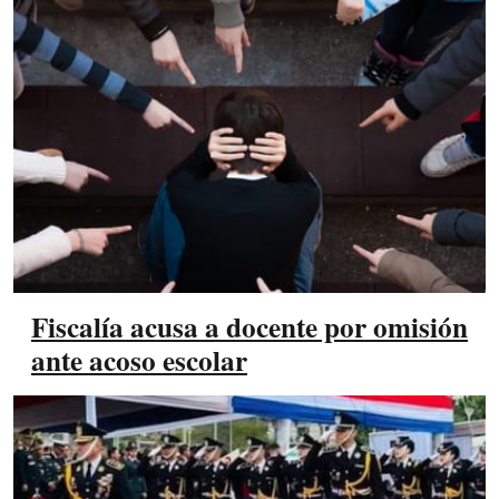
Fiscalía acusa a docente por omisión
ante acoso escolar