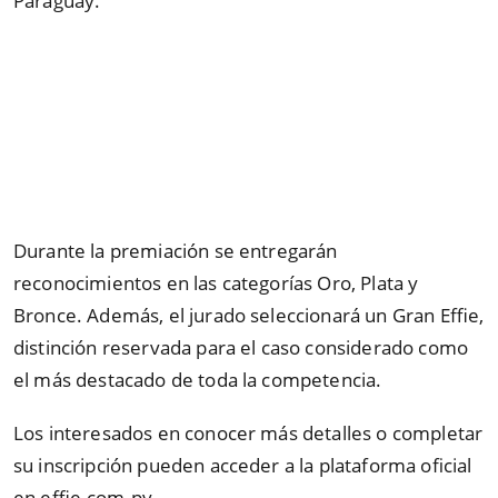
Paraguay.
Durante la premiación se entregarán
reconocimientos en las categorías Oro, Plata y
Bronce. Además, el jurado seleccionará un Gran Effie,
distinción reservada para el caso considerado como
el más destacado de toda la competencia.
Los interesados en conocer más detalles o completar
su inscripción pueden acceder a la plataforma oficial
en effie.com.py.