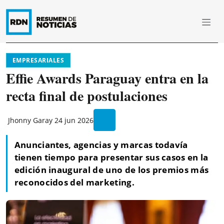
EMPRESARIALES
Effie Awards Paraguay entra en la
recta final de postulaciones
Jhonny Garay
24 jun 2026
Anunciantes, agencias y marcas todavía
tienen tiempo para presentar sus casos en la
edición inaugural de uno de los premios más
reconocidos del marketing.