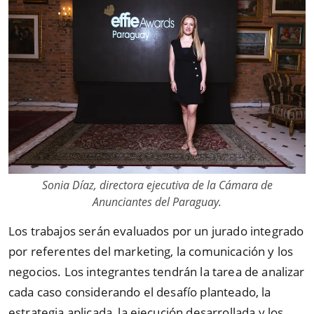
Sonia Díaz, directora ejecutiva de la Cámara de
Anunciantes del Paraguay.
Los trabajos serán evaluados por un jurado integrado
por referentes del marketing, la comunicación y los
negocios. Los integrantes tendrán la tarea de analizar
cada caso considerando el desafío planteado, la
estrategia aplicada, la ejecución desarrollada y los