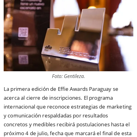
Foto: Gentileza.
La primera edición de Effie Awards Paraguay se
acerca al cierre de inscripciones. El programa
internacional que reconoce estrategias de marketing
y comunicación respaldadas por resultados
concretos y medibles recibirá postulaciones hasta el
próximo 4 de julio, fecha que marcará el final de esta