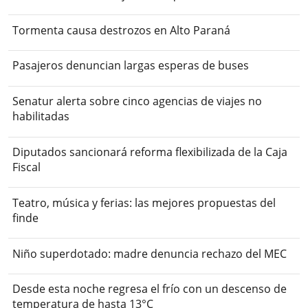
Tormenta causa destrozos en Alto Paraná
Pasajeros denuncian largas esperas de buses
Senatur alerta sobre cinco agencias de viajes no
habilitadas
Diputados sancionará reforma flexibilizada de la Caja
Fiscal
Teatro, música y ferias: las mejores propuestas del
finde
Niño superdotado: madre denuncia rechazo del MEC
Desde esta noche regresa el frío con un descenso de
temperatura de hasta 13°C