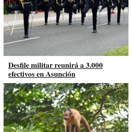
Desfile militar reunirá a 3.000
efectivos en Asunción