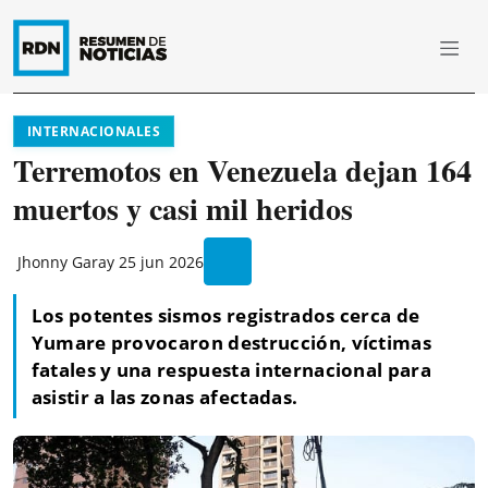
INTERNACIONALES
Terremotos en Venezuela dejan 164
muertos y casi mil heridos
Jhonny Garay
25 jun 2026
Los potentes sismos registrados cerca de
Yumare provocaron destrucción, víctimas
fatales y una respuesta internacional para
asistir a las zonas afectadas.