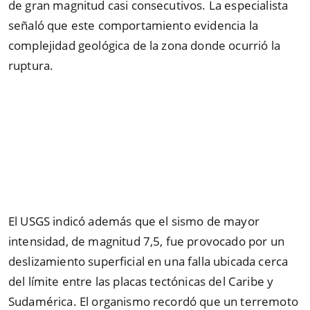
de gran magnitud casi consecutivos. La especialista
señaló que este comportamiento evidencia la
complejidad geológica de la zona donde ocurrió la
ruptura.
El USGS indicó además que el sismo de mayor
intensidad, de magnitud 7,5, fue provocado por un
deslizamiento superficial en una falla ubicada cerca
del límite entre las placas tectónicas del Caribe y
Sudamérica. El organismo recordó que un terremoto