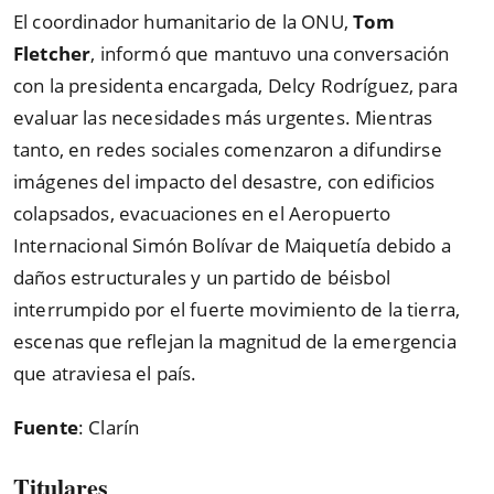
El coordinador humanitario de la ONU,
Tom
Fletcher
, informó que mantuvo una conversación
con la presidenta encargada, Delcy Rodríguez, para
evaluar las necesidades más urgentes. Mientras
tanto, en redes sociales comenzaron a difundirse
imágenes del impacto del desastre, con edificios
colapsados, evacuaciones en el Aeropuerto
Internacional Simón Bolívar de Maiquetía debido a
daños estructurales y un partido de béisbol
interrumpido por el fuerte movimiento de la tierra,
escenas que reflejan la magnitud de la emergencia
que atraviesa el país.
Fuente
: Clarín
Titulares