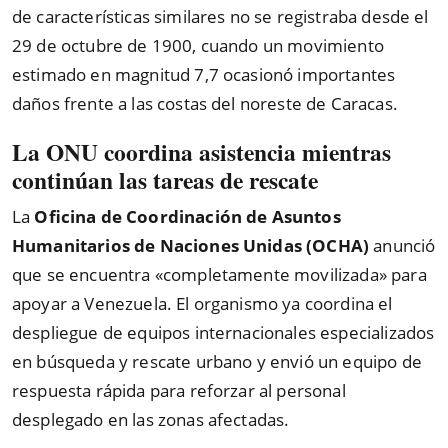
de características similares no se registraba desde el
29 de octubre de 1900, cuando un movimiento
estimado en magnitud 7,7 ocasionó importantes
daños frente a las costas del noreste de Caracas.
La ONU coordina asistencia mientras
continúan las tareas de rescate
La
Oficina de Coordinación de Asuntos
Humanitarios de Naciones Unidas (OCHA)
anunció
que se encuentra «completamente movilizada» para
apoyar a Venezuela. El organismo ya coordina el
despliegue de equipos internacionales especializados
en búsqueda y rescate urbano y envió un equipo de
respuesta rápida para reforzar al personal
desplegado en las zonas afectadas.