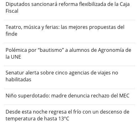
Diputados sancionará reforma flexibilizada de la Caja
Fiscal
Teatro, música y ferias: las mejores propuestas del
finde
Polémica por “bautismo” a alumnos de Agronomía de
la UNE
Senatur alerta sobre cinco agencias de viajes no
habilitadas
Niño superdotado: madre denuncia rechazo del MEC
Desde esta noche regresa el frío con un descenso de
temperatura de hasta 13°C