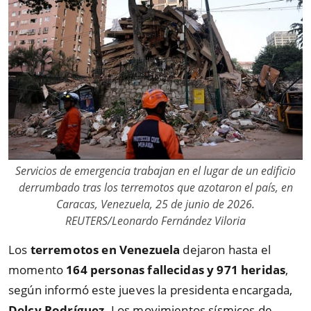
Servicios de emergencia trabajan en el lugar de un edificio
derrumbado tras los terremotos que azotaron el país, en
Caracas, Venezuela, 25 de junio de 2026.
REUTERS/Leonardo Fernández Viloria
Los
terremotos en Venezuela
dejaron hasta el
momento
164 personas fallecidas y 971 heridas
,
según informó este jueves la presidenta encargada,
Delcy Rodríguez
. Los movimientos sísmicos de