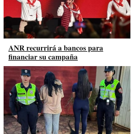
ANR recurrirá a bancos para
financiar su campaña