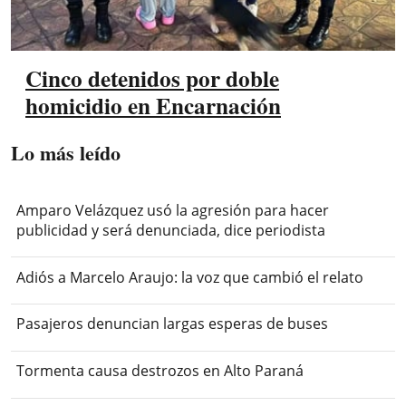
Cinco detenidos por doble
homicidio en Encarnación
Lo más leído
Amparo Velázquez usó la agresión para hacer
publicidad y será denunciada, dice periodista
Adiós a Marcelo Araujo: la voz que cambió el relato
Pasajeros denuncian largas esperas de buses
Tormenta causa destrozos en Alto Paraná