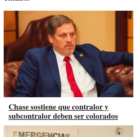
Chase sostiene que contralor y
subcontralor deben ser colorados