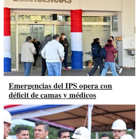
Emergencias del IPS opera con
déficit de camas y médicos