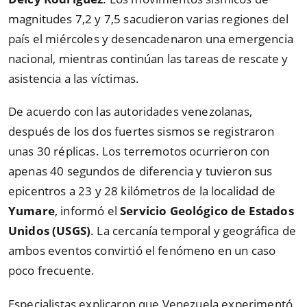
magnitudes 7,2 y 7,5 sacudieron varias regiones del
país el miércoles y desencadenaron una emergencia
nacional, mientras continúan las tareas de rescate y
asistencia a las víctimas.
De acuerdo con las autoridades venezolanas,
después de los dos fuertes sismos se registraron
unas 30 réplicas. Los terremotos ocurrieron con
apenas 40 segundos de diferencia y tuvieron sus
epicentros a 23 y 28 kilómetros de la localidad de
Yumare
, informó el
Servicio Geológico de Estados
Unidos (USGS)
. La cercanía temporal y geográfica de
ambos eventos convirtió el fenómeno en un caso
poco frecuente.
Especialistas explicaron que Venezuela experimentó