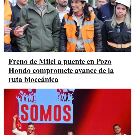
Freno de Milei a puente en Pozo
Hondo compromete avance de la
ruta bioceánica