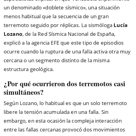
un denominado «doblete sísmico», una situación
menos habitual que la secuencia de un gran
terremoto seguido por réplicas. La sismóloga
Lucía
Lozano
, de la Red Sísmica Nacional de España,
explicó a la agencia EFE que este tipo de episodios
ocurre cuando la ruptura de una falla activa otra muy
cercana o un segmento distinto de la misma
estructura geológica.
¿Por qué ocurrieron dos terremotos casi
simultáneos?
Según Lozano, lo habitual es que un solo terremoto
libere la tensión acumulada en una falla. Sin
embargo, en esta ocasión la compleja interacción
entre las fallas cercanas provocó dos movimientos