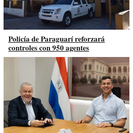
Policía de Paraguarí reforzará
controles con 950 agentes