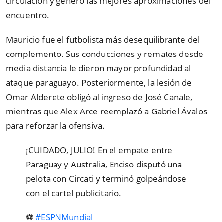
circulación y generó las mejores aproximaciones del
encuentro.
Mauricio fue el futbolista más desequilibrante del
complemento. Sus conducciones y remates desde
media distancia le dieron mayor profundidad al
ataque paraguayo. Posteriormente, la lesión de
Omar Alderete obligó al ingreso de José Canale,
mientras que Alex Arce reemplazó a Gabriel Ávalos
para reforzar la ofensiva.
¡CUIDADO, JULIO! En el empate entre
Paraguay y Australia, Enciso disputó una
pelota con Circati y terminó golpeándose
con el cartel publicitario.
⚽
#ESPNMundial