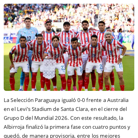
La Selección Paraguaya igualó 0-0 frente a Australia
en el Levi’s Stadium de Santa Clara, en el cierre del
Grupo D del Mundial 2026. Con este resultado, la
Albirroja finalizó la primera fase con cuatro puntos y
quedó, de manera provisoria, entre los mejores