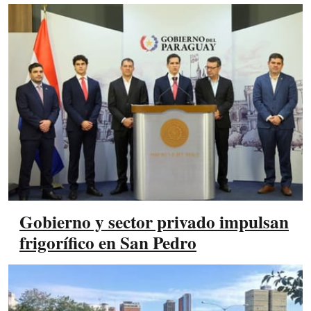
Gobierno y sector privado impulsan
frigorífico en San Pedro