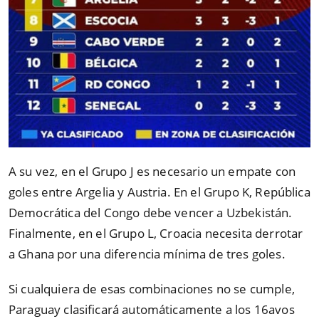
A su vez, en el Grupo J es necesario un empate con
goles entre Argelia y Austria. En el Grupo K, República
Democrática del Congo debe vencer a Uzbekistán.
Finalmente, en el Grupo L, Croacia necesita derrotar
a Ghana por una diferencia mínima de tres goles.
Si cualquiera de esas combinaciones no se cumple,
Paraguay clasificará automáticamente a los 16avos