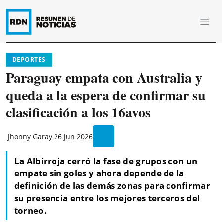
DEPORTES
Paraguay empata con Australia y
queda a la espera de confirmar su
clasificación a los 16avos
Jhonny Garay
26 jun 2026
La Albirroja cerró la fase de grupos con un
empate sin goles y ahora depende de la
definición de las demás zonas para confirmar
su presencia entre los mejores terceros del
torneo.