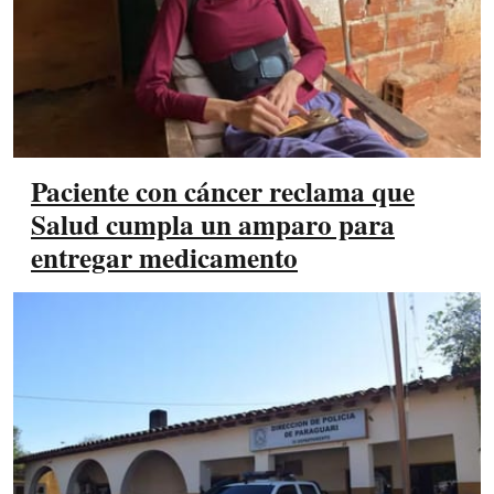
Paciente con cáncer reclama que
Salud cumpla un amparo para
entregar medicamento