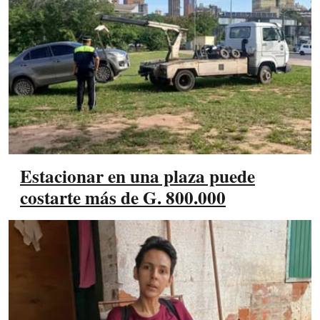
Estacionar en una plaza puede
costarte más de G. 800.000