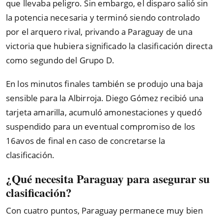
que llevaba peligro. Sin embargo, el disparo salió sin
la potencia necesaria y terminó siendo controlado
por el arquero rival, privando a Paraguay de una
victoria que hubiera significado la clasificación directa
como segundo del Grupo D.
En los minutos finales también se produjo una baja
sensible para la Albirroja. Diego Gómez recibió una
tarjeta amarilla, acumuló amonestaciones y quedó
suspendido para un eventual compromiso de los
16avos de final en caso de concretarse la
clasificación.
¿Qué necesita Paraguay para asegurar su
clasificación?
Con cuatro puntos, Paraguay permanece muy bien