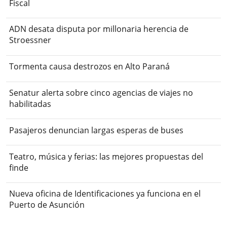
Fiscal
ADN desata disputa por millonaria herencia de
Stroessner
Tormenta causa destrozos en Alto Paraná
Senatur alerta sobre cinco agencias de viajes no
habilitadas
Pasajeros denuncian largas esperas de buses
Teatro, música y ferias: las mejores propuestas del
finde
Nueva oficina de Identificaciones ya funciona en el
Puerto de Asunción