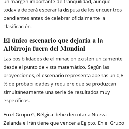
un margen importante de tranquilidad, aunque
todavía deberá esperar la disputa de los encuentros
pendientes antes de celebrar oficialmente la
clasificación.
El único escenario que dejaría a la
Albirroja fuera del Mundial
Las posibilidades de eliminación existen únicamente
desde el punto de vista matemático. Según las
proyecciones, el escenario representa apenas un 0,8
% de probabilidades y requiere que se produzcan
simultáneamente una serie de resultados muy
específicos.
En el Grupo G, Bélgica debe derrotar a Nueva
Zelanda e Irán tiene que vencer a Egipto. En el Grupo