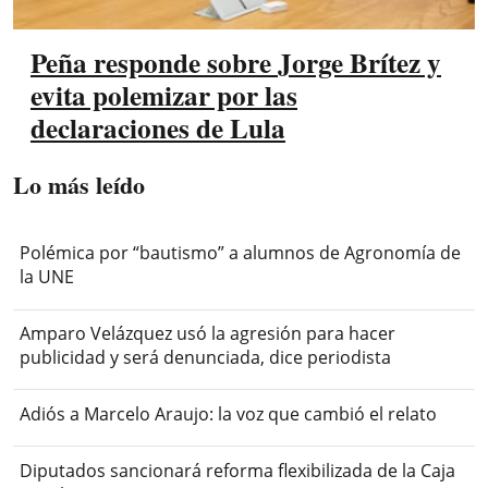
Peña responde sobre Jorge Brítez y
evita polemizar por las
declaraciones de Lula
Lo más leído
Polémica por “bautismo” a alumnos de Agronomía de
la UNE
Amparo Velázquez usó la agresión para hacer
publicidad y será denunciada, dice periodista
Adiós a Marcelo Araujo: la voz que cambió el relato
Diputados sancionará reforma flexibilizada de la Caja