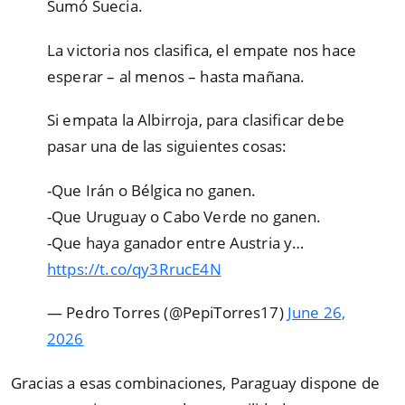
Sumó Suecia.
La victoria nos clasifica, el empate nos hace
esperar – al menos – hasta mañana.
Si empata la Albirroja, para clasificar debe
pasar una de las siguientes cosas:
-Que Irán o Bélgica no ganen.
-Que Uruguay o Cabo Verde no ganen.
-Que haya ganador entre Austria y…
https://t.co/qy3RrucE4N
— Pedro Torres (@PepiTorres17)
June 26,
2026
Gracias a esas combinaciones, Paraguay dispone de