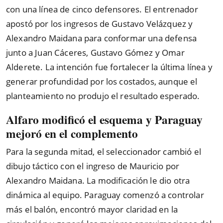
con una línea de cinco defensores. El entrenador
apostó por los ingresos de Gustavo Velázquez y
Alexandro Maidana para conformar una defensa
junto a Juan Cáceres, Gustavo Gómez y Omar
Alderete. La intención fue fortalecer la última línea y
generar profundidad por los costados, aunque el
planteamiento no produjo el resultado esperado.
Alfaro modificó el esquema y Paraguay
mejoró en el complemento
Para la segunda mitad, el seleccionador cambió el
dibujo táctico con el ingreso de Mauricio por
Alexandro Maidana. La modificación le dio otra
dinámica al equipo. Paraguay comenzó a controlar
más el balón, encontró mayor claridad en la