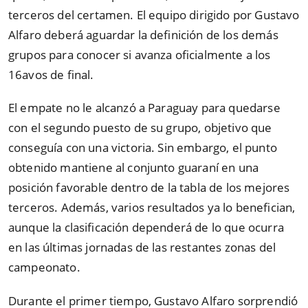
terceros del certamen. El equipo dirigido por Gustavo
Alfaro deberá aguardar la definición de los demás
grupos para conocer si avanza oficialmente a los
16avos de final.
El empate no le alcanzó a Paraguay para quedarse
con el segundo puesto de su grupo, objetivo que
conseguía con una victoria. Sin embargo, el punto
obtenido mantiene al conjunto guaraní en una
posición favorable dentro de la tabla de los mejores
terceros. Además, varios resultados ya lo benefician,
aunque la clasificación dependerá de lo que ocurra
en las últimas jornadas de las restantes zonas del
campeonato.
Durante el primer tiempo, Gustavo Alfaro sorprendió