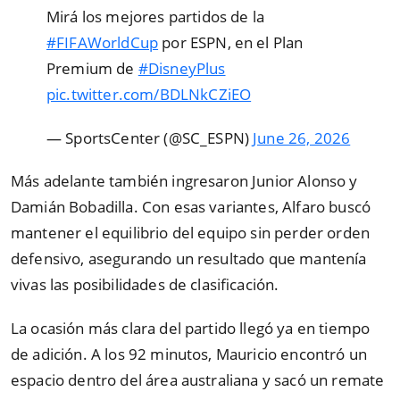
Mirá los mejores partidos de la
#FIFAWorldCup
por ESPN, en el Plan
Premium de
#DisneyPlus
pic.twitter.com/BDLNkCZiEO
— SportsCenter (@SC_ESPN)
June 26, 2026
Más adelante también ingresaron Junior Alonso y
Damián Bobadilla. Con esas variantes, Alfaro buscó
mantener el equilibrio del equipo sin perder orden
defensivo, asegurando un resultado que mantenía
vivas las posibilidades de clasificación.
La ocasión más clara del partido llegó ya en tiempo
de adición. A los 92 minutos, Mauricio encontró un
espacio dentro del área australiana y sacó un remate