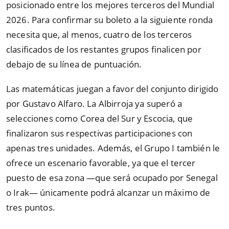
posicionado entre los mejores terceros del Mundial
2026. Para confirmar su boleto a la siguiente ronda
necesita que, al menos, cuatro de los terceros
clasificados de los restantes grupos finalicen por
debajo de su línea de puntuación.
Las matemáticas juegan a favor del conjunto dirigido
por Gustavo Alfaro. La Albirroja ya superó a
selecciones como Corea del Sur y Escocia, que
finalizaron sus respectivas participaciones con
apenas tres unidades. Además, el Grupo I también le
ofrece un escenario favorable, ya que el tercer
puesto de esa zona —que será ocupado por Senegal
o Irak— únicamente podrá alcanzar un máximo de
tres puntos.