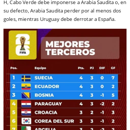
H, Cabo Verde debe imponerse a Arabia Saudita o, en
su defecto, Arabia Saudita perder por al menos dos
goles, mientras Uruguay debe derrotar a España.