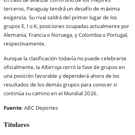
terceros, Paraguay tendrá un desafío de máxima
exigencia. Su rival saldrá del primer lugar de los
grupos E, I o K, posiciones ocupadas actualmente por
Alemania, Francia o Noruega, y Colombia o Portugal,
respectivamente.
Aunque la clasificación todavía no puede celebrarse
oficialmente, la Albirroja cerró la fase de grupos en
una posición favorable y dependerá ahora de los
resultados de los demás grupos para conocer si
continúa su camino en el Mundial 2026.
Fuente
: ABC Deportes
Titulares