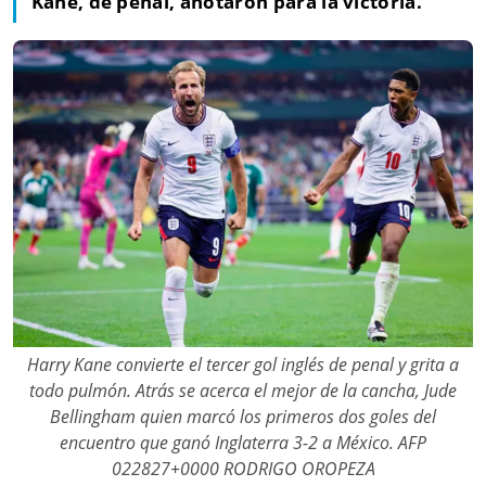
Kane, de penal, anotaron para la victoria.
Harry Kane convierte el tercer gol inglés de penal y grita a
todo pulmón. Atrás se acerca el mejor de la cancha, Jude
Bellingham quien marcó los primeros dos goles del
encuentro que ganó Inglaterra 3-2 a México. AFP
022827+0000 RODRIGO OROPEZA