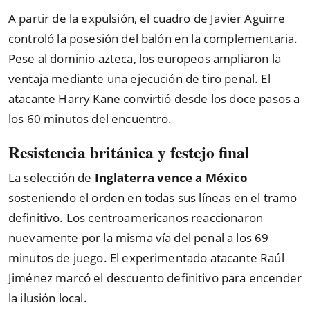
A partir de la expulsión, el cuadro de Javier Aguirre
controló la posesión del balón en la complementaria.
Pese al dominio azteca, los europeos ampliaron la
ventaja mediante una ejecución de tiro penal. El
atacante Harry Kane convirtió desde los doce pasos a
los 60 minutos del encuentro.
Resistencia británica y festejo final
La selección de
Inglaterra vence a México
sosteniendo el orden en todas sus líneas en el tramo
definitivo. Los centroamericanos reaccionaron
nuevamente por la misma vía del penal a los 69
minutos de juego. El experimentado atacante Raúl
Jiménez marcó el descuento definitivo para encender
la ilusión local.