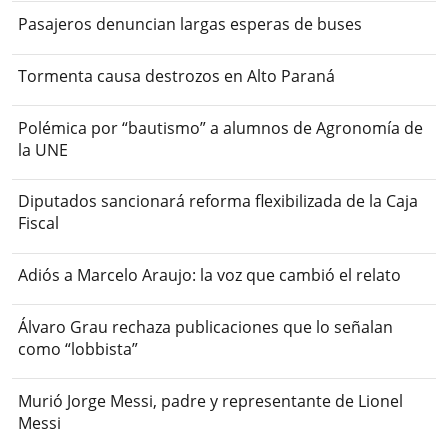
Pasajeros denuncian largas esperas de buses
Tormenta causa destrozos en Alto Paraná
Polémica por “bautismo” a alumnos de Agronomía de
la UNE
Diputados sancionará reforma flexibilizada de la Caja
Fiscal
Adiós a Marcelo Araujo: la voz que cambió el relato
Álvaro Grau rechaza publicaciones que lo señalan
como “lobbista”
Murió Jorge Messi, padre y representante de Lionel
Messi