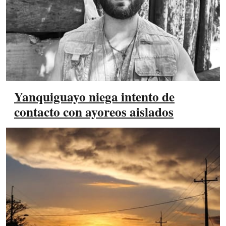
Yanquiguayo niega intento de
contacto con ayoreos aislados