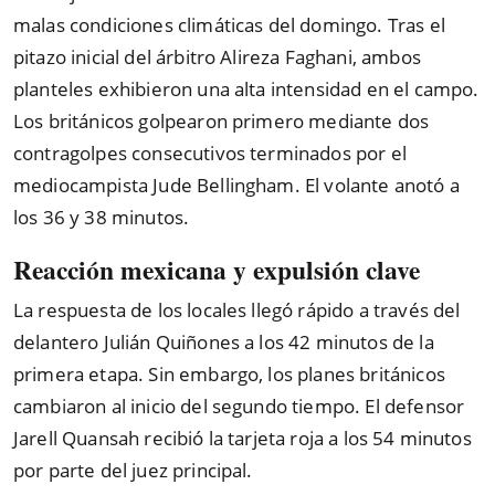
malas condiciones climáticas del domingo. Tras el
pitazo inicial del árbitro Alireza Faghani, ambos
planteles exhibieron una alta intensidad en el campo.
Los británicos golpearon primero mediante dos
contragolpes consecutivos terminados por el
mediocampista Jude Bellingham. El volante anotó a
los 36 y 38 minutos.
Reacción mexicana y expulsión clave
La respuesta de los locales llegó rápido a través del
delantero Julián Quiñones a los 42 minutos de la
primera etapa. Sin embargo, los planes británicos
cambiaron al inicio del segundo tiempo. El defensor
Jarell Quansah recibió la tarjeta roja a los 54 minutos
por parte del juez principal.