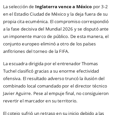
La selección de
Inglaterra vence a México
por 3-2
en el Estadio Ciudad de México y la deja fuera de su
propia cita ecuménica. El compromiso correspondió
a la fase decisiva del Mundial 2026 y se disputó ante
un imponente marco de público. De esta manera, el
conjunto europeo eliminó a otro de los países
anfitriones del torneo de la FIFA.
La escuadra dirigida por el entrenador Thomas
Tuchel clasificó gracias a su enorme efectividad
ofensiva. El resultado adverso truncó la ilusión del
combinado local comandado por el director técnico
Javier Aguirre. Pese al empuje final, no consiguieron
revertir el marcador en su territorio.
El cotejo sufrió un retraso en su inicio debido a las