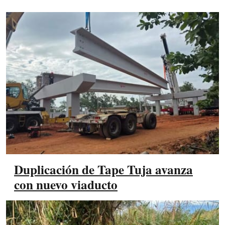
Duplicación de Tape Tuja avanza
con nuevo viaducto