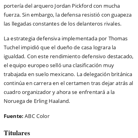
portería del arquero Jordan Pickford con mucha
fuerza. Sin embargo, la defensa resistió con guapeza
las llegadas constantes de los delanteros rivales.
La estrategia defensiva implementada por Thomas
Tuchel impidió que el dueño de casa lograra la
igualdad. Con este rendimiento defensivo destacado,
el equipo europeo selló una clasificación muy
trabajada en suelo mexicano. La delegación británica
continúa en carrera en el certamen tras dejar atrás al
cuadro organizador y ahora se enfrentará a la
Noruega de Erling Haaland.
Fuente:
ABC Color
Titulares