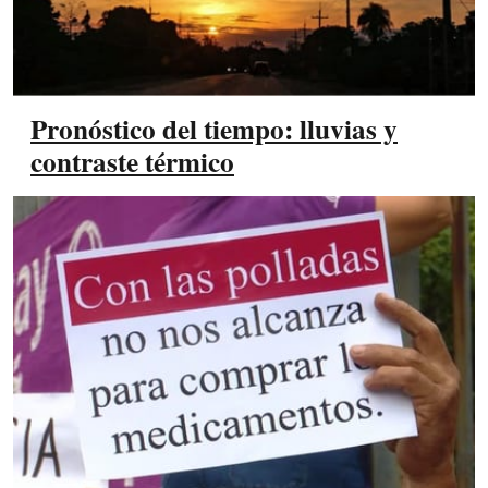
Pronóstico del tiempo: lluvias y
contraste térmico