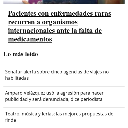
Pacientes con enfermedades raras
recurren a organismos
internacionales ante la falta de
medicamentos
Lo más leído
Senatur alerta sobre cinco agencias de viajes no
habilitadas
Amparo Velázquez usó la agresión para hacer
publicidad y será denunciada, dice periodista
Teatro, música y ferias: las mejores propuestas del
finde