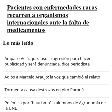
Pacientes con enfermedades raras
recurren a organismos
internacionales ante la falta de
medicamentos
Lo más leído
Amparo Velázquez usó la agresión para hacer
publicidad y será denunciada, dice periodista
Adiós a Marcelo Araujo: la voz que cambió el relato
Tormenta causa destrozos en Alto Paraná
Polémica por “bautismo” a alumnos de Agronomía de
la UNE