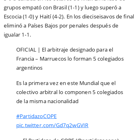
grupos empató con Brasil (1-1) y luego superó a
Escocia (1-0) y Haití (4-2). En los dieciseisavos de final
eliminó a Países Bajos por penales después de
igualar 1-1.
OFICIAL | El arbitraje designado para el
Francia – Marruecos lo forman 5 colegiados
argentinos
Es la primera vez en este Mundial que el
colectivo arbitral lo componen 5 colegiados
de la misma nacionalidad
#PartidazoCOPE
pic.twitter.com/Gd7q2wGVIR