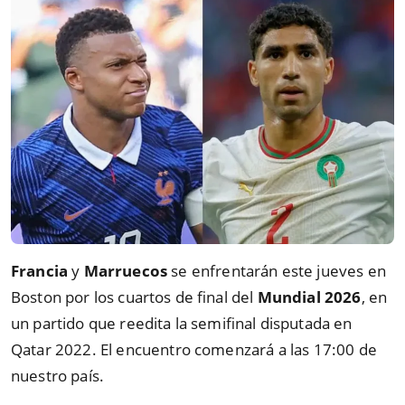
Francia
y
Marruecos
se enfrentarán este jueves en
Boston por los cuartos de final del
Mundial 2026
, en
un partido que reedita la semifinal disputada en
Qatar 2022. El encuentro comenzará a las 17:00 de
nuestro país.