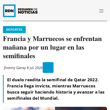
DEPORTES
Francia y Marruecos se enfrentan
mañana por un lugar en las
semifinales
Jhonny Garay
8 jul 2026
El duelo reedita la semifinal de Qatar 2022.
Francia llega invicta, mientras Marruecos
busca seguir haciendo historia y avanzar a las
semifinales del Mundial.