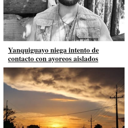
Yanquiguayo niega intento de
contacto con ayoreos aislados