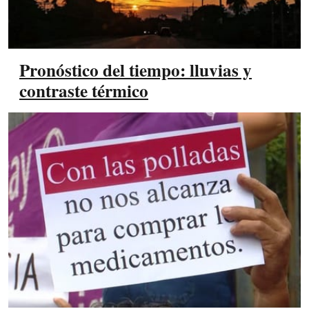
Pronóstico del tiempo: lluvias y
contraste térmico