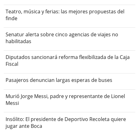
Teatro, música y ferias: las mejores propuestas del
finde
Senatur alerta sobre cinco agencias de viajes no
habilitadas
Diputados sancionará reforma flexibilizada de la Caja
Fiscal
Pasajeros denuncian largas esperas de buses
Murió Jorge Messi, padre y representante de Lionel
Messi
Insólito: El presidente de Deportivo Recoleta quiere
jugar ante Boca