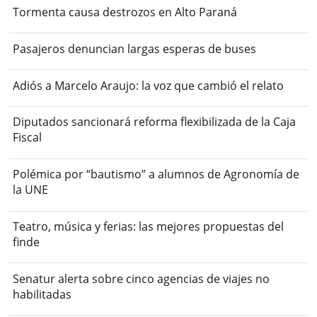
Tormenta causa destrozos en Alto Paraná
Pasajeros denuncian largas esperas de buses
Adiós a Marcelo Araujo: la voz que cambió el relato
Diputados sancionará reforma flexibilizada de la Caja
Fiscal
Polémica por “bautismo” a alumnos de Agronomía de
la UNE
Teatro, música y ferias: las mejores propuestas del
finde
Senatur alerta sobre cinco agencias de viajes no
habilitadas