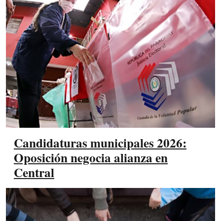
Candidaturas municipales 2026:
Oposición negocia alianza en
Central