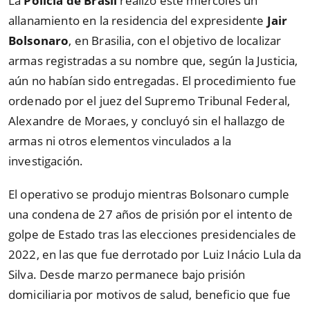
La
Policía de Brasil
realizó este miércoles un
allanamiento en la residencia del expresidente
Jair
Bolsonaro
, en Brasilia, con el objetivo de localizar
armas registradas a su nombre que, según la Justicia,
aún no habían sido entregadas. El procedimiento fue
ordenado por el juez del Supremo Tribunal Federal,
Alexandre de Moraes, y concluyó sin el hallazgo de
armas ni otros elementos vinculados a la
investigación.
El operativo se produjo mientras Bolsonaro cumple
una condena de 27 años de prisión por el intento de
golpe de Estado tras las elecciones presidenciales de
2022, en las que fue derrotado por Luiz Inácio Lula da
Silva. Desde marzo permanece bajo prisión
domiciliaria por motivos de salud, beneficio que fue