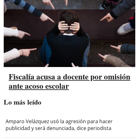
Fiscalía acusa a docente por omisión
ante acoso escolar
Lo más leído
Amparo Velázquez usó la agresión para hacer
publicidad y será denunciada, dice periodista