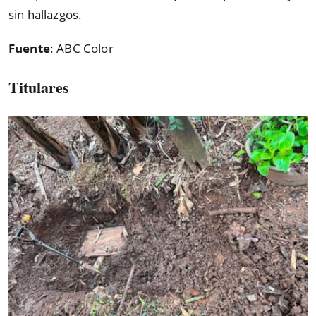
sin hallazgos.
Fuente
: ABC Color
Titulares