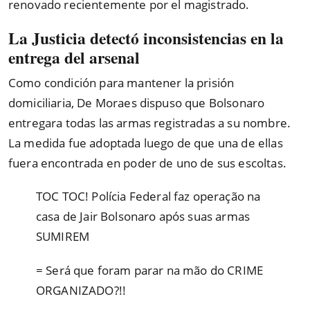
renovado recientemente por el magistrado.
La Justicia detectó inconsistencias en la
entrega del arsenal
Como condición para mantener la prisión
domiciliaria, De Moraes dispuso que Bolsonaro
entregara todas las armas registradas a su nombre.
La medida fue adoptada luego de que una de ellas
fuera encontrada en poder de uno de sus escoltas.
TOC TOC! Polícia Federal faz operação na
casa de Jair Bolsonaro após suas armas
SUMIREM
= Será que foram parar na mão do CRIME
ORGANIZADO?!!