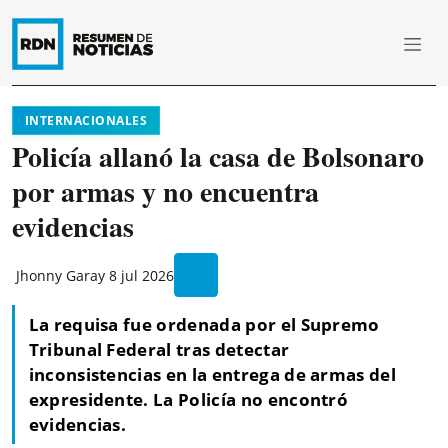
INTERNACIONALES
Policía allanó la casa de Bolsonaro
por armas y no encuentra
evidencias
Jhonny Garay
8 jul 2026
La requisa fue ordenada por el Supremo
Tribunal Federal tras detectar
inconsistencias en la entrega de armas del
expresidente. La Policía no encontró
evidencias.