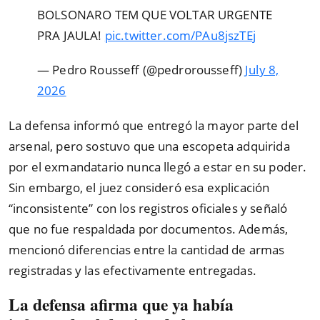
BOLSONARO TEM QUE VOLTAR URGENTE
PRA JAULA!
pic.twitter.com/PAu8jszTEj
— Pedro Rousseff (@pedrorousseff)
July 8,
2026
La defensa informó que entregó la mayor parte del
arsenal, pero sostuvo que una escopeta adquirida
por el exmandatario nunca llegó a estar en su poder.
Sin embargo, el juez consideró esa explicación
“
inconsistente
”
con los registros oficiales y señaló
que no fue respaldada por documentos. Además,
mencionó diferencias entre la cantidad de armas
registradas y las efectivamente entregadas.
La defensa afirma que ya había