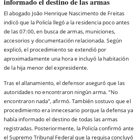
informado el destino de las armas
El abogado João Henrique Nascimento de Freitas
indicó que la Policía llegó a la residencia poco antes
de las 07:00, en busca de armas, municiones,
accesorios y documentación relacionada. Según
explicó, el procedimiento se extendió por
aproximadamente una hora e incluyó la habitación
de la hija menor del expresidente.
Tras el allanamiento, el defensor aseguró que las
autoridades no encontraron ningún arma.
“
No
encontraron nada
”
, afirmó. También sostuvo que el
procedimiento era innecesario porque la defensa ya
había informado el destino de todas las armas
registradas. Posteriormente, la Policía confirmó ante
el Supremo Tribunal Federal que la requisa concluyó