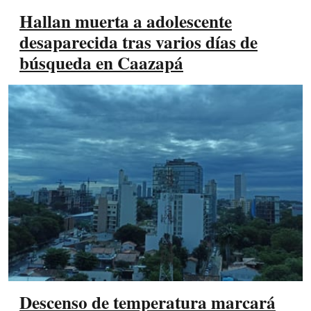
Hallan muerta a adolescente
desaparecida tras varios días de
búsqueda en Caazapá
Descenso de temperatura marcará