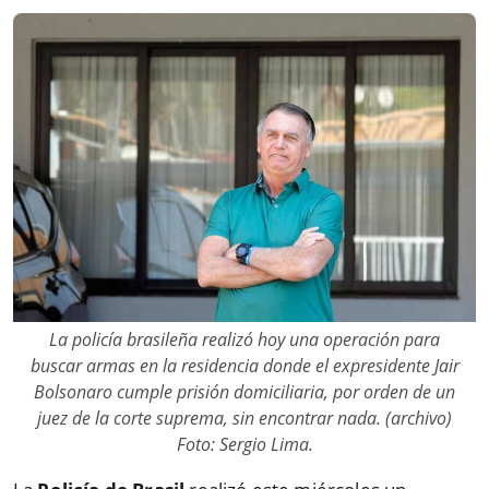
La policía brasileña realizó hoy una operación para
buscar armas en la residencia donde el expresidente Jair
Bolsonaro cumple prisión domiciliaria, por orden de un
juez de la corte suprema, sin encontrar nada. (archivo)
Foto: Sergio Lima.