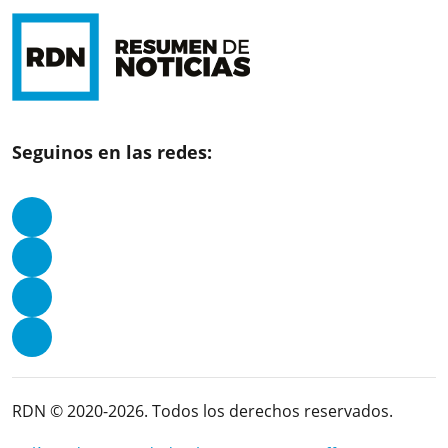
Seguinos en las redes:
RDN © 2020-2026. Todos los derechos reservados.