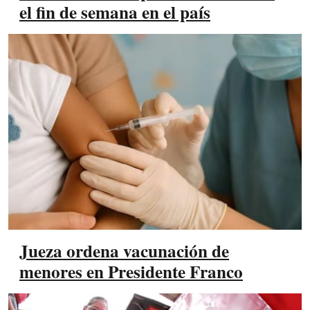
el fin de semana en el país
Jueza ordena vacunación de
menores en Presidente Franco