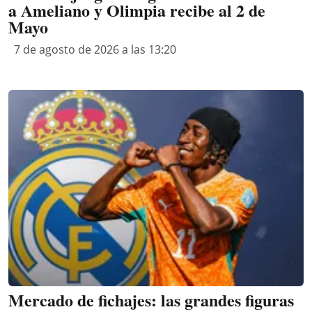
a Ameliano y Olimpia recibe al 2 de
Mayo
7 de agosto de 2026 a las 13:20
Mercado de fichajes: las grandes figuras