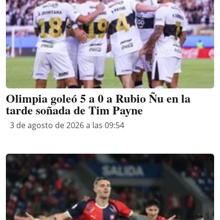
Olimpia goleó 5 a 0 a Rubio Ñu en la
tarde soñada de Tim Payne
3 de agosto de 2026 a las 09:54