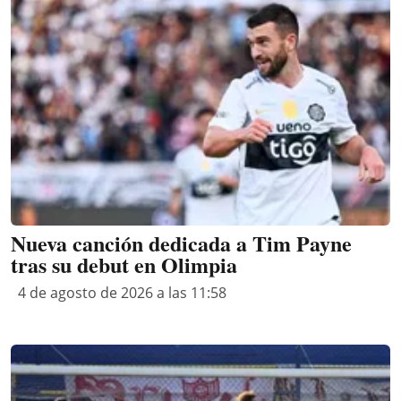
Nueva canción dedicada a Tim Payne
tras su debut en Olimpia
4 de agosto de 2026 a las 11:58