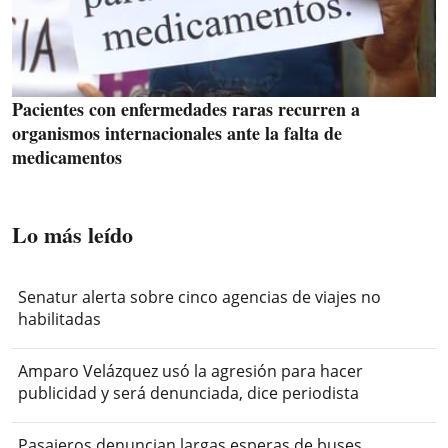
Pacientes con enfermedades raras recurren a
organismos internacionales ante la falta de
medicamentos
Lo más leído
Senatur alerta sobre cinco agencias de viajes no
habilitadas
Amparo Velázquez usó la agresión para hacer
publicidad y será denunciada, dice periodista
Pasajeros denuncian largas esperas de buses