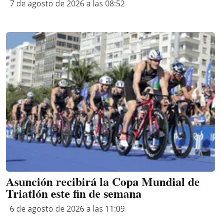
7 de agosto de 2026 a las 08:52
Asunción recibirá la Copa Mundial de
Triatlón este fin de semana
6 de agosto de 2026 a las 11:09