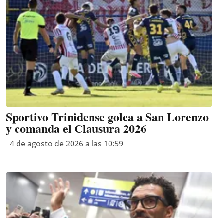
Sportivo Trinidense golea a San Lorenzo
y comanda el Clausura 2026
4 de agosto de 2026 a las 10:59