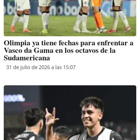
Olimpia ya tiene fechas para enfrentar a
Vasco da Gama en los octavos de la
Sudamericana
31 de julio de 2026 a las 15:07