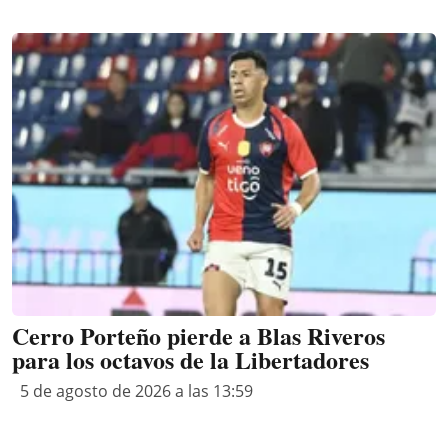
Cerro Porteño pierde a Blas Riveros
para los octavos de la Libertadores
5 de agosto de 2026 a las 13:59