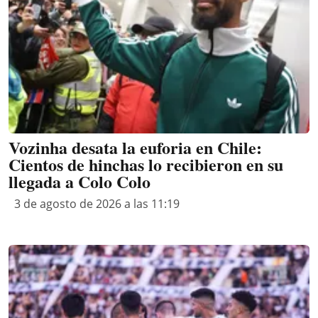
Vozinha desata la euforia en Chile:
Cientos de hinchas lo recibieron en su
llegada a Colo Colo
3 de agosto de 2026 a las 11:19