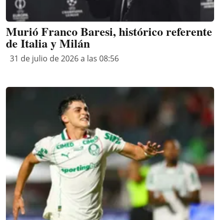
Murió Franco Baresi, histórico referente
de Italia y Milán
31 de julio de 2026 a las 08:56