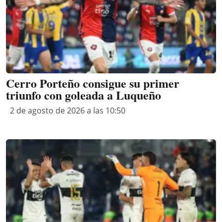
Cerro Porteño consigue su primer
triunfo con goleada a Luqueño
2 de agosto de 2026 a las 10:50