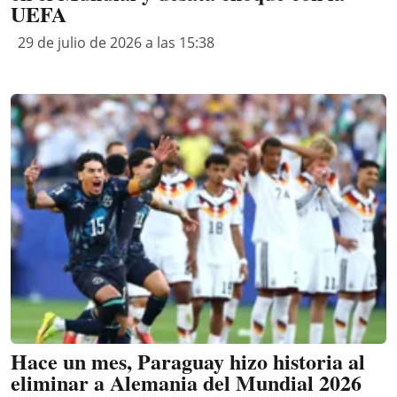
UEFA
29 de julio de 2026 a las 15:38
Hace un mes, Paraguay hizo historia al
eliminar a Alemania del Mundial 2026