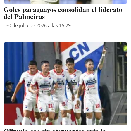
Goles paraguayos consolidan el liderato
del Palmeiras
30 de julio de 2026 a las 15:29
Olimpia cae sin atenuantes ante la