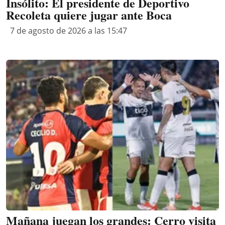
Insólito: El presidente de Deportivo
Recoleta quiere jugar ante Boca
7 de agosto de 2026 a las 15:47
Mañana juegan los grandes: Cerro visita