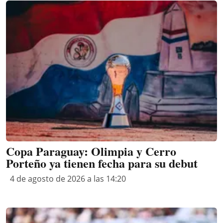
Copa Paraguay: Olimpia y Cerro
Porteño ya tienen fecha para su debut
4 de agosto de 2026 a las 14:20