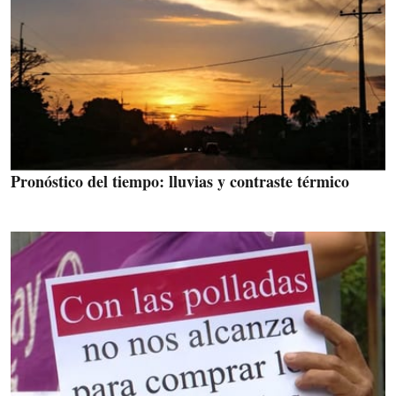
Pronóstico del tiempo: lluvias y contraste térmico