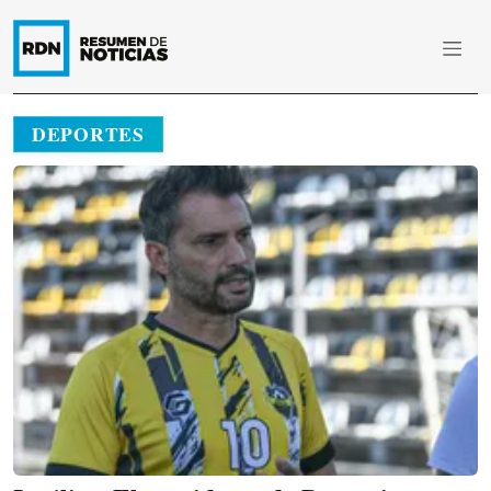
DEPORTES