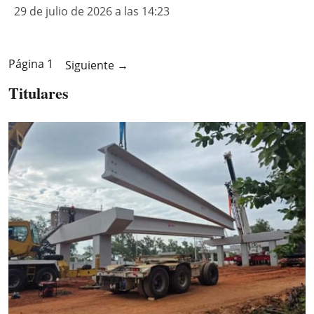
29 de julio de 2026 a las 14:23
Página 1
Siguiente
→
Titulares