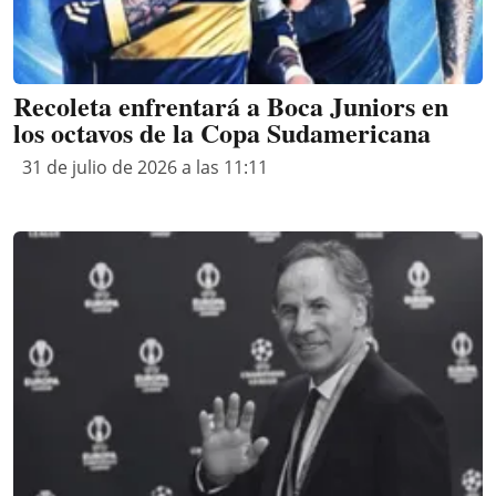
Recoleta enfrentará a Boca Juniors en
los octavos de la Copa Sudamericana
31 de julio de 2026 a las 11:11