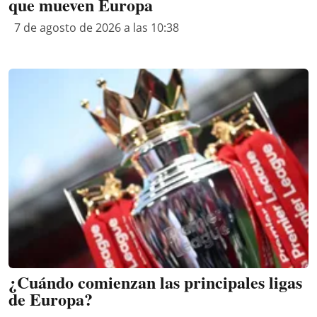
que mueven Europa
7 de agosto de 2026 a las 10:38
¿Cuándo comienzan las principales ligas
de Europa?