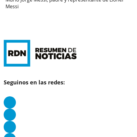
Messi
Seguinos en las redes: