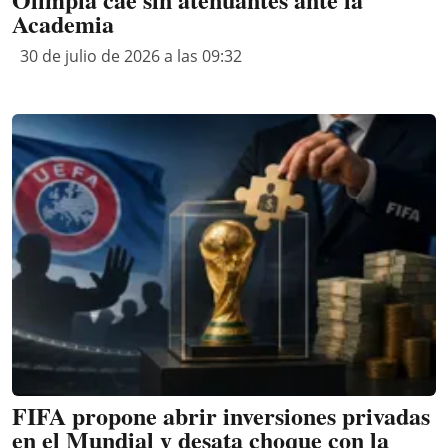
Academia
30 de julio de 2026 a las 09:32
FIFA propone abrir inversiones privadas
en el Mundial y desata choque con la