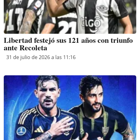
Libertad festejó sus 121 años con triunfo
ante Recoleta
31 de julio de 2026 a las 11:16