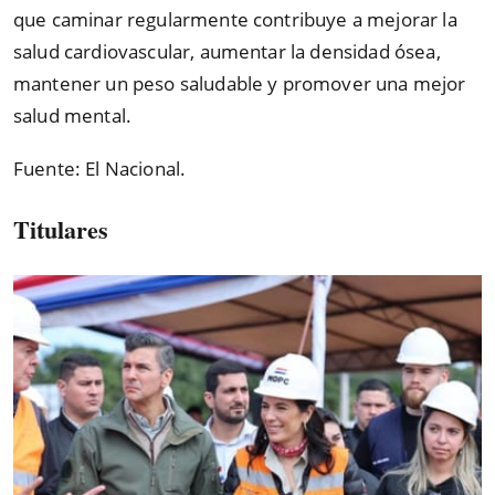
que caminar regularmente contribuye a mejorar la
salud cardiovascular, aumentar la densidad ósea,
mantener un peso saludable y promover una mejor
salud mental.
Fuente: El Nacional.
Titulares