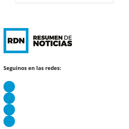
Seguinos en las redes: