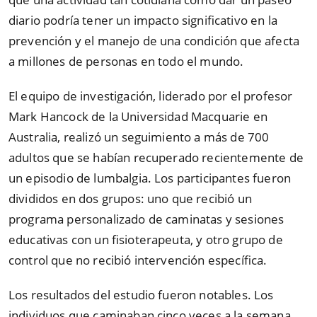
diario podría tener un impacto significativo en la
prevención y el manejo de una condición que afecta
a millones de personas en todo el mundo.
El equipo de investigación, liderado por el profesor
Mark Hancock de la Universidad Macquarie en
Australia, realizó un seguimiento a más de 700
adultos que se habían recuperado recientemente de
un episodio de lumbalgia. Los participantes fueron
divididos en dos grupos: uno que recibió un
programa personalizado de caminatas y sesiones
educativas con un fisioterapeuta, y otro grupo de
control que no recibió intervención específica.
Los resultados del estudio fueron notables. Los
individuos que caminaban cinco veces a la semana