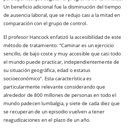
Un beneficio adicional fue la disminución del tiempo
de ausencia laboral, que se redujo casi a la mitad en
comparación con el grupo de control.
El profesor Hancock enfatizó la accesibilidad de este
método de tratamiento: “Caminar es un ejercicio
sencillo, de bajo coste y muy accesible que casi todo
el mundo puede practicar, independientemente de
su situación geográfica, edad o estatus
socioeconómico”. Esta característica es
particularmente relevante considerando que
alrededor de 800 millones de personas en todo el
mundo padecen lumbalgia, y siete de cada diez que
se recuperan de un episodio vuelven a tener
reagudizaciones en el plazo de un año.