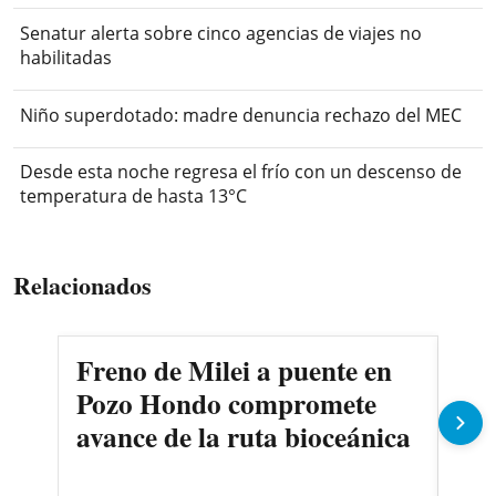
Senatur alerta sobre cinco agencias de viajes no
habilitadas
Niño superdotado: madre denuncia rechazo del MEC
Desde esta noche regresa el frío con un descenso de
temperatura de hasta 13°C
Relacionados
Freno de Milei a puente en
AN
Pozo Hondo compromete
par
avance de la ruta bioceánica