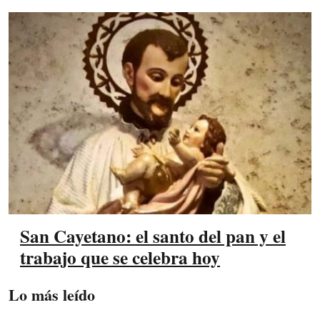
San Cayetano: el santo del pan y el
trabajo que se celebra hoy
Lo más leído