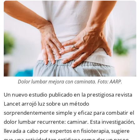
Dolor lumbar mejora con caminata. Foto: AARP.
Un nuevo estudio publicado en la prestigiosa revista
Lancet arrojó luz sobre un método
sorprendentemente simple y eficaz para combatir el
dolor lumbar recurrente: caminar. Esta investigación,
llevada a cabo por expertos en fisioterapia, sugiere
que una actividad tan cotidiana como dar un paseo