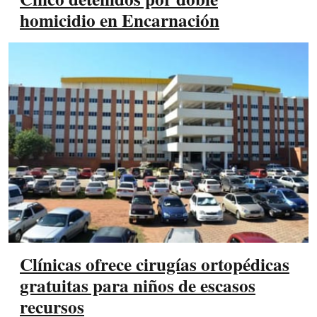
homicidio en Encarnación
Clínicas ofrece cirugías ortopédicas
gratuitas para niños de escasos
recursos