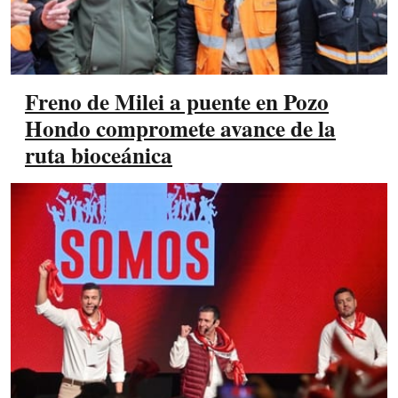
Freno de Milei a puente en Pozo
Hondo compromete avance de la
ruta bioceánica