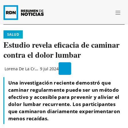
SALUD
Estudio revela eficacia de caminar
contra el dolor lumbar
Lorena De La Cruz
9 jul 2024
Una investigación reciente demostró que
caminar regularmente puede ser un método
efectivo y accesible para prevenir y aliviar el
dolor lumbar recurrente. Los participantes
que caminaron diariamente experimentaron
menos recaídas.