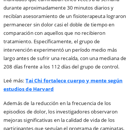
durante aproximadamente 30 minutos diarios y
recibían asesoramiento de un fisioterapeuta lograron
permanecer sin dolor casi el doble de tiempo en
comparación con aquellos que no recibieron
tratamiento. Específicamente, el grupo de
intervención experimentó un período medio más
largo antes de sufrir una recaída, con una mediana de
208 días frente a los 112 días del grupo de control.
Leé más:
Tai Chi fortalece cuerpo y mente según
estudios de Harvard
Además de la reducción en la frecuencia de los
episodios de dolor, los investigadores observaron
mejoras significativas en la calidad de vida de los
participantes que seguían el programa de caminatas.