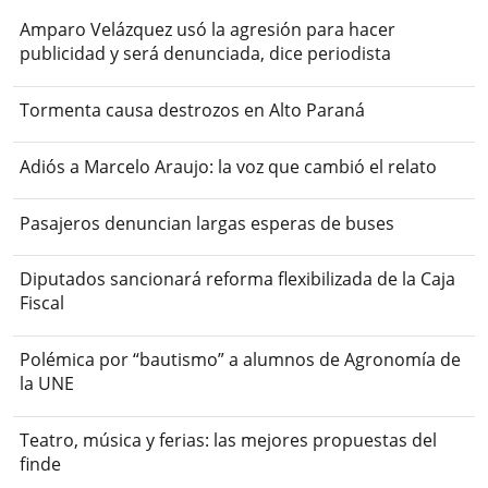
Amparo Velázquez usó la agresión para hacer
publicidad y será denunciada, dice periodista
Tormenta causa destrozos en Alto Paraná
Adiós a Marcelo Araujo: la voz que cambió el relato
Pasajeros denuncian largas esperas de buses
Diputados sancionará reforma flexibilizada de la Caja
Fiscal
Polémica por “bautismo” a alumnos de Agronomía de
la UNE
Teatro, música y ferias: las mejores propuestas del
finde