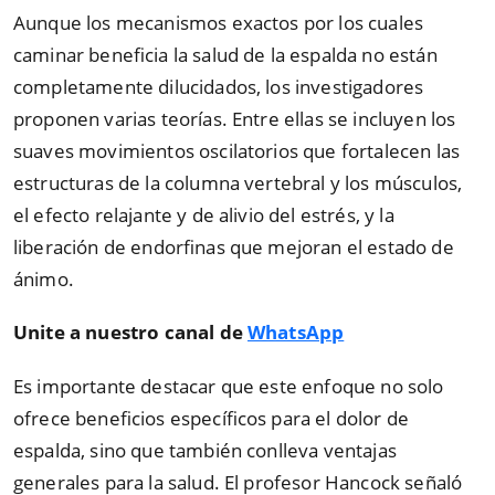
Aunque los mecanismos exactos por los cuales
caminar beneficia la salud de la espalda no están
completamente dilucidados, los investigadores
proponen varias teorías. Entre ellas se incluyen los
suaves movimientos oscilatorios que fortalecen las
estructuras de la columna vertebral y los músculos,
el efecto relajante y de alivio del estrés, y la
liberación de endorfinas que mejoran el estado de
ánimo.
Unite a nuestro canal de
WhatsApp
Es importante destacar que este enfoque no solo
ofrece beneficios específicos para el dolor de
espalda, sino que también conlleva ventajas
generales para la salud. El profesor Hancock señaló