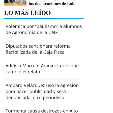
las declaraciones de Lula
LO MÁS LEÍDO
Polémica por “bautismo” a alumnos
de Agronomía de la UNE
Diputados sancionará reforma
flexibilizada de la Caja Fiscal
Adiós a Marcelo Araujo: la voz que
cambió el relato
Amparo Velázquez usó la agresión
para hacer publicidad y será
denunciada, dice periodista
Tormenta causa destrozos en Alto