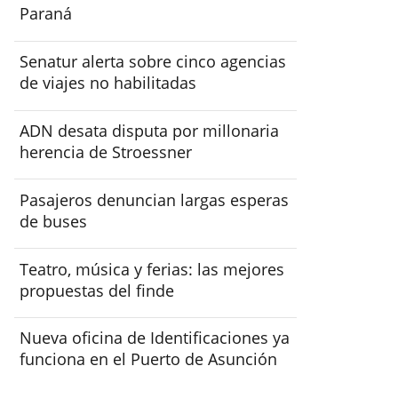
Paraná
Senatur alerta sobre cinco agencias
de viajes no habilitadas
ADN desata disputa por millonaria
herencia de Stroessner
Pasajeros denuncian largas esperas
de buses
Teatro, música y ferias: las mejores
propuestas del finde
Nueva oficina de Identificaciones ya
funciona en el Puerto de Asunción