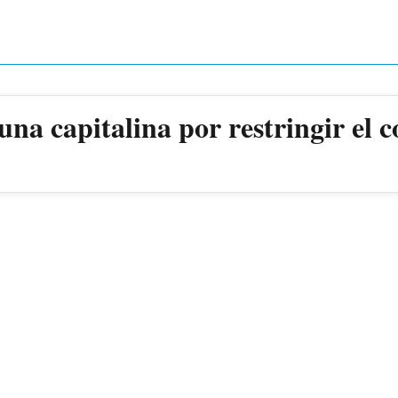
a capitalina por restringir el c