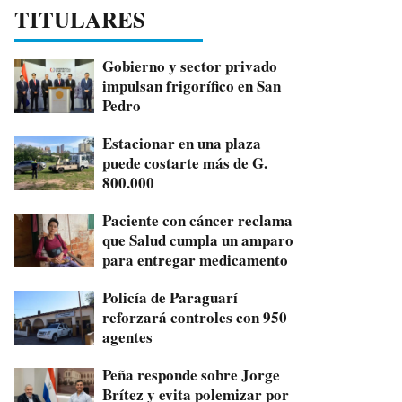
TITULARES
Gobierno y sector privado
impulsan frigorífico en San
Pedro
Estacionar en una plaza
puede costarte más de G.
800.000
Paciente con cáncer reclama
que Salud cumpla un amparo
para entregar medicamento
Policía de Paraguarí
reforzará controles con 950
agentes
Peña responde sobre Jorge
Brítez y evita polemizar por