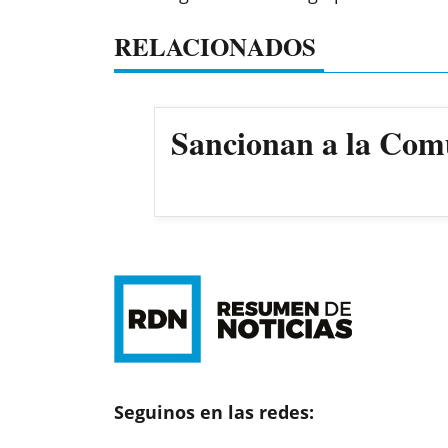
RELACIONADOS
Sancionan a la Comun
Seguinos en las redes: