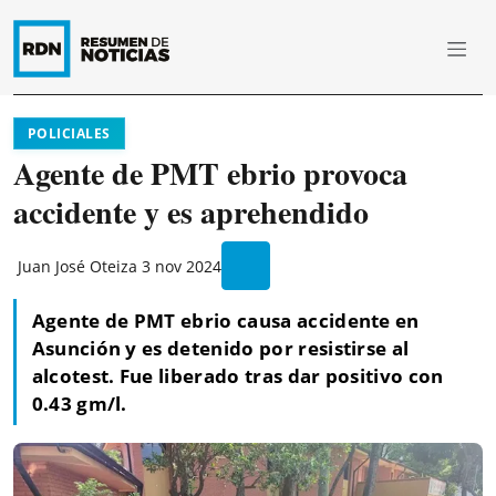
POLICIALES
Agente de PMT ebrio provoca
accidente y es aprehendido
Juan José Oteiza
3 nov 2024
Agente de PMT ebrio causa accidente en
Asunción y es detenido por resistirse al
alcotest. Fue liberado tras dar positivo con
0.43 gm/l.