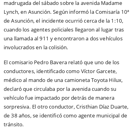
madrugada del sábado sobre la avenida Madame
Lynch, en Asunción. Según informó la Comisaría 10ª
de Asunción, el incidente ocurrió cerca de la 1:10,
cuando los agentes policiales llegaron al lugar tras
una llamada al 911 y encontraron a dos vehículos
involucrados en la colisión.
El comisario Pedro Bavera relató que uno de los
conductores, identificado como Víctor Garcete,
médico al mando de una camioneta Toyota Hilux,
declaró que circulaba por la avenida cuando su
vehículo fue impactado por detrás de manera
sorpresiva. El otro conductor, Cristhian Díaz Duarte,
de 38 años, se identificó como agente municipal de
tránsito.