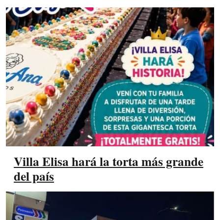
Villa Elisa hará la torta más grande
del país