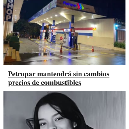
Petropar mantendrá sin cambios
precios de combustibles