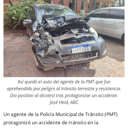
Así quedó el auto del agente de la PMT que fue
aprehendido por peligro al tránsito terrestre y resistencia.
Dio positivo al alcotest tras protagonizar un accidente.
José Heid, ABC
Un agente de la Policía Municipal de Tránsito (PMT)
protagonizó un accidente de tránsito en la