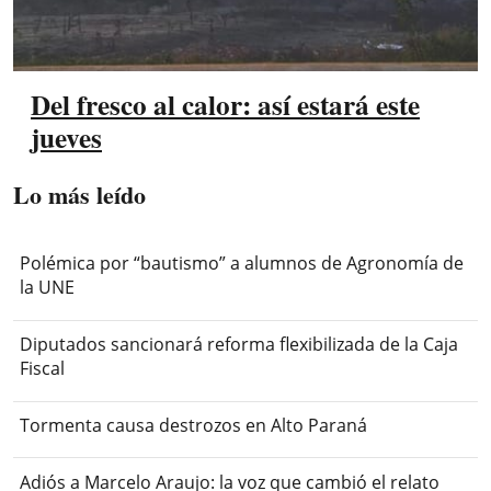
Del fresco al calor: así estará este
jueves
Lo más leído
Polémica por “bautismo” a alumnos de Agronomía de
la UNE
Diputados sancionará reforma flexibilizada de la Caja
Fiscal
Tormenta causa destrozos en Alto Paraná
Adiós a Marcelo Araujo: la voz que cambió el relato