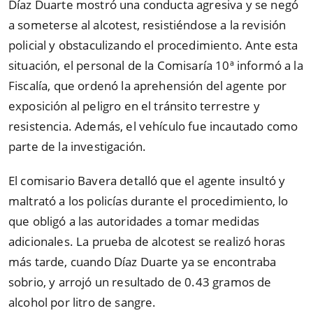
Díaz Duarte mostró una conducta agresiva y se negó
a someterse al alcotest, resistiéndose a la revisión
policial y obstaculizando el procedimiento. Ante esta
situación, el personal de la Comisaría 10ª informó a la
Fiscalía, que ordenó la aprehensión del agente por
exposición al peligro en el tránsito terrestre y
resistencia. Además, el vehículo fue incautado como
parte de la investigación.
El comisario Bavera detalló que el agente insultó y
maltrató a los policías durante el procedimiento, lo
que obligó a las autoridades a tomar medidas
adicionales. La prueba de alcotest se realizó horas
más tarde, cuando Díaz Duarte ya se encontraba
sobrio, y arrojó un resultado de 0.43 gramos de
alcohol por litro de sangre.