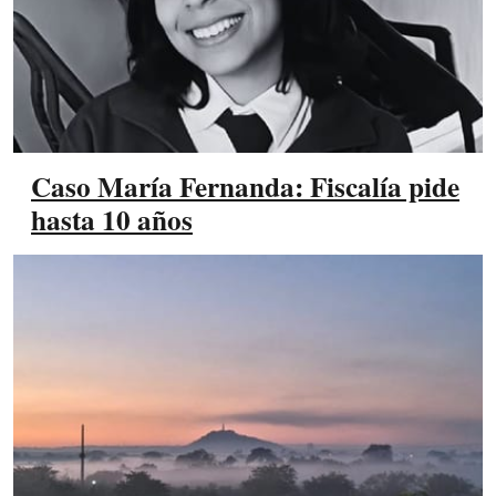
Caso María Fernanda: Fiscalía pide
hasta 10 años