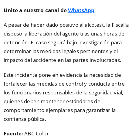
Unite a nuestro canal de
WhatsApp
A pesar de haber dado positivo al alcotest, la Fiscalía
dispuso la liberación del agente tras unas horas de
detención. El caso seguirá bajo investigación para
determinar las medidas legales pertinentes y el
impacto del accidente en las partes involucradas.
Este incidente pone en evidencia la necesidad de
fortalecer las medidas de control y conducta entre
los funcionarios responsables de la seguridad vial,
quienes deben mantener estándares de
comportamiento ejemplares para garantizar la
confianza pública.
Fuente:
ABC Color