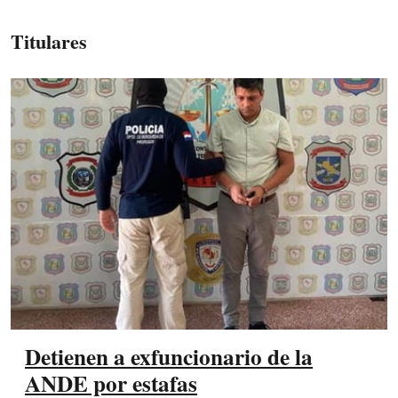
Titulares
Detienen a exfuncionario de la
ANDE por estafas