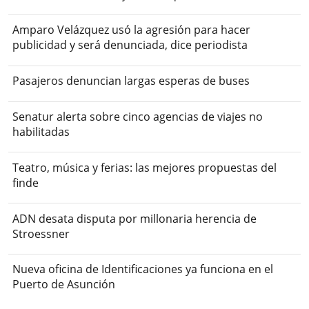
Amparo Velázquez usó la agresión para hacer
publicidad y será denunciada, dice periodista
Pasajeros denuncian largas esperas de buses
Senatur alerta sobre cinco agencias de viajes no
habilitadas
Teatro, música y ferias: las mejores propuestas del
finde
ADN desata disputa por millonaria herencia de
Stroessner
Nueva oficina de Identificaciones ya funciona en el
Puerto de Asunción