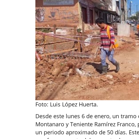
Foto: Luis López Huerta.
Desde este lunes 6 de enero, un tramo d
Montanaro y Teniente Ramírez Franco, p
un periodo aproximado de 50 días. Este 