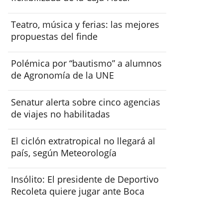
Teatro, música y ferias: las mejores
propuestas del finde
Polémica por “bautismo” a alumnos
de Agronomía de la UNE
Senatur alerta sobre cinco agencias
de viajes no habilitadas
El ciclón extratropical no llegará al
país, según Meteorología
Insólito: El presidente de Deportivo
Recoleta quiere jugar ante Boca