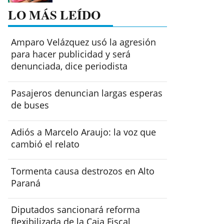
LO MÁS LEÍDO
Amparo Velázquez usó la agresión
para hacer publicidad y será
denunciada, dice periodista
Pasajeros denuncian largas esperas
de buses
Adiós a Marcelo Araujo: la voz que
cambió el relato
Tormenta causa destrozos en Alto
Paraná
Diputados sancionará reforma
flexibilizada de la Caja Fiscal