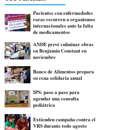
Pacientes con enfermedades
raras recurren a organismos
internacionales ante la falta
de medicamentos
ANDE prevé culminar obras
en Benjamín Constant en
noviembre
Banco de Alimentos prepara
su cena solidaria anual
IPS: paso a paso para
agendar una consulta
pediátrica
Extienden campaña contra el
VRS durante todo agosto