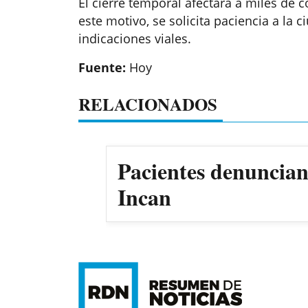
El cierre temporal afectará a miles de c
este motivo, se solicita paciencia a la 
indicaciones viales.
Fuente:
Hoy
RELACIONADOS
Pacientes denuncian 
Incan