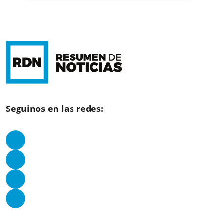
Seguinos en las redes: