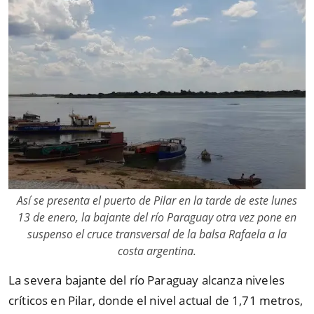
Así se presenta el puerto de Pilar en la tarde de este lunes
13 de enero, la bajante del río Paraguay otra vez pone en
suspenso el cruce transversal de la balsa Rafaela a la
costa argentina.
La severa bajante del río Paraguay alcanza niveles
críticos en Pilar, donde el nivel actual de 1,71 metros,