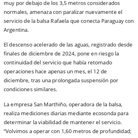
muy por debajo de los 3,5 metros considerados
normales, amenaza con paralizar nuevamente el
servicio de la balsa Rafaela que conecta Paraguay con
Argentina.
El descenso acelerado de las aguas, registrado desde
finales de diciembre de 2024, pone en riesgo la
continuidad del servicio que había retomado
operaciones hace apenas un mes, el 12 de
diciembre, tras una prolongada suspensión por
condiciones similares.
La empresa San Marthiño, operadora de la balsa,
realiza mediciones diarias mediante ecosonda para
determinar la viabilidad de mantener el servicio.
“
Volvimos a operar con 1,60 metros de profundidad;