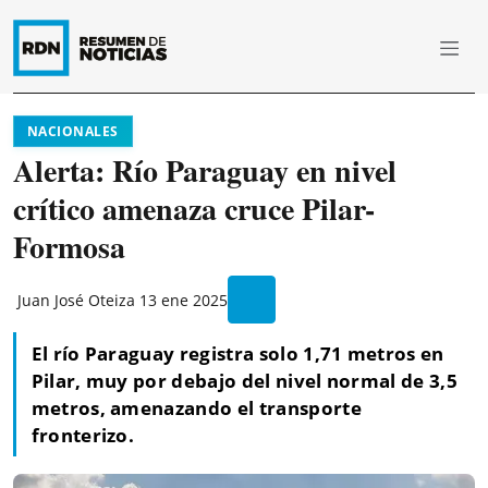
NACIONALES
Alerta: Río Paraguay en nivel
crítico amenaza cruce Pilar-
Formosa
Juan José Oteiza
13 ene 2025
El río Paraguay registra solo 1,71 metros en
Pilar, muy por debajo del nivel normal de 3,5
metros, amenazando el transporte
fronterizo.