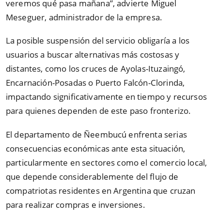
veremos qué pasa mañana
”
, advierte Miguel
Meseguer, administrador de la empresa.
La posible suspensión del servicio obligaría a los
usuarios a buscar alternativas más costosas y
distantes, como los cruces de Ayolas-Ituzaingó,
Encarnación-Posadas o Puerto Falcón-Clorinda,
impactando significativamente en tiempo y recursos
para quienes dependen de este paso fronterizo.
El departamento de Ñeembucú enfrenta serias
consecuencias económicas ante esta situación,
particularmente en sectores como el comercio local,
que depende considerablemente del flujo de
compatriotas residentes en Argentina que cruzan
para realizar compras e inversiones.