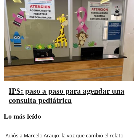
IPS: paso a paso para agendar una
consulta pediátrica
Lo más leído
Adiós a Marcelo Araujo: la voz que cambió el relato