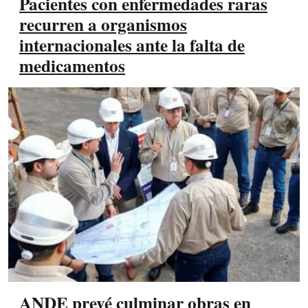
Pacientes con enfermedades raras
recurren a organismos
internacionales ante la falta de
medicamentos
ANDE prevé culminar obras en