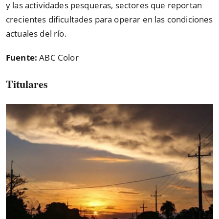
y las actividades pesqueras, sectores que reportan
crecientes dificultades para operar en las condiciones
actuales del río.
Fuente:
ABC Color
Titulares