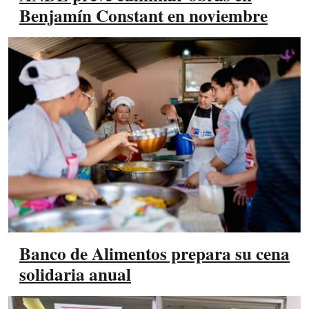
Benjamín Constant en noviembre
Banco de Alimentos prepara su cena
solidaria anual