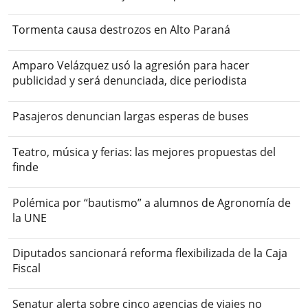
Tormenta causa destrozos en Alto Paraná
Amparo Velázquez usó la agresión para hacer
publicidad y será denunciada, dice periodista
Pasajeros denuncian largas esperas de buses
Teatro, música y ferias: las mejores propuestas del
finde
Polémica por “bautismo” a alumnos de Agronomía de
la UNE
Diputados sancionará reforma flexibilizada de la Caja
Fiscal
Senatur alerta sobre cinco agencias de viajes no