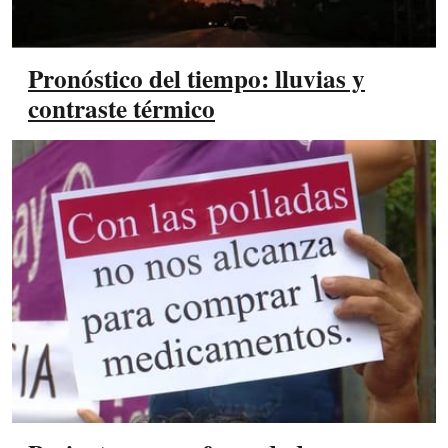
Pronóstico del tiempo: lluvias y
contraste térmico