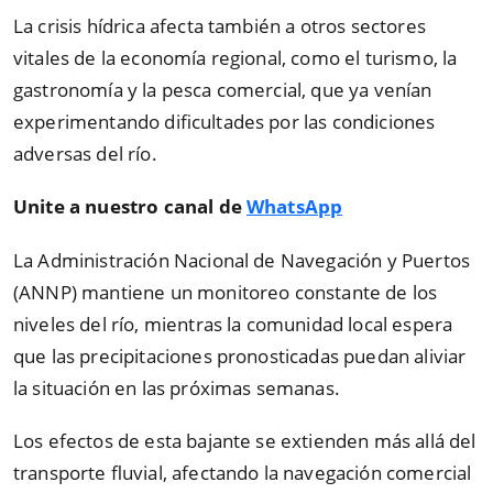
La crisis hídrica afecta también a otros sectores
vitales de la economía regional, como el turismo, la
gastronomía y la pesca comercial, que ya venían
experimentando dificultades por las condiciones
adversas del río.
Unite a nuestro canal de
WhatsApp
La Administración Nacional de Navegación y Puertos
(ANNP) mantiene un monitoreo constante de los
niveles del río, mientras la comunidad local espera
que las precipitaciones pronosticadas puedan aliviar
la situación en las próximas semanas.
Los efectos de esta bajante se extienden más allá del
transporte fluvial, afectando la navegación comercial