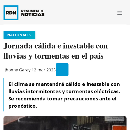
NACIONALES
Jornada cálida e inestable con
lluvias y tormentas en el país
Jhonny Garay
12 mar 2025
El clima se mantendrá cálido e inestable con
lluvias intermitentes y tormentas eléctricas.
Se recomienda tomar precauciones ante el
pronóstico.