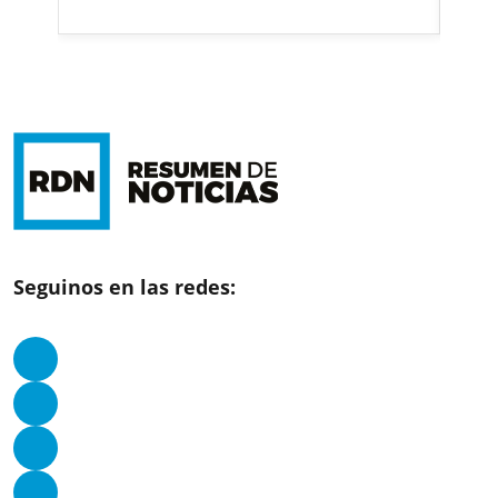
Seguinos en las redes: