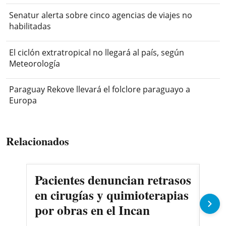
Senatur alerta sobre cinco agencias de viajes no
habilitadas
El ciclón extratropical no llegará al país, según
Meteorología
Paraguay Rekove llevará el folclore paraguayo a
Europa
Relacionados
Pacientes denuncian retrasos
Oll
en cirugías y quimioterapias
des
por obras en el Incan