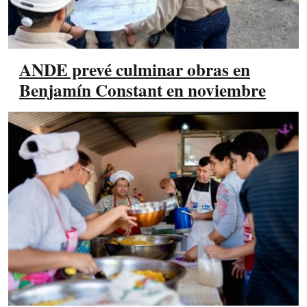
ANDE prevé culminar obras en
Benjamín Constant en noviembre