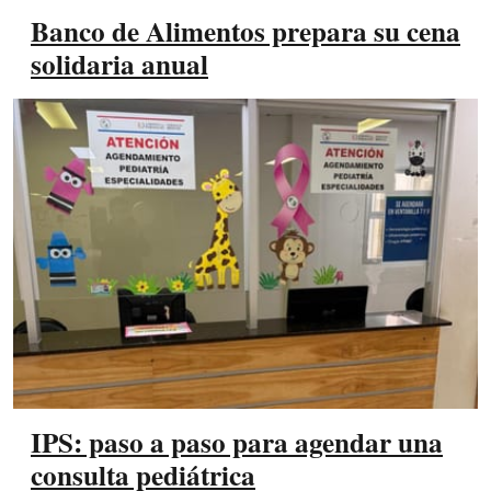
Banco de Alimentos prepara su cena
solidaria anual
IPS: paso a paso para agendar una
consulta pediátrica