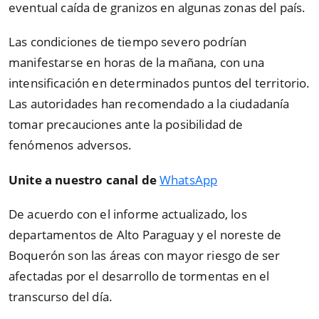
eventual caída de granizos en algunas zonas del país.
Las condiciones de tiempo severo podrían
manifestarse en horas de la mañana, con una
intensificación en determinados puntos del territorio.
Las autoridades han recomendado a la ciudadanía
tomar precauciones ante la posibilidad de
fenómenos adversos.
Unite a nuestro canal de
WhatsApp
De acuerdo con el informe actualizado, los
departamentos de Alto Paraguay y el noreste de
Boquerón son las áreas con mayor riesgo de ser
afectadas por el desarrollo de tormentas en el
transcurso del día.