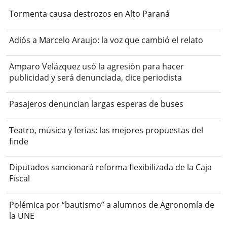
Tormenta causa destrozos en Alto Paraná
Adiós a Marcelo Araujo: la voz que cambió el relato
Amparo Velázquez usó la agresión para hacer
publicidad y será denunciada, dice periodista
Pasajeros denuncian largas esperas de buses
Teatro, música y ferias: las mejores propuestas del
finde
Diputados sancionará reforma flexibilizada de la Caja
Fiscal
Polémica por “bautismo” a alumnos de Agronomía de
la UNE