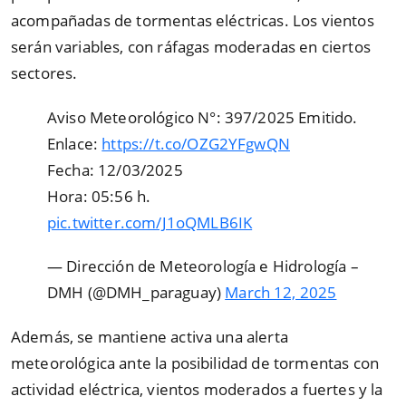
acompañadas de tormentas eléctricas. Los vientos
serán variables, con ráfagas moderadas en ciertos
sectores.
Aviso Meteorológico N°: 397/2025 Emitido.
Enlace:
https://t.co/OZG2YFgwQN
Fecha: 12/03/2025
Hora: 05:56 h.
pic.twitter.com/J1oQMLB6IK
— Dirección de Meteorología e Hidrología –
DMH (@DMH_paraguay)
March 12, 2025
Además, se mantiene activa una alerta
meteorológica ante la posibilidad de tormentas con
actividad eléctrica, vientos moderados a fuertes y la