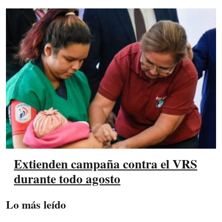
Extienden campaña contra el VRS
durante todo agosto
Lo más leído