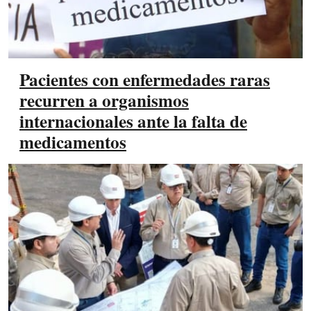
Pacientes con enfermedades raras
recurren a organismos
internacionales ante la falta de
medicamentos