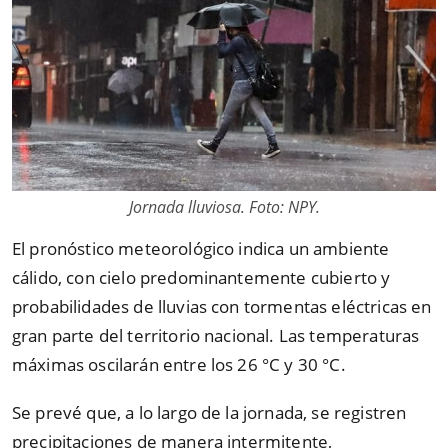
Jornada lluviosa. Foto: NPY.
El pronóstico meteorológico indica un ambiente
cálido, con cielo predominantemente cubierto y
probabilidades de lluvias con tormentas eléctricas en
gran parte del territorio nacional. Las temperaturas
máximas oscilarán entre los 26 °C y 30 °C.
Se prevé que, a lo largo de la jornada, se registren
precipitaciones de manera intermitente,