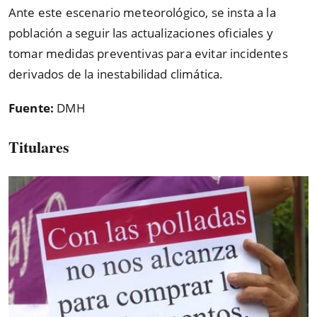
Ante este escenario meteorológico, se insta a la
población a seguir las actualizaciones oficiales y
tomar medidas preventivas para evitar incidentes
derivados de la inestabilidad climática.
Fuente:
DMH
Titulares