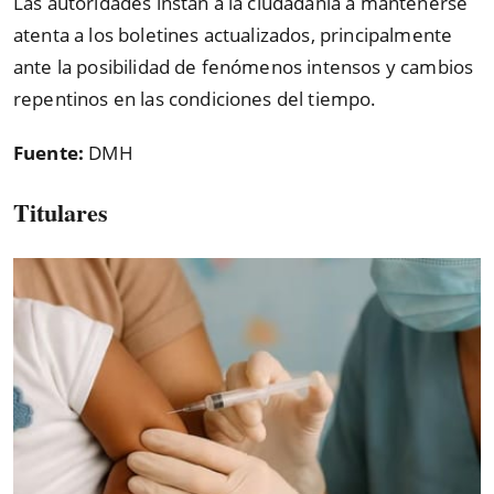
Las autoridades instan a la ciudadanía a mantenerse
atenta a los boletines actualizados, principalmente
ante la posibilidad de fenómenos intensos y cambios
repentinos en las condiciones del tiempo.
Fuente:
DMH
Titulares