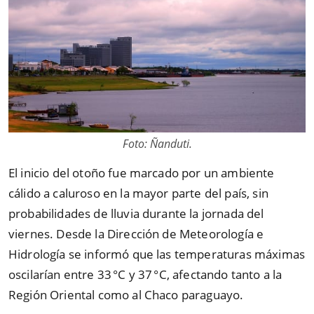
Foto: Ñanduti.
El inicio del otoño fue marcado por un ambiente
cálido a caluroso en la mayor parte del país, sin
probabilidades de lluvia durante la jornada del
viernes. Desde la Dirección de Meteorología e
Hidrología se informó que las temperaturas máximas
oscilarían entre 33 °C y 37 °C, afectando tanto a la
Región Oriental como al Chaco paraguayo.