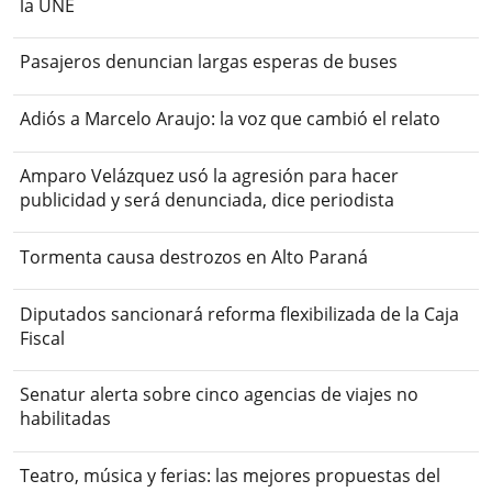
la UNE
Pasajeros denuncian largas esperas de buses
Adiós a Marcelo Araujo: la voz que cambió el relato
Amparo Velázquez usó la agresión para hacer
publicidad y será denunciada, dice periodista
Tormenta causa destrozos en Alto Paraná
Diputados sancionará reforma flexibilizada de la Caja
Fiscal
Senatur alerta sobre cinco agencias de viajes no
habilitadas
Teatro, música y ferias: las mejores propuestas del