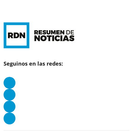
Seguinos en las redes: