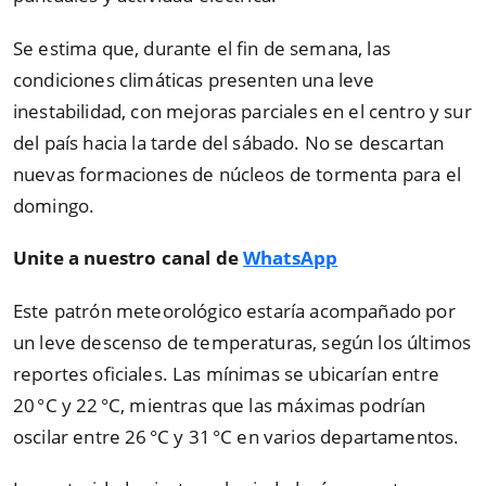
Se estima que, durante el fin de semana, las
condiciones climáticas presenten una leve
inestabilidad, con mejoras parciales en el centro y sur
del país hacia la tarde del sábado. No se descartan
nuevas formaciones de núcleos de tormenta para el
domingo.
Unite a nuestro canal de
WhatsApp
Este patrón meteorológico estaría acompañado por
un leve descenso de temperaturas, según los últimos
reportes oficiales. Las mínimas se ubicarían entre
20 °C y 22 °C, mientras que las máximas podrían
oscilar entre 26 °C y 31 °C en varios departamentos.