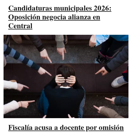
Candidaturas municipales 2026:
Oposición negocia alianza en
Central
Fiscalía acusa a docente por omisión