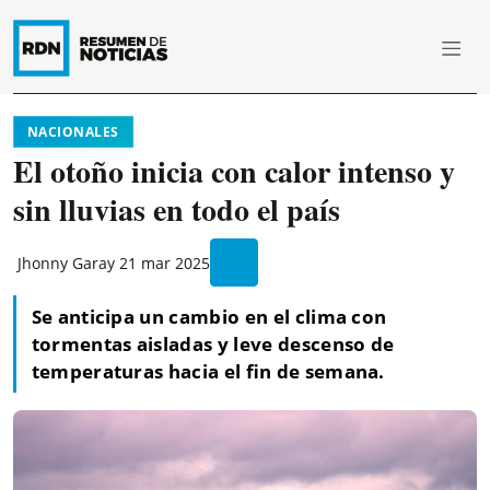
NACIONALES
El otoño inicia con calor intenso y
sin lluvias en todo el país
Jhonny Garay
21 mar 2025
Se anticipa un cambio en el clima con
tormentas aisladas y leve descenso de
temperaturas hacia el fin de semana.