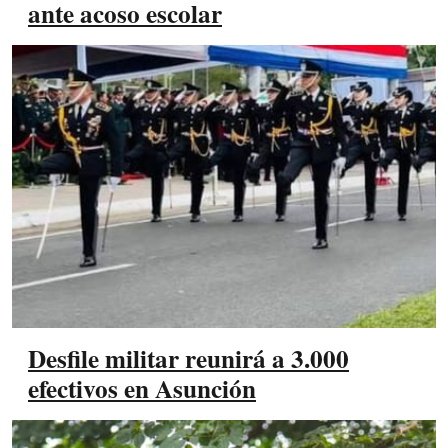
ante acoso escolar
Desfile militar reunirá a 3.000
efectivos en Asunción