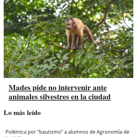
Mades pide no intervenir ante
animales silvestres en la ciudad
Lo más leído
Polémica por “bautismo” a alumnos de Agronomía de