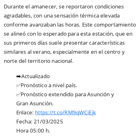
Durante el amanecer, se reportaron condiciones
agradables, con una sensación térmica elevada
conforme avanzaban las horas. Este comportamiento
se alineó con lo esperado para esta estación, que en
sus primeros días suele presentar características
similares al verano, especialmente en el centro y
norte del territorio nacional.
➡️Actualizado
✅Pronóstico a nivel país.
✅Pronóstico extendido para Asunción y
Gran Asunción.
Enlace:
https://t.co/RM9qWCiEjk
Fecha: 21/03/2025
Hora 05:00 h.
.