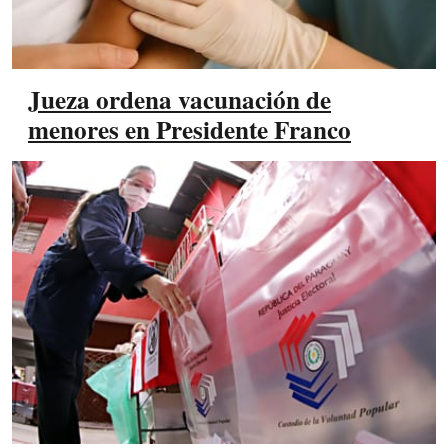
Jueza ordena vacunación de
menores en Presidente Franco