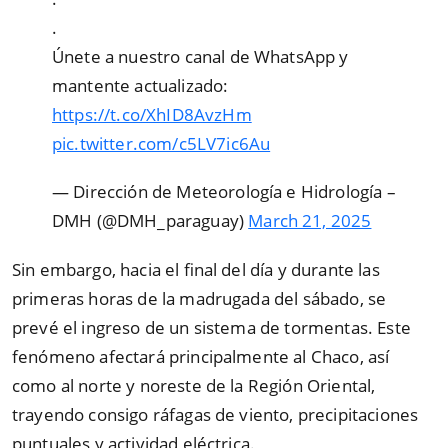
.
Únete a nuestro canal de WhatsApp y
mantente actualizado:
https://t.co/XhID8AvzHm
pic.twitter.com/c5LV7ic6Au
— Dirección de Meteorología e Hidrología –
DMH (@DMH_paraguay)
March 21, 2025
Sin embargo, hacia el final del día y durante las
primeras horas de la madrugada del sábado, se
prevé el ingreso de un sistema de tormentas. Este
fenómeno afectará principalmente al Chaco, así
como al norte y noreste de la Región Oriental,
trayendo consigo ráfagas de viento, precipitaciones
puntuales y actividad eléctrica.