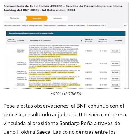
Foto: Gentileza.
Pese a estas observaciones, el BNF continuó con el
proceso, resultando adjudicada ITTI Saeca, empresa
vinculada al presidente Santiago Peña a través de
ueno Holding Saeca. Las coincidencias entre los