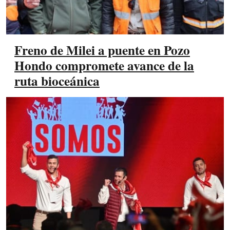
Freno de Milei a puente en Pozo
Hondo compromete avance de la
ruta bioceánica