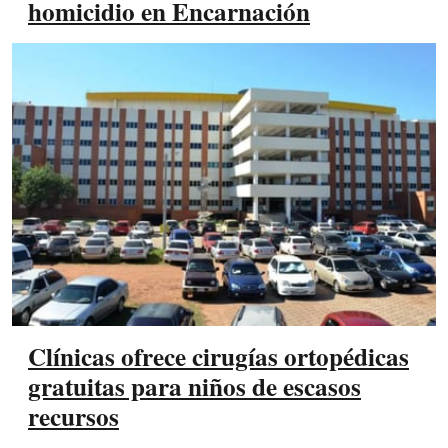
homicidio en Encarnación
Clínicas ofrece cirugías ortopédicas
gratuitas para niños de escasos
recursos