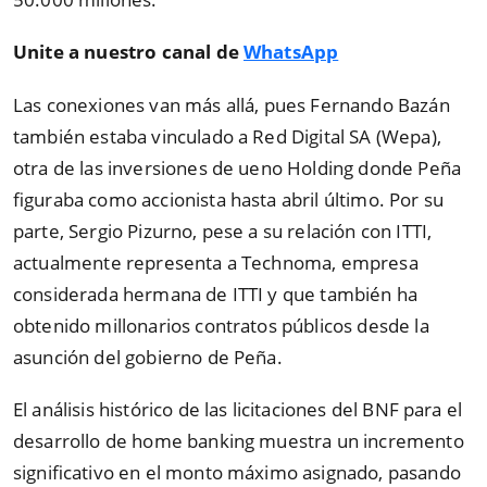
Unite a nuestro canal de
WhatsApp
Las conexiones van más allá, pues Fernando Bazán
también estaba vinculado a Red Digital SA (Wepa),
otra de las inversiones de ueno Holding donde Peña
figuraba como accionista hasta abril último. Por su
parte, Sergio Pizurno, pese a su relación con ITTI,
actualmente representa a Technoma, empresa
considerada hermana de ITTI y que también ha
obtenido millonarios contratos públicos desde la
asunción del gobierno de Peña.
El análisis histórico de las licitaciones del BNF para el
desarrollo de home banking muestra un incremento
significativo en el monto máximo asignado, pasando