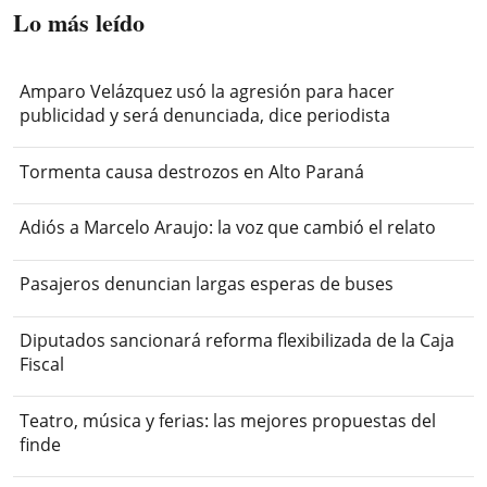
Lo más leído
Amparo Velázquez usó la agresión para hacer
publicidad y será denunciada, dice periodista
Tormenta causa destrozos en Alto Paraná
Adiós a Marcelo Araujo: la voz que cambió el relato
Pasajeros denuncian largas esperas de buses
Diputados sancionará reforma flexibilizada de la Caja
Fiscal
Teatro, música y ferias: las mejores propuestas del
finde