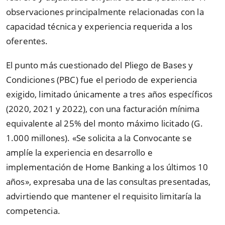
observaciones principalmente relacionadas con la
capacidad técnica y experiencia requerida a los
oferentes.
El punto más cuestionado del Pliego de Bases y
Condiciones (PBC) fue el periodo de experiencia
exigido, limitado únicamente a tres años específicos
(2020, 2021 y 2022), con una facturación mínima
equivalente al 25% del monto máximo licitado (G.
1.000 millones). «Se solicita a la Convocante se
amplíe la experiencia en desarrollo e
implementación de Home Banking a los últimos 10
años», expresaba una de las consultas presentadas,
advirtiendo que mantener el requisito limitaría la
competencia.