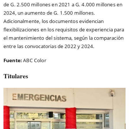
de G. 2.500 millones en 2021 a G. 4.000 millones en
2024, un aumento de G. 1.500 millones.
Adicionalmente, los documentos evidencian
flexibilizaciones en los requisitos de experiencia para
el mantenimiento del sistema, según la comparación
entre las convocatorias de 2022 y 2024.
Fuente:
ABC Color
Titulares