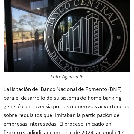
Foto: Agencia IP
La licitación del Banco Nacional de Fomento (BNF)
para el desarrollo de su sistema de home banking
generó controversia por las numerosas advertencias
sobre requisitos que limitaban la participación de
empresas interesadas. El proceso, iniciado en
febrero y adjudicado en junio de 2024, acumuló 17