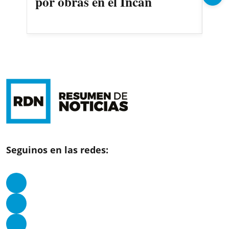
por obras en el Incan
Seguinos en las redes: