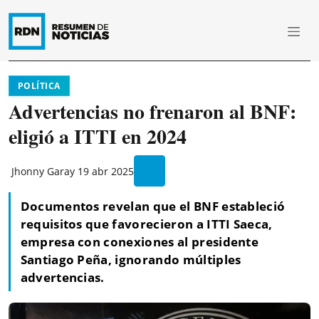
POLÍTICA
Advertencias no frenaron al BNF:
eligió a ITTI en 2024
Jhonny Garay
19 abr 2025
Documentos revelan que el BNF estableció
requisitos que favorecieron a ITTI Saeca,
empresa con conexiones al presidente
Santiago Peña, ignorando múltiples
advertencias.