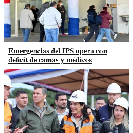
Emergencias del IPS opera con
déficit de camas y médicos