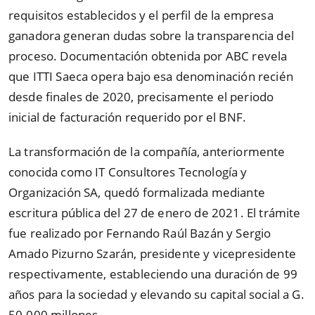
requisitos establecidos y el perfil de la empresa
ganadora generan dudas sobre la transparencia del
proceso. Documentación obtenida por ABC revela
que ITTI Saeca opera bajo esa denominación recién
desde finales de 2020, precisamente el periodo
inicial de facturación requerido por el BNF.
La transformación de la compañía, anteriormente
conocida como IT Consultores Tecnología y
Organización SA, quedó formalizada mediante
escritura pública del 27 de enero de 2021. El trámite
fue realizado por Fernando Raúl Bazán y Sergio
Amado Pizurno Szarán, presidente y vicepresidente
respectivamente, estableciendo una duración de 99
años para la sociedad y elevando su capital social a G.
50.000 millones.