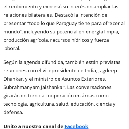
el recibimiento y expresó su interés en ampliar las
relaciones bilaterales. Destacó la intención de
presentar “todo lo que Paraguay tiene para ofrecer al
mundo”, incluyendo su potencial en energía limpia,
producción agrícola, recursos hídricos y fuerza
laboral.
Según la agenda difundida, también están previstas
reuniones con el vicepresidente de India, Jagdeep
Dhankar, y el ministro de Asuntos Exteriores,
Subrahmanyam Jaishankar. Las conversaciones
girarán en torno a cooperación en áreas como
tecnología, agricultura, salud, educación, ciencia y
defensa.
Unite a nuestro canal de
Facebook