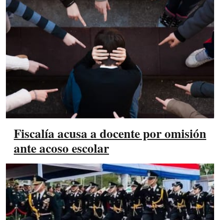
Fiscalía acusa a docente por omisión
ante acoso escolar