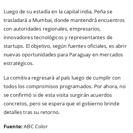
Luego de su estadía en la capital india, Peña se
trasladará a Mumbai, donde mantendrá encuentros
con autoridades regionales, empresarios,
innovadores tecnológicos y representantes de
startups. El objetivo, según fuentes oficiales, es abrir
nuevas oportunidades para Paraguay en mercados
estratégicos.
La comitiva regresará al país luego de cumplir con
todos los compromisos programados. Por ahora, no
se confirmó si de esta visita surgirán acuerdos
concretos, pero se espera que el gobierno brinde
detalles tras su retorno.
Fuente:
ABC Color