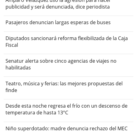
publicidad y será denunciada, dice periodista
Pasajeros denuncian largas esperas de buses
Diputados sancionará reforma flexibilizada de la Caja
Fiscal
Senatur alerta sobre cinco agencias de viajes no
habilitadas
Teatro, música y ferias: las mejores propuestas del
finde
Desde esta noche regresa el frío con un descenso de
temperatura de hasta 13°C
Niño superdotado: madre denuncia rechazo del MEC