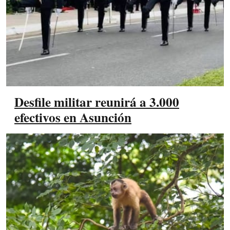
Desfile militar reunirá a 3.000
efectivos en Asunción