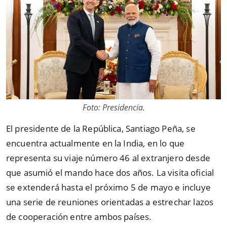
Foto: Presidencia.
El presidente de la República, Santiago Peña, se
encuentra actualmente en la India, en lo que
representa su viaje número 46 al extranjero desde
que asumió el mando hace dos años. La visita oficial
se extenderá hasta el próximo 5 de mayo e incluye
una serie de reuniones orientadas a estrechar lazos
de cooperación entre ambos países.