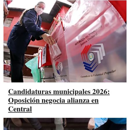
Candidaturas municipales 2026:
Oposición negocia alianza en
Central