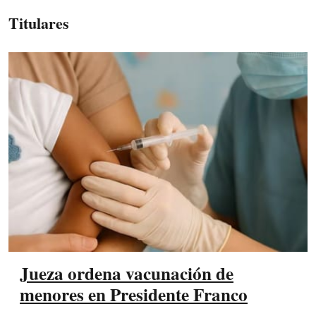
Titulares
Jueza ordena vacunación de
menores en Presidente Franco