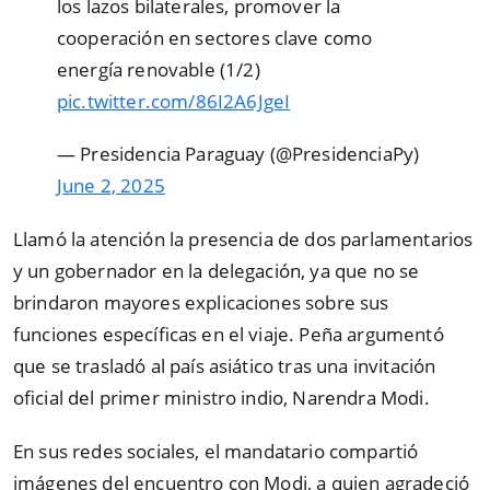
los lazos bilaterales, promover la
cooperación en sectores clave como
energía renovable (1/2)
pic.twitter.com/86I2A6JgeI
— Presidencia Paraguay (@PresidenciaPy)
June 2, 2025
Llamó la atención la presencia de dos parlamentarios
y un gobernador en la delegación, ya que no se
brindaron mayores explicaciones sobre sus
funciones específicas en el viaje. Peña argumentó
que se trasladó al país asiático tras una invitación
oficial del primer ministro indio, Narendra Modi.
En sus redes sociales, el mandatario compartió
imágenes del encuentro con Modi, a quien agradeció