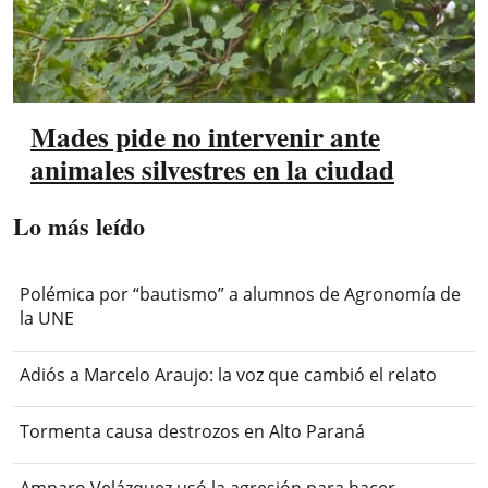
Mades pide no intervenir ante
animales silvestres en la ciudad
Lo más leído
Polémica por “bautismo” a alumnos de Agronomía de
la UNE
Adiós a Marcelo Araujo: la voz que cambió el relato
Tormenta causa destrozos en Alto Paraná
Amparo Velázquez usó la agresión para hacer