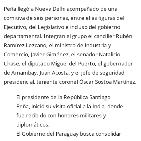
Peña llegó a Nueva Delhi acompañado de una
comitiva de seis personas, entre ellas figuras del
Ejecutivo, del Legislativo e incluso del gobierno
departamental. Integran el grupo el canciller Rubén
Ramírez Lezcano, el ministro de Industria y
Comercio, Javier Giménez, el senador Natalicio
Chase, el diputado Miguel del Puerto, el gobernador
de Amambay, Juan Acosta, y el jefe de seguridad
presidencial, teniente coronel Óscar Sostoa Martínez.
El presidente de la República Santiago
Peña, inició su visita oficial a la India, donde
fue recibido con honores militares y
diplomáticos.
El Gobierno del Paraguay busca consolidar