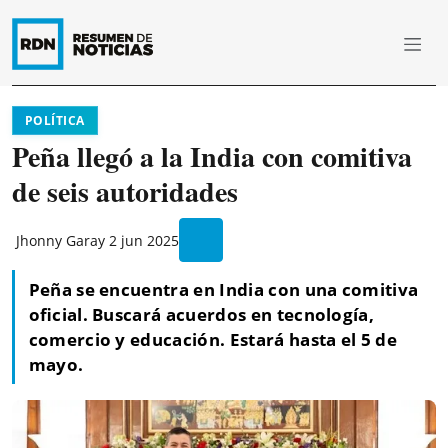
POLÍTICA
Peña llegó a la India con comitiva
de seis autoridades
Jhonny Garay
2 jun 2025
Peña se encuentra en India con una comitiva
oficial. Buscará acuerdos en tecnología,
comercio y educación. Estará hasta el 5 de
mayo.