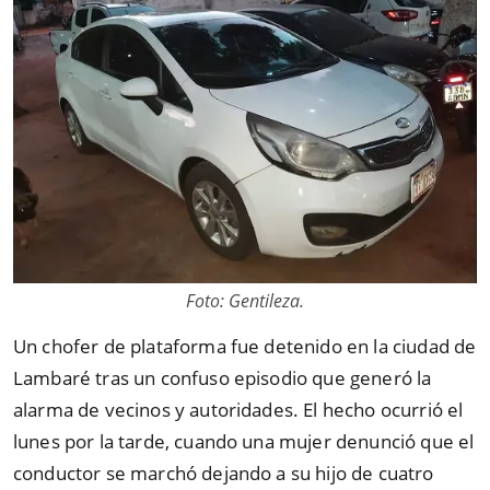
Foto: Gentileza.
Un chofer de plataforma fue detenido en la ciudad de
Lambaré tras un confuso episodio que generó la
alarma de vecinos y autoridades. El hecho ocurrió el
lunes por la tarde, cuando una mujer denunció que el
conductor se marchó dejando a su hijo de cuatro