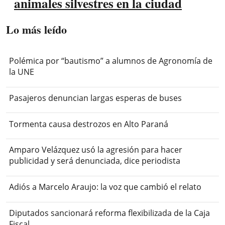
animales silvestres en la ciudad
Lo más leído
Polémica por “bautismo” a alumnos de Agronomía de
la UNE
Pasajeros denuncian largas esperas de buses
Tormenta causa destrozos en Alto Paraná
Amparo Velázquez usó la agresión para hacer
publicidad y será denunciada, dice periodista
Adiós a Marcelo Araujo: la voz que cambió el relato
Diputados sancionará reforma flexibilizada de la Caja
Fiscal