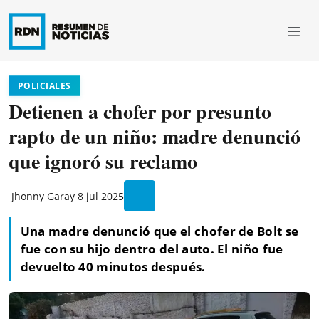
POLICIALES
Detienen a chofer por presunto
rapto de un niño: madre denunció
que ignoró su reclamo
Jhonny Garay
8 jul 2025
Una madre denunció que el chofer de Bolt se
fue con su hijo dentro del auto. El niño fue
devuelto 40 minutos después.