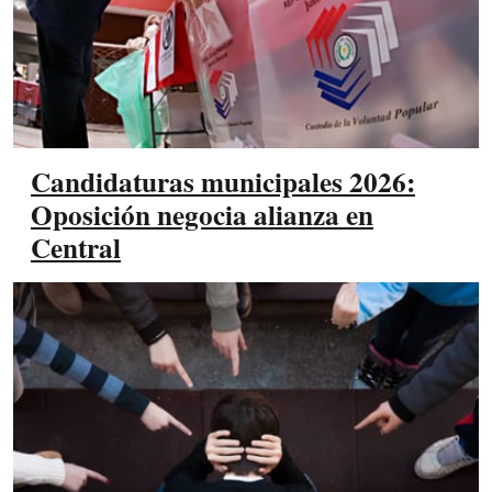
Candidaturas municipales 2026:
Oposición negocia alianza en
Central