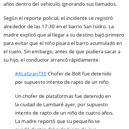
años dentro del vehículo, ignorando sus llamados.
Según el reporte policial, el incidente se registró
alrededor de las 17:30 en el barrio San Isidro. La
madre explicó que al llegar a su destino bajó primero
para evitar que el niño pisara el barro acumulado en
el suelo. Sin embargo, antes de que pudiera sacar a
su hijo, el conductor arrancó rápidamente.
#ALaGran730
Chofer de Bolt fue detenido
por supuesto intento de rapto de un niño
Un chofer de plataformas fue detenido en
la ciudad de Lambaré ayer, por supuesto
intento de rapto de un niño de cuatro años.
La madre reportó que su pequeño se