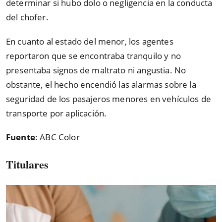
determinar si hubo dolo o negligencia en la conducta
del chofer.
En cuanto al estado del menor, los agentes
reportaron que se encontraba tranquilo y no
presentaba signos de maltrato ni angustia. No
obstante, el hecho encendió las alarmas sobre la
seguridad de los pasajeros menores en vehículos de
transporte por aplicación.
Fuente
: ABC Color
Titulares