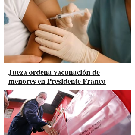
Jueza ordena vacunación de
menores en Presidente Franco