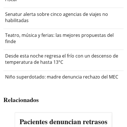
Senatur alerta sobre cinco agencias de viajes no
habilitadas
Teatro, música y ferias: las mejores propuestas del
finde
Desde esta noche regresa el frío con un descenso de
temperatura de hasta 13°C
Niño superdotado: madre denuncia rechazo del MEC
Relacionados
Pacientes denuncian retrasos
Oll