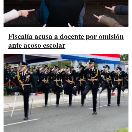
Fiscalía acusa a docente por omisión
ante acoso escolar