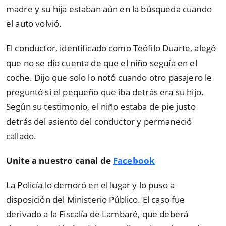
madre y su hija estaban aún en la búsqueda cuando
el auto volvió.
El conductor, identificado como Teófilo Duarte, alegó
que no se dio cuenta de que el niño seguía en el
coche. Dijo que solo lo notó cuando otro pasajero le
preguntó si el pequeño que iba detrás era su hijo.
Según su testimonio, el niño estaba de pie justo
detrás del asiento del conductor y permaneció
callado.
Unite a nuestro canal de
Facebook
La Policía lo demoró en el lugar y lo puso a
disposición del Ministerio Público. El caso fue
derivado a la Fiscalía de Lambaré, que deberá