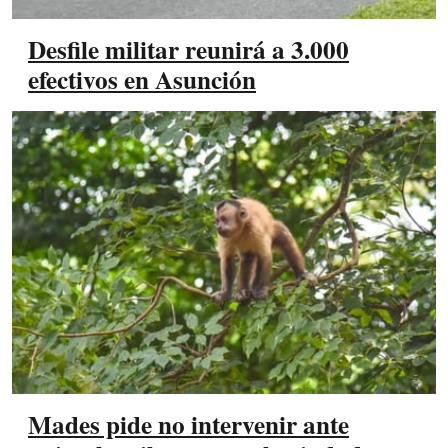
Desfile militar reunirá a 3.000
efectivos en Asunción
Mades pide no intervenir ante