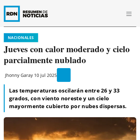
NACIONALES
Jueves con calor moderado y cielo
parcialmente nublado
Jhonny Garay
10 jul 2025
Las temperaturas oscilarán entre 26 y 33
grados, con viento noreste y un cielo
mayormente cubierto por nubes dispersas.