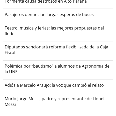
Tormenta causa destrozos en Alto Paraná
Pasajeros denuncian largas esperas de buses
Teatro, música y ferias: las mejores propuestas del
finde
Diputados sancionará reforma flexibilizada de la Caja
Fiscal
Polémica por “bautismo” a alumnos de Agronomía de
la UNE
Adiós a Marcelo Araujo: la voz que cambió el relato
Murió Jorge Messi, padre y representante de Lionel
Messi