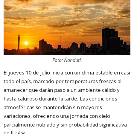
Foto: Ñanduti.
El jueves 10 de julio inicia con un clima estable en casi
todo el país, marcado por temperaturas frescas al
amanecer que darán paso a un ambiente cálido y
hasta caluroso durante la tarde. Las condiciones
atmosféricas se mantendrán sin mayores
variaciones, ofreciendo una jornada con cielo
parcialmente nublado y sin probabilidad significativa
de lluvias.