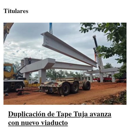
Titulares
Duplicación de Tape Tuja avanza
con nuevo viaducto