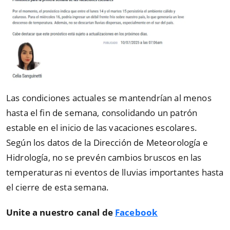
Las condiciones actuales se mantendrían al menos
hasta el fin de semana, consolidando un patrón
estable en el inicio de las vacaciones escolares.
Según los datos de la Dirección de Meteorología e
Hidrología, no se prevén cambios bruscos en las
temperaturas ni eventos de lluvias importantes hasta
el cierre de esta semana.
Unite a nuestro canal de
Facebook