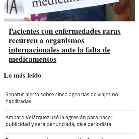
Pacientes con enfermedades raras
recurren a organismos
internacionales ante la falta de
medicamentos
Lo más leído
Senatur alerta sobre cinco agencias de viajes no
habilitadas
Amparo Velázquez usó la agresión para hacer
publicidad y será denunciada, dice periodista