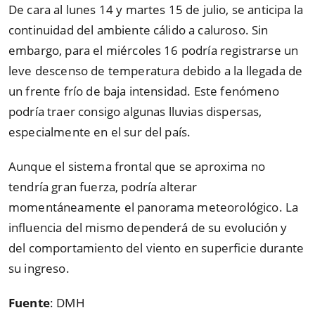
De cara al lunes 14 y martes 15 de julio, se anticipa la
continuidad del ambiente cálido a caluroso. Sin
embargo, para el miércoles 16 podría registrarse un
leve descenso de temperatura debido a la llegada de
un frente frío de baja intensidad. Este fenómeno
podría traer consigo algunas lluvias dispersas,
especialmente en el sur del país.
Aunque el sistema frontal que se aproxima no
tendría gran fuerza, podría alterar
momentáneamente el panorama meteorológico. La
influencia del mismo dependerá de su evolución y
del comportamiento del viento en superficie durante
su ingreso.
Fuente
: DMH