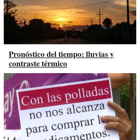
Pronóstico del tiempo: lluvias y
contraste térmico