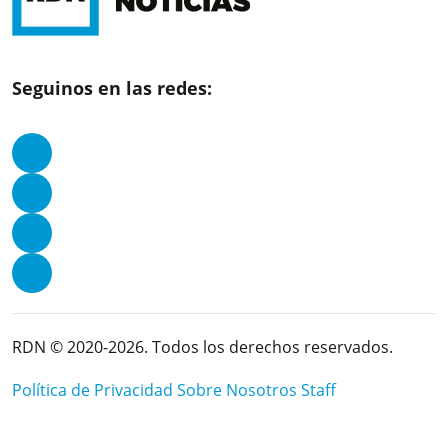
Seguinos en las redes:
RDN © 2020-2026. Todos los derechos reservados.
Política de Privacidad
Sobre Nosotros
Staff