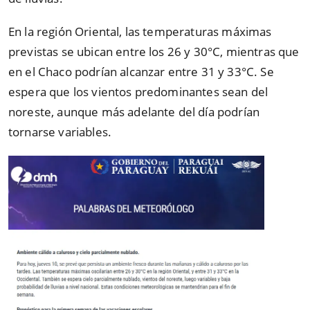
En la región Oriental, las temperaturas máximas
previstas se ubican entre los 26 y 30°C, mientras que
en el Chaco podrían alcanzar entre 31 y 33°C. Se
espera que los vientos predominantes sean del
noreste, aunque más adelante del día podrían
tornarse variables.