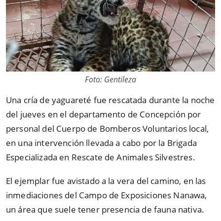
Foto: Gentileza
Una cría de yaguareté fue rescatada durante la noche
del jueves en el departamento de Concepción por
personal del Cuerpo de Bomberos Voluntarios local,
en una intervención llevada a cabo por la Brigada
Especializada en Rescate de Animales Silvestres.
El ejemplar fue avistado a la vera del camino, en las
inmediaciones del Campo de Exposiciones Nanawa,
un área que suele tener presencia de fauna nativa.