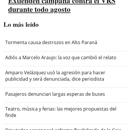
Extienden campaña contra el VRS
durante todo agosto
Lo más leído
Tormenta causa destrozos en Alto Paraná
Adiós a Marcelo Araujo: la voz que cambió el relato
Amparo Velázquez usó la agresión para hacer
publicidad y será denunciada, dice periodista
Pasajeros denuncian largas esperas de buses
Teatro, música y ferias: las mejores propuestas del
finde