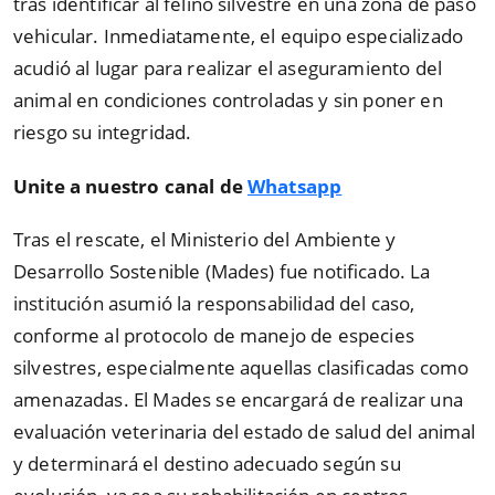
tras identificar al felino silvestre en una zona de paso
vehicular. Inmediatamente, el equipo especializado
acudió al lugar para realizar el aseguramiento del
animal en condiciones controladas y sin poner en
riesgo su integridad.
Unite a nuestro canal de
Whatsapp
Tras el rescate, el Ministerio del Ambiente y
Desarrollo Sostenible (Mades) fue notificado. La
institución asumió la responsabilidad del caso,
conforme al protocolo de manejo de especies
silvestres, especialmente aquellas clasificadas como
amenazadas. El Mades se encargará de realizar una
evaluación veterinaria del estado de salud del animal
y determinará el destino adecuado según su