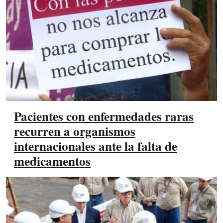
Pacientes con enfermedades raras
recurren a organismos
internacionales ante la falta de
medicamentos