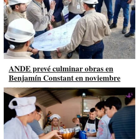
ANDE prevé culminar obras en
Benjamín Constant en noviembre