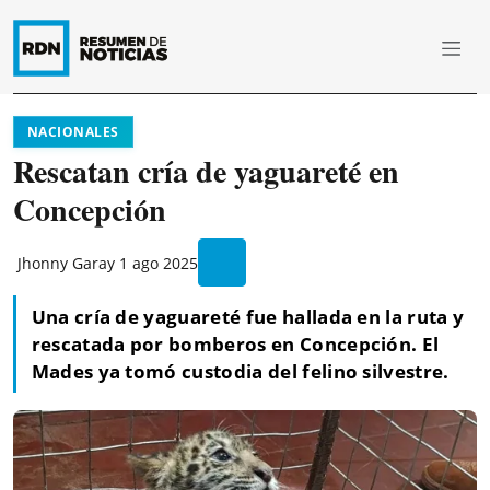
NACIONALES
Rescatan cría de yaguareté en
Concepción
Jhonny Garay
1 ago 2025
Una cría de yaguareté fue hallada en la ruta y
rescatada por bomberos en Concepción. El
Mades ya tomó custodia del felino silvestre.