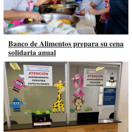
Banco de Alimentos prepara su cena
solidaria anual