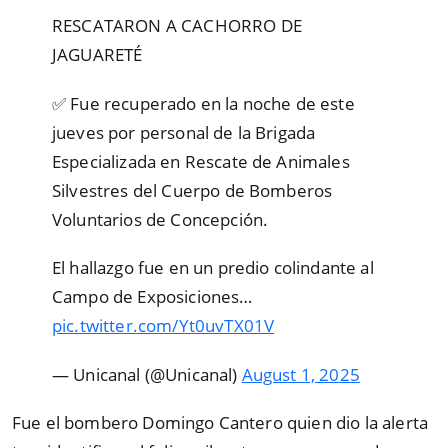
RESCATARON A CACHORRO DE
JAGUARETÉ
✅ Fue recuperado en la noche de este
jueves por personal de la Brigada
Especializada en Rescate de Animales
Silvestres del Cuerpo de Bomberos
Voluntarios de Concepción.
El hallazgo fue en un predio colindante al
Campo de Exposiciones…
pic.twitter.com/Yt0uvTX01V
— Unicanal (@Unicanal)
August 1, 2025
Fue el bombero Domingo Cantero quien dio la alerta