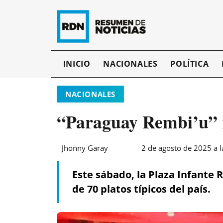
INICIO
NACIONALES
POLÍTICA
NACIONALES
“Paraguay Rembi’u” r
Jhonny Garay
2 de agosto de 2025 a l
Este sábado, la Plaza Infante 
de 70 platos típicos del país.