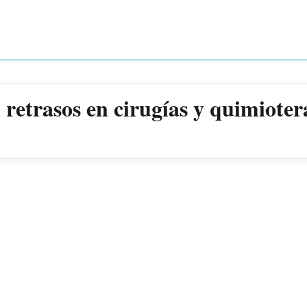
retrasos en cirugías y quimioter