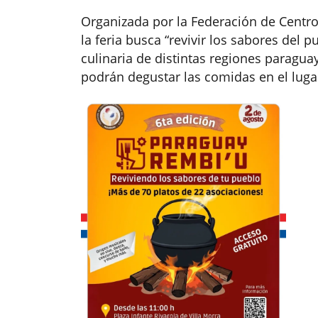
Organizada por la Federación de Centros
la feria busca “revivir los sabores del p
culinaria de distintas regiones paraguay
podrán degustar las comidas en el lugar 