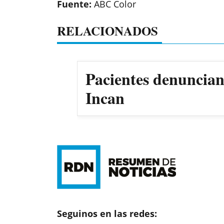
Fuente:
ABC Color
RELACIONADOS
Pacientes denuncian 
Incan
Seguinos en las redes: