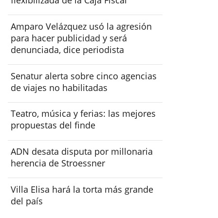
Amparo Velázquez usó la agresión
para hacer publicidad y será
denunciada, dice periodista
Senatur alerta sobre cinco agencias
de viajes no habilitadas
Teatro, música y ferias: las mejores
propuestas del finde
ADN desata disputa por millonaria
herencia de Stroessner
Villa Elisa hará la torta más grande
del país