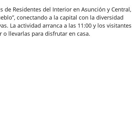
 de Residentes del Interior en Asunción y Central,
ueblo”, conectando a la capital con la diversidad
as. La actividad arranca a las 11:00 y los visitantes
o llevarlas para disfrutar en casa.