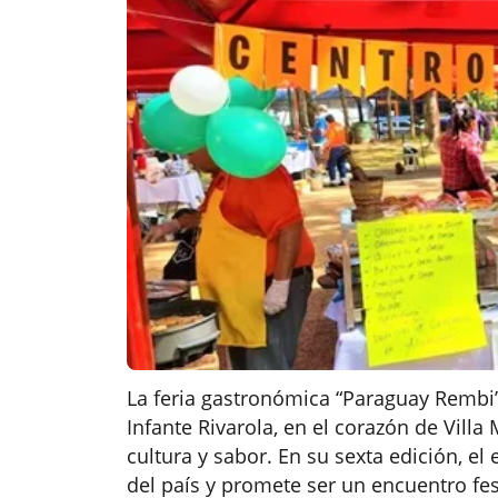
La feria gastronómica “Paraguay Rembi’
Infante Rivarola, en el corazón de Vill
cultura y sabor. En su sexta edición, el
del país y promete ser un encuentro fes