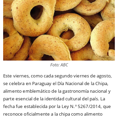
Foto: ABC
Este viernes, como cada segundo viernes de agosto,
se celebra en Paraguay el Día Nacional de la Chipa,
alimento emblemático de la gastronomía nacional y
parte esencial de la identidad cultural del país. La
fecha fue establecida por la Ley N.º 5267/2014, que
reconoce oficialmente a la chipa como alimento