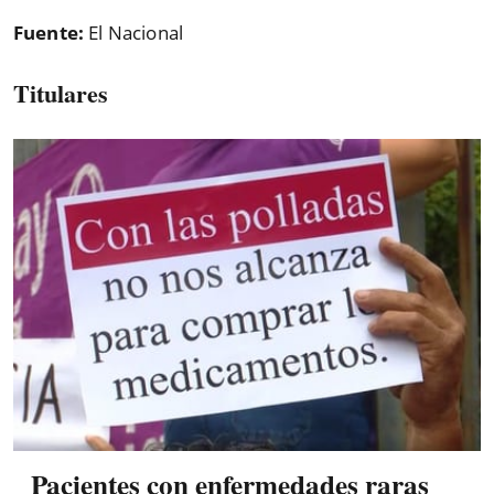
Fuente:
El Nacional
Titulares
Pacientes con enfermedades raras