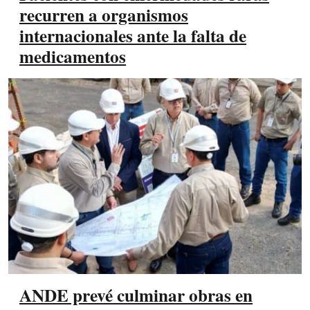
recurren a organismos
internacionales ante la falta de
medicamentos
ANDE prevé culminar obras en