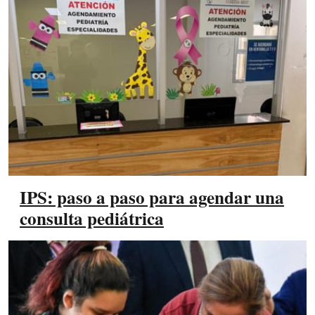
IPS: paso a paso para agendar una
consulta pediátrica