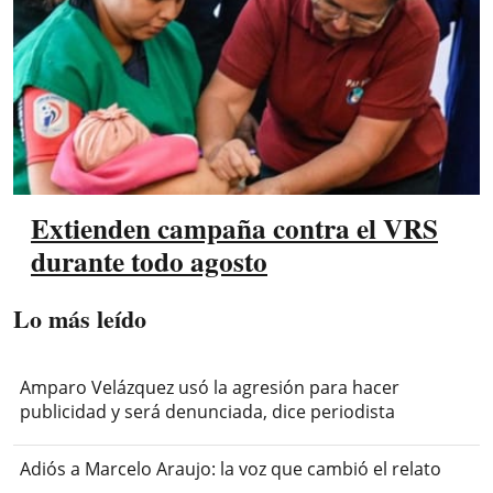
Extienden campaña contra el VRS
durante todo agosto
Lo más leído
Amparo Velázquez usó la agresión para hacer
publicidad y será denunciada, dice periodista
Adiós a Marcelo Araujo: la voz que cambió el relato