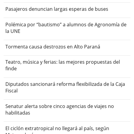
Pasajeros denuncian largas esperas de buses
Polémica por “bautismo” a alumnos de Agronomía de
la UNE
Tormenta causa destrozos en Alto Paraná
Teatro, música y ferias: las mejores propuestas del
finde
Diputados sancionará reforma flexibilizada de la Caja
Fiscal
Senatur alerta sobre cinco agencias de viajes no
habilitadas
El ciclón extratropical no llegará al país, según