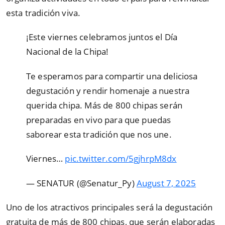
esta tradición viva.
¡Este viernes celebramos juntos el Día
Nacional de la Chipa!
Te esperamos para compartir una deliciosa
degustación y rendir homenaje a nuestra
querida chipa. Más de 800 chipas serán
preparadas en vivo para que puedas
saborear esta tradición que nos une.
Viernes…
pic.twitter.com/5gjhrpM8dx
— SENATUR (@Senatur_Py)
August 7, 2025
Uno de los atractivos principales será la degustación
gratuita de más de 800 chipas, que serán elaboradas