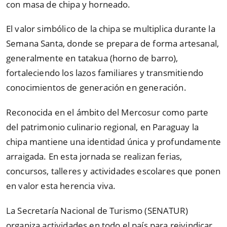
con masa de chipa y horneado.
El valor simbólico de la chipa se multiplica durante la
Semana Santa, donde se prepara de forma artesanal,
generalmente en tatakua (horno de barro),
fortaleciendo los lazos familiares y transmitiendo
conocimientos de generación en generación.
Reconocida en el ámbito del Mercosur como parte
del patrimonio culinario regional, en Paraguay la
chipa mantiene una identidad única y profundamente
arraigada. En esta jornada se realizan ferias,
concursos, talleres y actividades escolares que ponen
en valor esta herencia viva.
La Secretaría Nacional de Turismo (SENATUR)
organiza actividades en todo el país para reivindicar