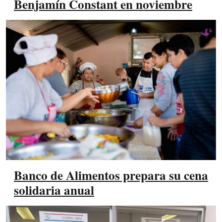
Benjamín Constant en noviembre
Banco de Alimentos prepara su cena
solidaria anual