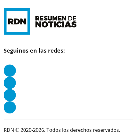
Seguinos en las redes:
RDN © 2020-2026. Todos los derechos reservados.