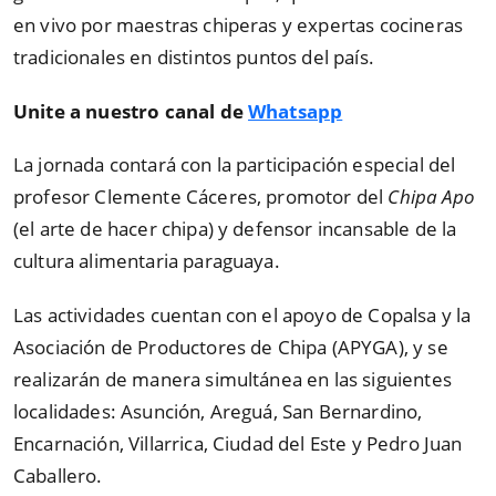
en vivo por maestras chiperas y expertas cocineras
tradicionales en distintos puntos del país.
Unite a nuestro canal de
Whatsapp
La jornada contará con la participación especial del
profesor Clemente Cáceres, promotor del
Chipa Apo
(el arte de hacer chipa) y defensor incansable de la
cultura alimentaria paraguaya.
Las actividades cuentan con el apoyo de Copalsa y la
Asociación de Productores de Chipa (APYGA), y se
realizarán de manera simultánea en las siguientes
localidades: Asunción, Areguá, San Bernardino,
Encarnación, Villarrica, Ciudad del Este y Pedro Juan
Caballero.