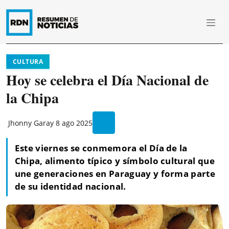
CULTURA
Hoy se celebra el Día Nacional de
la Chipa
Jhonny Garay
8 ago 2025
Este viernes se conmemora el Día de la
Chipa, alimento típico y símbolo cultural que
une generaciones en Paraguay y forma parte
de su identidad nacional.