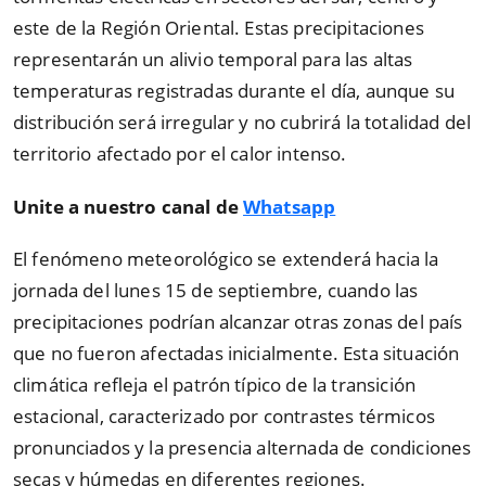
este de la Región Oriental. Estas precipitaciones
representarán un alivio temporal para las altas
temperaturas registradas durante el día, aunque su
distribución será irregular y no cubrirá la totalidad del
territorio afectado por el calor intenso.
Unite a nuestro canal de
Whatsapp
El fenómeno meteorológico se extenderá hacia la
jornada del lunes 15 de septiembre, cuando las
precipitaciones podrían alcanzar otras zonas del país
que no fueron afectadas inicialmente. Esta situación
climática refleja el patrón típico de la transición
estacional, caracterizado por contrastes térmicos
pronunciados y la presencia alternada de condiciones
secas y húmedas en diferentes regiones.