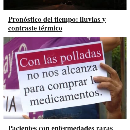
Pronóstico del tiempo: lluvias y
contraste térmico
Pacientes con enfermedades raras