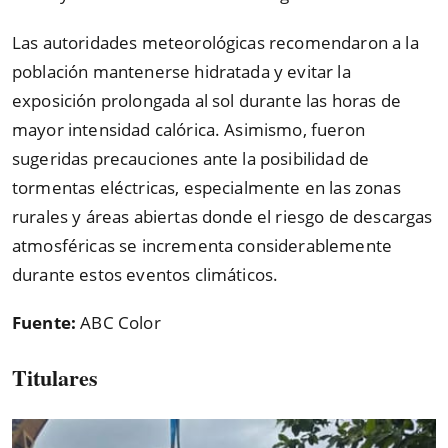
Las autoridades meteorológicas recomendaron a la
población mantenerse hidratada y evitar la
exposición prolongada al sol durante las horas de
mayor intensidad calórica. Asimismo, fueron
sugeridas precauciones ante la posibilidad de
tormentas eléctricas, especialmente en las zonas
rurales y áreas abiertas donde el riesgo de descargas
atmosféricas se incrementa considerablemente
durante estos eventos climáticos.
Fuente:
ABC Color
Titulares