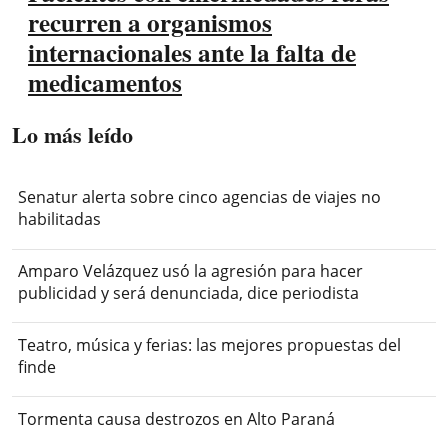
recurren a organismos
internacionales ante la falta de
medicamentos
Lo más leído
Senatur alerta sobre cinco agencias de viajes no
habilitadas
Amparo Velázquez usó la agresión para hacer
publicidad y será denunciada, dice periodista
Teatro, música y ferias: las mejores propuestas del
finde
Tormenta causa destrozos en Alto Paraná