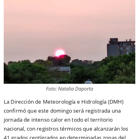
Foto: Natalia Daporta
La Dirección de Meteorología e Hidrología (DMH)
confirmó que este domingo será registrada una
jornada de intenso calor en todo el territorio
nacional, con registros térmicos que alcanzarán los
41 grados centígrados en determinadas zonas del