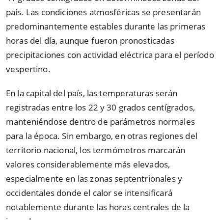
país. Las condiciones atmosféricas se presentarán
predominantemente estables durante las primeras
horas del día, aunque fueron pronosticadas
precipitaciones con actividad eléctrica para el período
vespertino.
En la capital del país, las temperaturas serán
registradas entre los 22 y 30 grados centígrados,
manteniéndose dentro de parámetros normales
para la época. Sin embargo, en otras regiones del
territorio nacional, los termómetros marcarán
valores considerablemente más elevados,
especialmente en las zonas septentrionales y
occidentales donde el calor se intensificará
notablemente durante las horas centrales de la