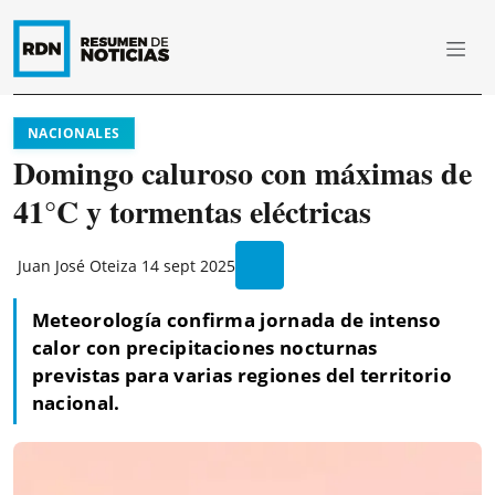
NACIONALES
Domingo caluroso con máximas de
41°C y tormentas eléctricas
Juan José Oteiza
14 sept 2025
Meteorología confirma jornada de intenso
calor con precipitaciones nocturnas
previstas para varias regiones del territorio
nacional.