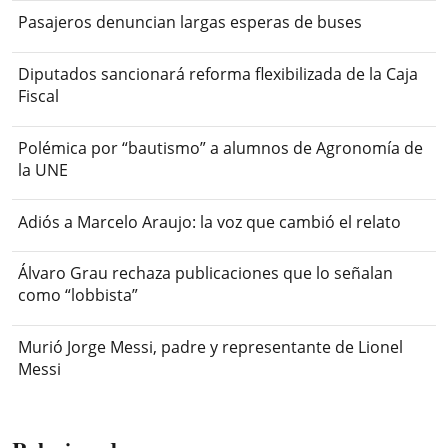
Pasajeros denuncian largas esperas de buses
Diputados sancionará reforma flexibilizada de la Caja
Fiscal
Polémica por “bautismo” a alumnos de Agronomía de
la UNE
Adiós a Marcelo Araujo: la voz que cambió el relato
Álvaro Grau rechaza publicaciones que lo señalan
como “lobbista”
Murió Jorge Messi, padre y representante de Lionel
Messi