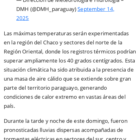
DMH (@DMH_paraguay)
September 14,
2025
Las máximas temperaturas serán experimentadas
en la región del Chaco y sectores del norte de la
Región Oriental, donde los registros térmicos podrían
superar ampliamente los 40 grados centígrados. Esta
situación climática ha sido atribuida a la presencia de
una masa de aire cálido que se extiende sobre gran
parte del territorio paraguayo, generando
condiciones de calor extremo en vastas áreas del
país.
Durante la tarde y noche de este domingo, fueron
pronosticadas lluvias dispersas acompañadas de
tormentas eléctricas en sectores del sur, centro y