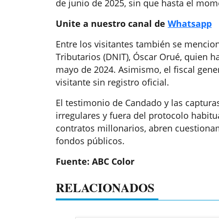
de junio de 2025, sin que hasta el mom
Unite a nuestro canal de
Whatsapp
Entre los visitantes también se mencion
Tributarios (DNIT), Óscar Orué, quien ha
mayo de 2024. Asimismo, el fiscal gene
visitante sin registro oficial.
El testimonio de Candado y las capturas
irregulares y fuera del protocolo habit
contratos millonarios, abren cuestiona
fondos públicos.
Fuente: ABC Color
RELACIONADOS