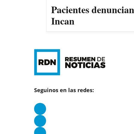
Pacientes denuncian 
Incan
Seguinos en las redes: