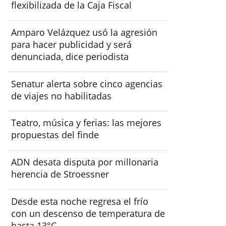
flexibilizada de la Caja Fiscal
Amparo Velázquez usó la agresión
para hacer publicidad y será
denunciada, dice periodista
Senatur alerta sobre cinco agencias
de viajes no habilitadas
Teatro, música y ferias: las mejores
propuestas del finde
ADN desata disputa por millonaria
herencia de Stroessner
Desde esta noche regresa el frío
con un descenso de temperatura de
hasta 13°C