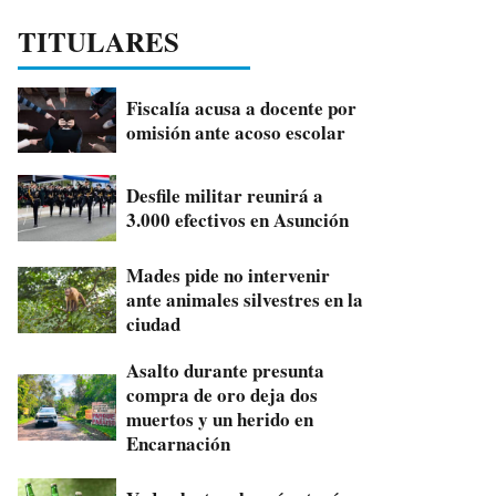
TITULARES
Fiscalía acusa a docente por
omisión ante acoso escolar
Desfile militar reunirá a
3.000 efectivos en Asunción
Mades pide no intervenir
ante animales silvestres en la
ciudad
Asalto durante presunta
compra de oro deja dos
muertos y un herido en
Encarnación