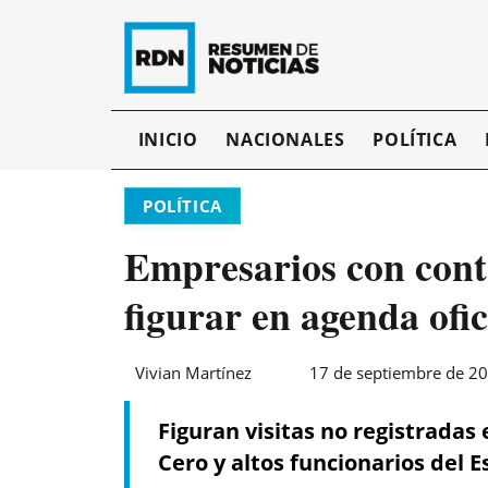
INICIO
NACIONALES
POLÍTICA
POLÍTICA
Empresarios con cont
figurar en agenda ofic
Vivian Martínez
17 de septiembre de 20
Figuran visitas no registradas
Cero y altos funcionarios del E