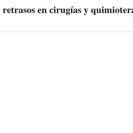
retrasos en cirugías y quimioter