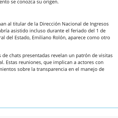
ento se conozca su origen.
an al titular de la Dirección Nacional de Ingresos
bría asistido incluso durante el feriado del 1 de
ral del Estado, Emiliano Rolón, aparece como otro
 de chats presentadas revelan un patrón de visitas
ual. Estas reuniones, que implican a actores con
mientos sobre la transparencia en el manejo de