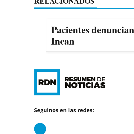
RELACIONADOS
Pacientes denuncian 
Incan
Seguinos en las redes: