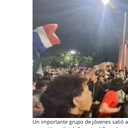
Un importante grupo de jóvenes salió a 