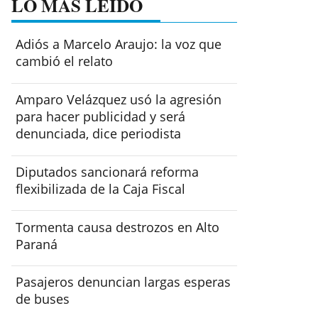
LO MÁS LEÍDO
Adiós a Marcelo Araujo: la voz que
cambió el relato
Amparo Velázquez usó la agresión
para hacer publicidad y será
denunciada, dice periodista
Diputados sancionará reforma
flexibilizada de la Caja Fiscal
Tormenta causa destrozos en Alto
Paraná
Pasajeros denuncian largas esperas
de buses