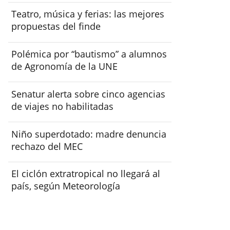
Teatro, música y ferias: las mejores
propuestas del finde
Polémica por “bautismo” a alumnos
de Agronomía de la UNE
Senatur alerta sobre cinco agencias
de viajes no habilitadas
Niño superdotado: madre denuncia
rechazo del MEC
El ciclón extratropical no llegará al
país, según Meteorología