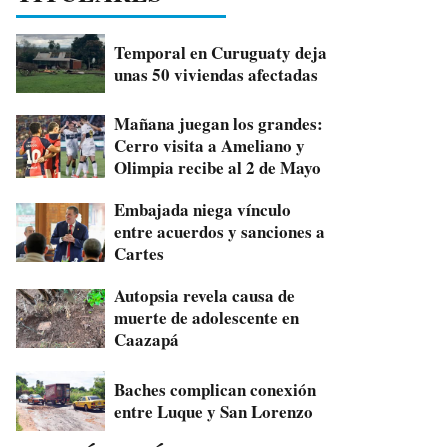
Temporal en Curuguaty deja
unas 50 viviendas afectadas
Mañana juegan los grandes:
Cerro visita a Ameliano y
Olimpia recibe al 2 de Mayo
Embajada niega vínculo
entre acuerdos y sanciones a
Cartes
Autopsia revela causa de
muerte de adolescente en
Caazapá
Baches complican conexión
entre Luque y San Lorenzo