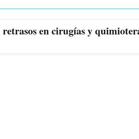
retrasos en cirugías y quimioter