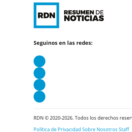
Seguinos en las redes:
RDN © 2020-2026. Todos los derechos reser
Política de Privacidad
Sobre Nosotros
Staff