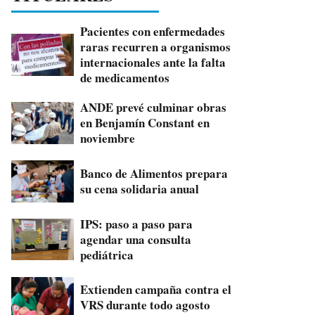
Pacientes con enfermedades
raras recurren a organismos
internacionales ante la falta
de medicamentos
ANDE prevé culminar obras
en Benjamín Constant en
noviembre
Banco de Alimentos prepara
su cena solidaria anual
IPS: paso a paso para
agendar una consulta
pediátrica
Extienden campaña contra el
VRS durante todo agosto