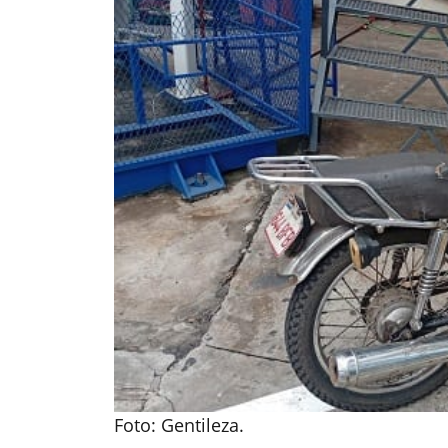
Foto: Gentileza.