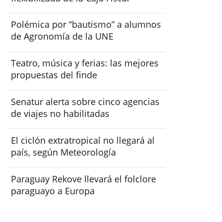
Polémica por “bautismo” a alumnos
de Agronomía de la UNE
Teatro, música y ferias: las mejores
propuestas del finde
Senatur alerta sobre cinco agencias
de viajes no habilitadas
El ciclón extratropical no llegará al
país, según Meteorología
Paraguay Rekove llevará el folclore
paraguayo a Europa