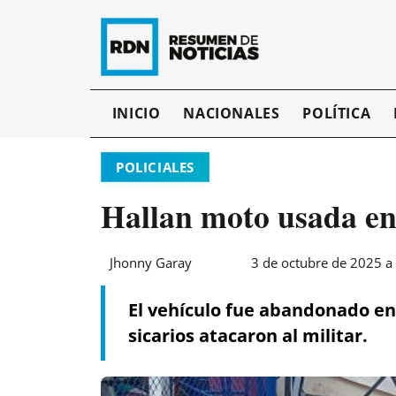
INICIO
NACIONALES
POLÍTICA
POLICIALES
Hallan moto usada e
Jhonny Garay
3 de octubre de 2025 a 
El vehículo fue abandonado en
sicarios atacaron al militar.