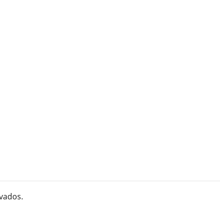
vados.