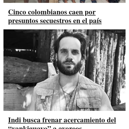
Cinco colombianos caen por
presuntos secuestros en el país
Indi busca frenar acercamiento del
“yankiguayo” a ayoreos