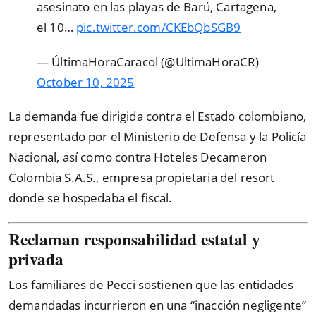
asesinato en las playas de Barú, Cartagena,
el 10…
pic.twitter.com/CKEbQbSGB9
— ÚltimaHoraCaracol (@UltimaHoraCR)
October 10, 2025
La demanda fue dirigida contra el Estado colombiano,
representado por el Ministerio de Defensa y la Policía
Nacional, así como contra Hoteles Decameron
Colombia S.A.S., empresa propietaria del resort
donde se hospedaba el fiscal.
Reclaman responsabilidad estatal y
privada
Los familiares de Pecci sostienen que las entidades
demandadas incurrieron en una “inacción negligente”