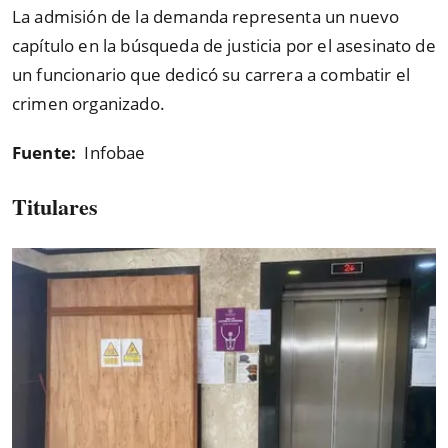
La admisión de la demanda representa un nuevo
capítulo en la búsqueda de justicia por el asesinato de
un funcionario que dedicó su carrera a combatir el
crimen organizado.
Fuente:
Infobae
Titulares