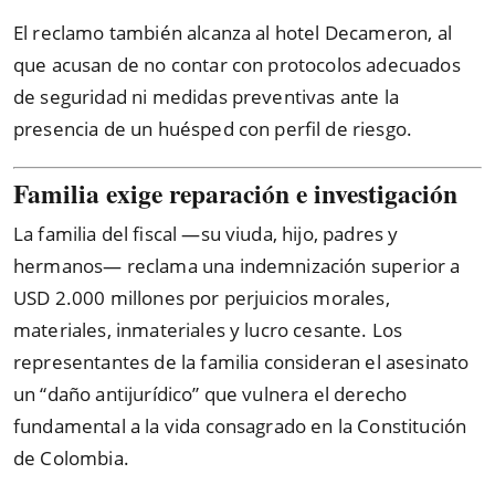
El reclamo también alcanza al hotel Decameron, al
que acusan de no contar con protocolos adecuados
de seguridad ni medidas preventivas ante la
presencia de un huésped con perfil de riesgo.
Familia exige reparación e investigación
La familia del fiscal —su viuda, hijo, padres y
hermanos— reclama una indemnización superior a
USD 2.000 millones por perjuicios morales,
materiales, inmateriales y lucro cesante. Los
representantes de la familia consideran el asesinato
un “daño antijurídico” que vulnera el derecho
fundamental a la vida consagrado en la Constitución
de Colombia.