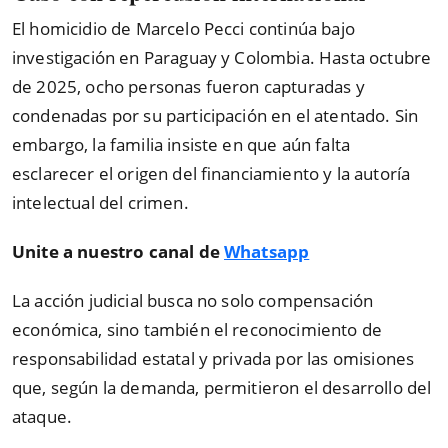
El homicidio de Marcelo Pecci continúa bajo
investigación en Paraguay y Colombia. Hasta octubre
de 2025, ocho personas fueron capturadas y
condenadas por su participación en el atentado. Sin
embargo, la familia insiste en que aún falta
esclarecer el origen del financiamiento y la autoría
intelectual del crimen.
Unite a nuestro canal de
Whatsapp
La acción judicial busca no solo compensación
económica, sino también el reconocimiento de
responsabilidad estatal y privada por las omisiones
que, según la demanda, permitieron el desarrollo del
ataque.