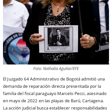
Foto: Nathalia Aguilar/EFE
El Juzgado 64 Administrativo de Bogotá admitió una
demanda de reparación directa presentada por la
familia del fiscal paraguayo Marcelo Pecci, asesinado
en mayo de 2022 en las playas de Barú, Cartagena.
La acción judicial busca establecer responsabilidades