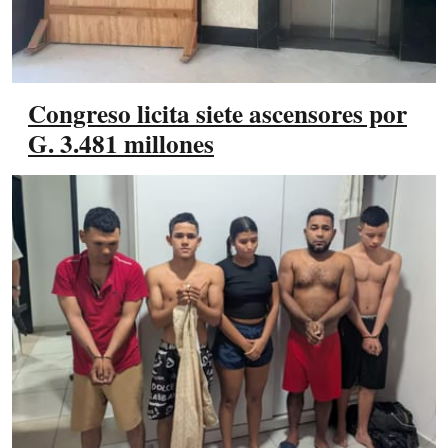
Congreso licita siete ascensores por
G. 3.481 millones