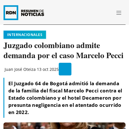
INTERNACIONALES
Juzgado colombiano admite
demanda por el caso Marcelo Pecci
Juan José Oteiza
13 oct 2025
El Juzgado 64 de Bogotá admitió la demanda
de la familia del fiscal Marcelo Pecci contra el
Estado colombiano y el hotel Decameron por
presunta negligencia en el atentado ocurrido
en 2022.