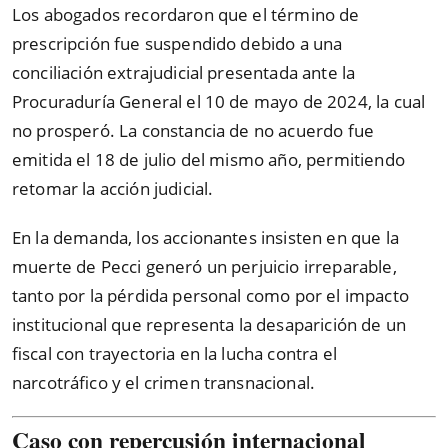
Los abogados recordaron que el término de
prescripción fue suspendido debido a una
conciliación extrajudicial presentada ante la
Procuraduría General el 10 de mayo de 2024, la cual
no prosperó. La constancia de no acuerdo fue
emitida el 18 de julio del mismo año, permitiendo
retomar la acción judicial.
En la demanda, los accionantes insisten en que la
muerte de Pecci generó un perjuicio irreparable,
tanto por la pérdida personal como por el impacto
institucional que representa la desaparición de un
fiscal con trayectoria en la lucha contra el
narcotráfico y el crimen transnacional.
Caso con repercusión internacional