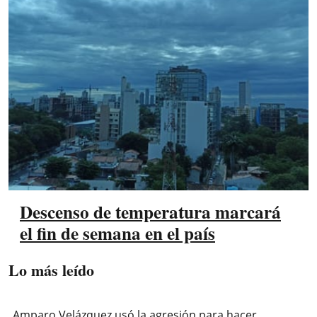
Descenso de temperatura marcará
el fin de semana en el país
Lo más leído
Amparo Velázquez usó la agresión para hacer