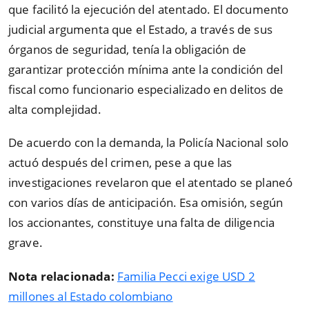
que facilitó la ejecución del atentado. El documento
judicial argumenta que el Estado, a través de sus
órganos de seguridad, tenía la obligación de
garantizar protección mínima ante la condición del
fiscal como funcionario especializado en delitos de
alta complejidad.
De acuerdo con la demanda, la Policía Nacional solo
actuó después del crimen, pese a que las
investigaciones revelaron que el atentado se planeó
con varios días de anticipación. Esa omisión, según
los accionantes, constituye una falta de diligencia
grave.
Nota relacionada:
Familia Pecci exige USD 2
millones al Estado colombiano