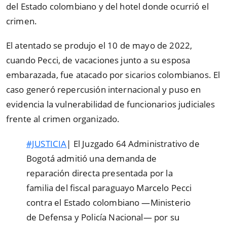
del Estado colombiano y del hotel donde ocurrió el
crimen.
El atentado se produjo el 10 de mayo de 2022,
cuando Pecci, de vacaciones junto a su esposa
embarazada, fue atacado por sicarios colombianos. El
caso generó repercusión internacional y puso en
evidencia la vulnerabilidad de funcionarios judiciales
frente al crimen organizado.
#JUSTICIA
| El Juzgado 64 Administrativo de
Bogotá admitió una demanda de
reparación directa presentada por la
familia del fiscal paraguayo Marcelo Pecci
contra el Estado colombiano —Ministerio
de Defensa y Policía Nacional— por su