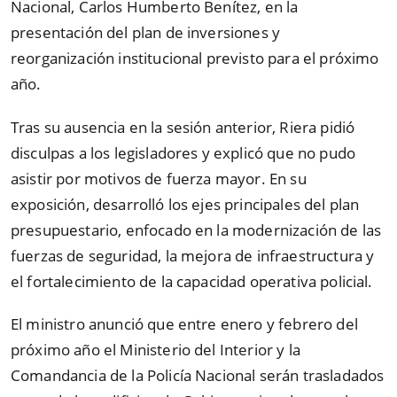
Nacional, Carlos Humberto Benítez, en la
presentación del plan de inversiones y
reorganización institucional previsto para el próximo
año.
Tras su ausencia en la sesión anterior, Riera pidió
disculpas a los legisladores y explicó que no pudo
asistir por motivos de fuerza mayor. En su
exposición, desarrolló los ejes principales del plan
presupuestario, enfocado en la modernización de las
fuerzas de seguridad, la mejora de infraestructura y
el fortalecimiento de la capacidad operativa policial.
El ministro anunció que entre enero y febrero del
próximo año el Ministerio del Interior y la
Comandancia de la Policía Nacional serán trasladados