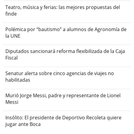
Teatro, música y ferias: las mejores propuestas del
finde
Polémica por “bautismo” a alumnos de Agronomía de
la UNE
Diputados sancionará reforma flexibilizada de la Caja
Fiscal
Senatur alerta sobre cinco agencias de viajes no
habilitadas
Murió Jorge Messi, padre y representante de Lionel
Messi
Insólito: El presidente de Deportivo Recoleta quiere
jugar ante Boca