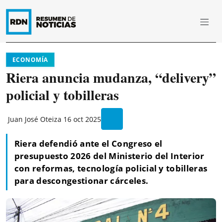
ECONOMÍA
Riera anuncia mudanza, “delivery”
policial y tobilleras
Juan José Oteiza
16 oct 2025
Riera defendió ante el Congreso el
presupuesto 2026 del Ministerio del Interior
con reformas, tecnología policial y tobilleras
para descongestionar cárceles.