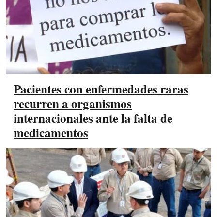
Pacientes con enfermedades raras
recurren a organismos
internacionales ante la falta de
medicamentos