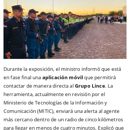
Durante la exposición, el ministro informó que está
en fase final una
aplicación móvil
que permitirá
contactar de manera directa al
Grupo Lince
. La
herramienta, actualmente en revisión por el
Ministerio de Tecnologías de la Información y
Comunicación (MITIC), enviará una alerta al agente
más cercano dentro de un radio de cinco kilómetros
para llegar en menos de cuatro minutos. Explicó que