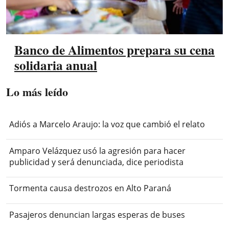
Banco de Alimentos prepara su cena
solidaria anual
Lo más leído
Adiós a Marcelo Araujo: la voz que cambió el relato
Amparo Velázquez usó la agresión para hacer
publicidad y será denunciada, dice periodista
Tormenta causa destrozos en Alto Paraná
Pasajeros denuncian largas esperas de buses