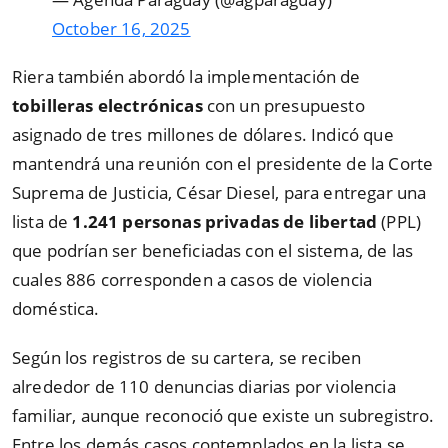
October 16, 2025
Riera también abordó la implementación de
tobilleras electrónicas
con un presupuesto
asignado de tres millones de dólares. Indicó que
mantendrá una reunión con el presidente de la Corte
Suprema de Justicia, César Diesel, para entregar una
lista de
1.241 personas privadas de libertad
(PPL)
que podrían ser beneficiadas con el sistema, de las
cuales 886 corresponden a casos de violencia
doméstica.
Según los registros de su cartera, se reciben
alrededor de 110 denuncias diarias por violencia
familiar, aunque reconoció que existe un subregistro.
Entre los demás casos contemplados en la lista se