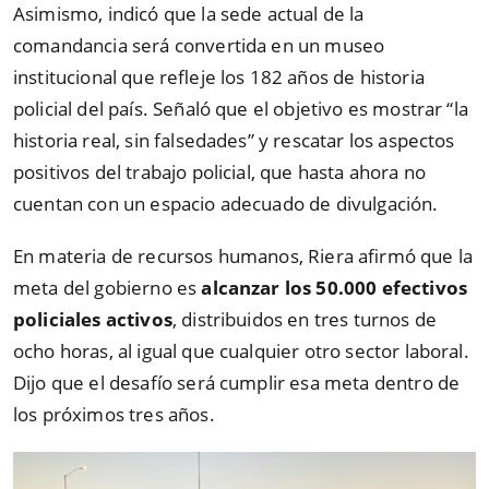
Asimismo, indicó que la sede actual de la
comandancia será convertida en un museo
institucional que refleje los 182 años de historia
policial del país. Señaló que el objetivo es mostrar “la
historia real, sin falsedades” y rescatar los aspectos
positivos del trabajo policial, que hasta ahora no
cuentan con un espacio adecuado de divulgación.
En materia de recursos humanos, Riera afirmó que la
meta del gobierno es
alcanzar los 50.000 efectivos
policiales activos
, distribuidos en tres turnos de
ocho horas, al igual que cualquier otro sector laboral.
Dijo que el desafío será cumplir esa meta dentro de
los próximos tres años.