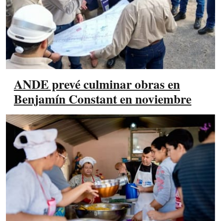
ANDE prevé culminar obras en
Benjamín Constant en noviembre