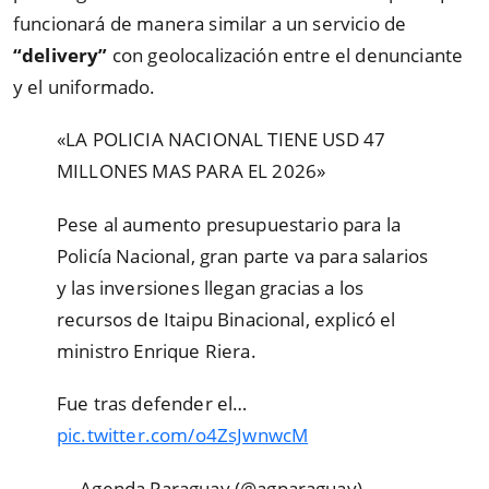
funcionará de manera similar a un servicio de
“delivery”
con geolocalización entre el denunciante
y el uniformado.
«LA POLICIA NACIONAL TIENE USD 47
MILLONES MAS PARA EL 2026»
Pese al aumento presupuestario para la
Policía Nacional, gran parte va para salarios
y las inversiones llegan gracias a los
recursos de Itaipu Binacional, explicó el
ministro Enrique Riera.
Fue tras defender el…
pic.twitter.com/o4ZsJwnwcM
— Agenda Paraguay (@agparaguay)