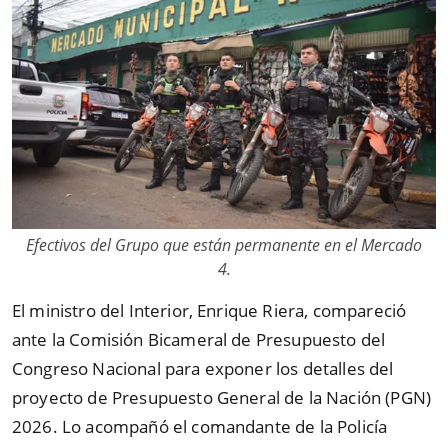
Efectivos del Grupo que están permanente en el Mercado
4.
El ministro del Interior, Enrique Riera, compareció
ante la Comisión Bicameral de Presupuesto del
Congreso Nacional para exponer los detalles del
proyecto de Presupuesto General de la Nación (PGN)
2026. Lo acompañó el comandante de la Policía