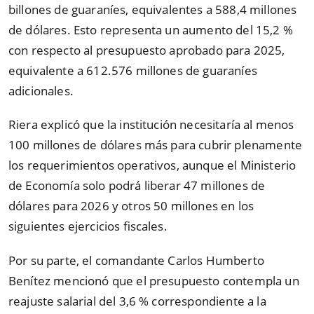
billones de guaraníes, equivalentes a 588,4 millones
de dólares. Esto representa un aumento del 15,2 %
con respecto al presupuesto aprobado para 2025,
equivalente a 612.576 millones de guaraníes
adicionales.
Riera explicó que la institución necesitaría al menos
100 millones de dólares más para cubrir plenamente
los requerimientos operativos, aunque el Ministerio
de Economía solo podrá liberar 47 millones de
dólares para 2026 y otros 50 millones en los
siguientes ejercicios fiscales.
Por su parte, el comandante Carlos Humberto
Benítez mencionó que el presupuesto contempla un
reajuste salarial del 3,6 % correspondiente a la