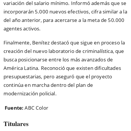
variación del salario mínimo. Informó además que se
incorporarán 5.000 nuevos efectivos, cifra similar a la
del año anterior, para acercarse a la meta de 50.000
agentes activos.
Finalmente, Benítez destacó que sigue en proceso la
creación del nuevo laboratorio de criminalística, que
busca posicionarse entre los más avanzados de
América Latina. Reconoció que existen dificultades
presupuestarias, pero aseguró que el proyecto
continúa en marcha dentro del plan de
modernización policial.
Fuente:
ABC Color
Titulares