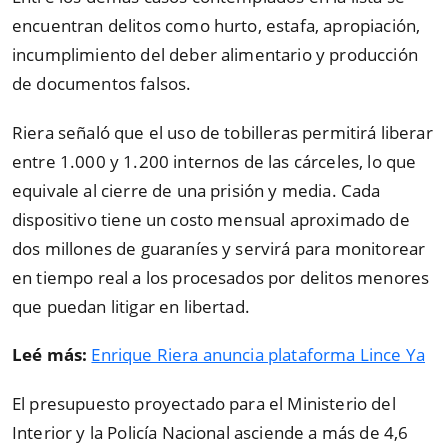
encuentran delitos como hurto, estafa, apropiación,
incumplimiento del deber alimentario y producción
de documentos falsos.
Riera señaló que el uso de tobilleras permitirá liberar
entre 1.000 y 1.200 internos de las cárceles, lo que
equivale al cierre de una prisión y media. Cada
dispositivo tiene un costo mensual aproximado de
dos millones de guaraníes y servirá para monitorear
en tiempo real a los procesados por delitos menores
que puedan litigar en libertad.
Leé más:
Enrique Riera anuncia plataforma Lince Ya
El presupuesto proyectado para el Ministerio del
Interior y la Policía Nacional asciende a más de 4,6