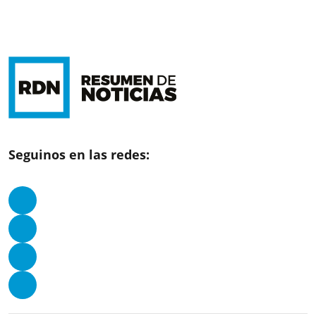
Seguinos en las redes: