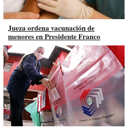
Jueza ordena vacunación de
menores en Presidente Franco