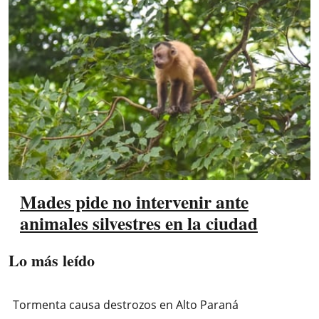
Mades pide no intervenir ante
animales silvestres en la ciudad
Lo más leído
Tormenta causa destrozos en Alto Paraná