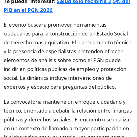
Te puede interesar:
Salud solo recibiría 2,5% del
PIB en el PGN 2026
El evento buscará promover herramientas
ciudadanas para la construcción de un Estado Social
de Derecho más equitativo. El planteamiento técnico
y la presencia de especialistas pretenden ofrecer
elementos de análisis sobre cómo el PGN puede
incidir en políticas públicas de empleo y protección
social. La dinámica incluye intervenciones de
expertos y espacio para preguntas del público.
La convocatoria mantiene un enfoque ciudadano y
técnico, orientado a debatir la relación entre finanzas
públicas y derechos sociales. El encuentro se realiza
en un contexto de llamado a mayor participación en