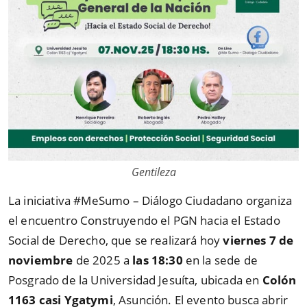
Gentileza
La iniciativa #MeSumo – Diálogo Ciudadano organiza
el encuentro Construyendo el PGN hacia el Estado
Social de Derecho, que se realizará hoy
viernes 7 de
noviembre
de 2025 a
las 18:30
en la sede de
Posgrado de la Universidad Jesuíta, ubicada en
Colón
1163 casi Ygatymi
, Asunción. El evento busca abrir