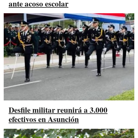
ante acoso escolar
Desfile militar reunirá a 3.000
efectivos en Asunción