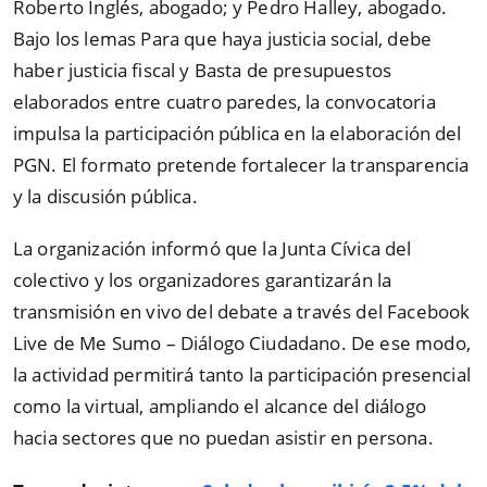
Roberto Inglés, abogado; y Pedro Halley, abogado.
Bajo los lemas Para que haya justicia social, debe
haber justicia fiscal y Basta de presupuestos
elaborados entre cuatro paredes, la convocatoria
impulsa la participación pública en la elaboración del
PGN. El formato pretende fortalecer la transparencia
y la discusión pública.
La organización informó que la Junta Cívica del
colectivo y los organizadores garantizarán la
transmisión en vivo del debate a través del Facebook
Live de Me Sumo – Diálogo Ciudadano. De ese modo,
la actividad permitirá tanto la participación presencial
como la virtual, ampliando el alcance del diálogo
hacia sectores que no puedan asistir en persona.