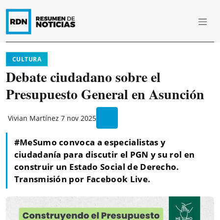
CULTURA
Debate ciudadano sobre el
Presupuesto General en Asunción
Vivian Martínez
7 nov 2025
#MeSumo convoca a especialistas y
ciudadanía para discutir el PGN y su rol en
construir un Estado Social de Derecho.
Transmisión por Facebook Live.