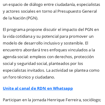
un espacio de diálogo entre ciudadanía, especialistas
y actores sociales en torno al Presupuesto General
de la Nación (PGN).
El programa propone discutir el impacto del PGN en
la vida cotidiana y su potencial para promover un
modelo de desarrollo inclusivo y sostenible. El
encuentro abordará tres enfoques vinculados a la
agenda social: empleos con derechos, protección
social y seguridad social, planteados por los
especialistas invitados. La actividad se plantea como
un foro técnico y ciudadano.
Unite al canal de RDN en Whatsapp
Participan en la jornada Henrique Ferreira, sociólogo;