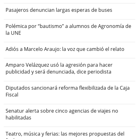
Pasajeros denuncian largas esperas de buses
Polémica por “bautismo” a alumnos de Agronomía de
la UNE
Adiós a Marcelo Araujo: la voz que cambió el relato
Amparo Velázquez usó la agresión para hacer
publicidad y será denunciada, dice periodista
Diputados sancionará reforma flexibilizada de la Caja
Fiscal
Senatur alerta sobre cinco agencias de viajes no
habilitadas
Teatro, música y ferias: las mejores propuestas del