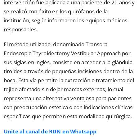
intervención fue aplicada a una paciente de 20 años y
se realizó con éxito en los quirófanos de la
institución, según informaron los equipos médicos
responsables.
El método utilizado, denominado Transoral
Endoscopic Thyroidectomy Vestibular Approach por
sus siglas en inglés, consiste en acceder a la glándula
tiroides a través de pequeñas incisiones dentro de la
boca. Esta vía permite la extracción o tratamiento del
tejido afectado sin dejar marcas externas, lo cual
representa una alternativa ventajosa para pacientes
con preocupación estética o con indicaciones clínicas
específicas que permiten esta modalidad quirúrgica.
Unite al canal de RDN en Whatsapp