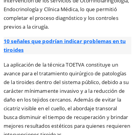
intervención de los servicios de Otorrinolaringología,
Endocrinología y Clínica Médica, lo que permitió
completar el proceso diagnóstico y los controles
previos a la cirugía.
10 señales que podrían indicar problemas en tu
tiroides
La aplicación de la técnica TOETVA constituye un
avance para el tratamiento quirúrgico de patologías
de la tiroides dentro del sistema público, debido a su
carácter mínimamente invasivo y a la reducción de
daño en los tejidos cercanos. Además de evitar la
cicatriz visible en el cuello, el abordaje transoral
busca disminuir el tiempo de recuperación y brindar
mejores resultados estéticos para quienes requieren
intervenciones tiroideas.