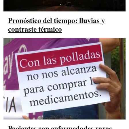
Pronóstico del tiempo: lluvias y
contraste térmico
Pacientes con enfermedades raras