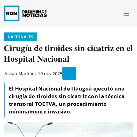
NACIONALES
Cirugía de tiroides sin cicatriz en el
Hospital Nacional
Vivian Martínez
10 nov 2025
El Hospital Nacional de Itauguá ejecutó una
cirugía de tiroides sin cicatriz con la técnica
transoral TOETVA, un procedimiento
mínimamente invasivo.