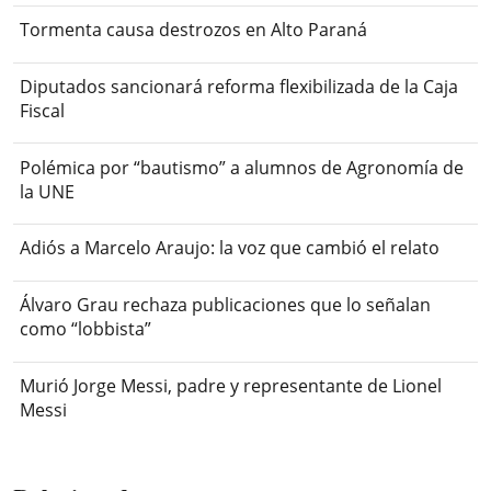
Tormenta causa destrozos en Alto Paraná
Diputados sancionará reforma flexibilizada de la Caja
Fiscal
Polémica por “bautismo” a alumnos de Agronomía de
la UNE
Adiós a Marcelo Araujo: la voz que cambió el relato
Álvaro Grau rechaza publicaciones que lo señalan
como “lobbista”
Murió Jorge Messi, padre y representante de Lionel
Messi