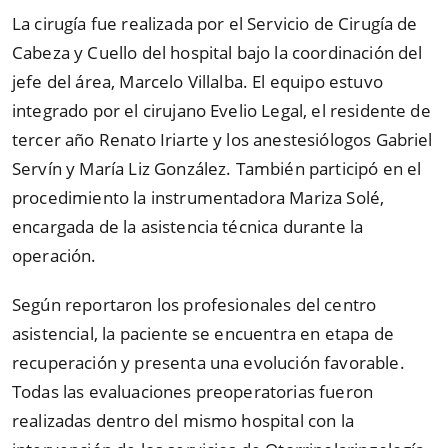
La cirugía fue realizada por el Servicio de Cirugía de
Cabeza y Cuello del hospital bajo la coordinación del
jefe del área, Marcelo Villalba. El equipo estuvo
integrado por el cirujano Evelio Legal, el residente de
tercer año Renato Iriarte y los anestesiólogos Gabriel
Servín y María Liz González. También participó en el
procedimiento la instrumentadora Mariza Solé,
encargada de la asistencia técnica durante la
operación.
Según reportaron los profesionales del centro
asistencial, la paciente se encuentra en etapa de
recuperación y presenta una evolución favorable.
Todas las evaluaciones preoperatorias fueron
realizadas dentro del mismo hospital con la