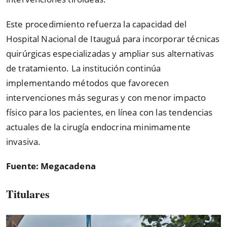
Este procedimiento refuerza la capacidad del
Hospital Nacional de Itauguá para incorporar técnicas
quirúrgicas especializadas y ampliar sus alternativas
de tratamiento. La institución continúa
implementando métodos que favorecen
intervenciones más seguras y con menor impacto
físico para los pacientes, en línea con las tendencias
actuales de la cirugía endocrina minimamente
invasiva.
Fuente: Megacadena
Titulares