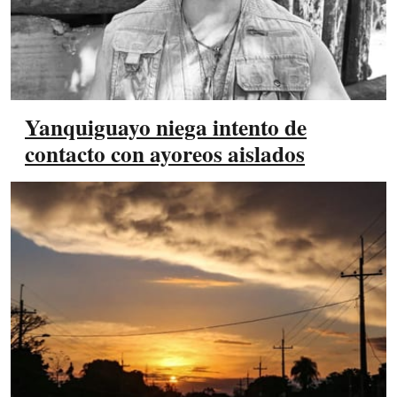
Yanquiguayo niega intento de
contacto con ayoreos aislados