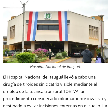
Hospital Nacional de Itauguá.
El Hospital Nacional de Itauguá llevó a cabo una
cirugía de tiroides sin cicatriz visible mediante el
empleo de la técnica transoral TOETVA, un
procedimiento considerado mínimamente invasivo y
destinado a evitar incisiones externas en el cuello. La