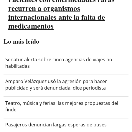
recurren a organismos
internacionales ante la falta de
medicamentos
Lo más leído
Senatur alerta sobre cinco agencias de viajes no
habilitadas
Amparo Velázquez usó la agresión para hacer
publicidad y será denunciada, dice periodista
Teatro, música y ferias: las mejores propuestas del
finde
Pasajeros denuncian largas esperas de buses