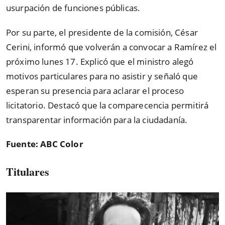
usurpación de funciones públicas.
Por su parte, el presidente de la comisión, César
Cerini, informó que volverán a convocar a Ramírez el
próximo lunes 17. Explicó que el ministro alegó
motivos particulares para no asistir y señaló que
esperan su presencia para aclarar el proceso
licitatorio. Destacó que la comparecencia permitirá
transparentar información para la ciudadanía.
Fuente: ABC Color
Titulares