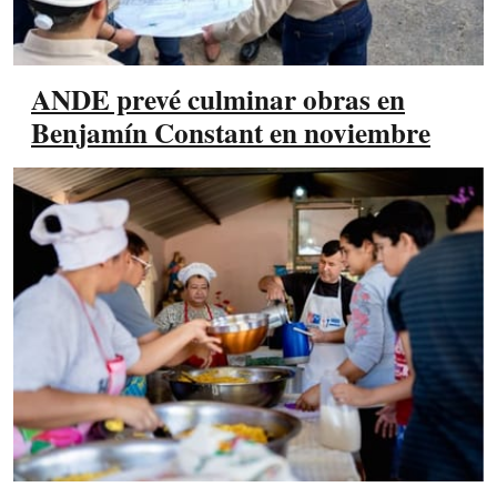
ANDE prevé culminar obras en
Benjamín Constant en noviembre