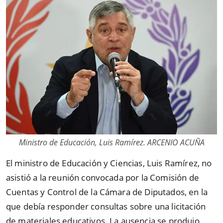
Ministro de Educación, Luis Ramírez. ARCENIO ACUÑA
El ministro de Educación y Ciencias, Luis Ramírez, no
asistió a la reunión convocada por la Comisión de
Cuentas y Control de la Cámara de Diputados, en la
que debía responder consultas sobre una licitación
de materiales educativos. La ausencia se produjo