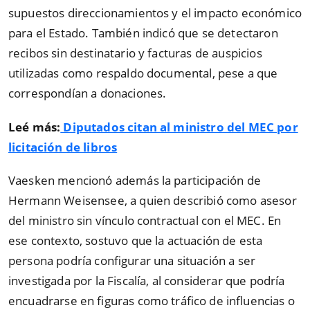
supuestos direccionamientos y el impacto económico
para el Estado. También indicó que se detectaron
recibos sin destinatario y facturas de auspicios
utilizadas como respaldo documental, pese a que
correspondían a donaciones.
Leé más:
Diputados citan al ministro del MEC por
licitación de libros
Vaesken mencionó además la participación de
Hermann Weisensee, a quien describió como asesor
del ministro sin vínculo contractual con el MEC. En
ese contexto, sostuvo que la actuación de esta
persona podría configurar una situación a ser
investigada por la Fiscalía, al considerar que podría
encuadrarse en figuras como tráfico de influencias o