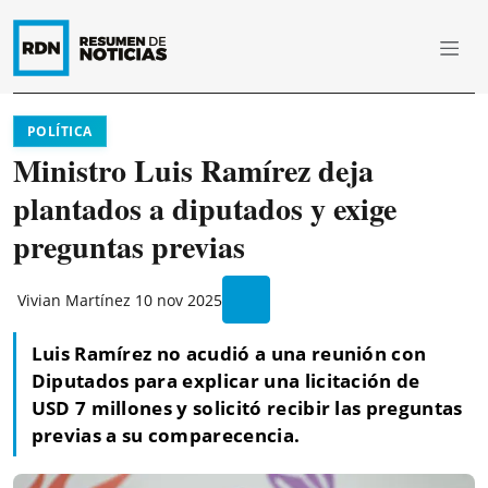
POLÍTICA
Ministro Luis Ramírez deja
plantados a diputados y exige
preguntas previas
Vivian Martínez
10 nov 2025
Luis Ramírez no acudió a una reunión con
Diputados para explicar una licitación de
USD 7 millones y solicitó recibir las preguntas
previas a su comparecencia.