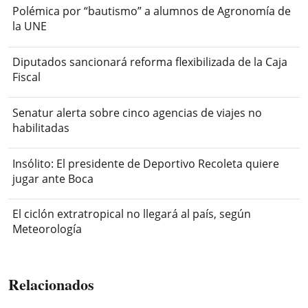
Polémica por “bautismo” a alumnos de Agronomía de
la UNE
Diputados sancionará reforma flexibilizada de la Caja
Fiscal
Senatur alerta sobre cinco agencias de viajes no
habilitadas
Insólito: El presidente de Deportivo Recoleta quiere
jugar ante Boca
El ciclón extratropical no llegará al país, según
Meteorología
Relacionados