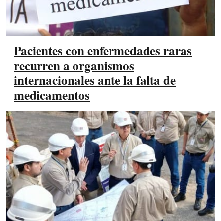
Pacientes con enfermedades raras
recurren a organismos
internacionales ante la falta de
medicamentos