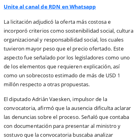
Unite al canal de RDN en Whatsapp
La licitación adjudicó la oferta más costosa e
incorporó criterios como sostenibilidad social, cultura
organizacional y responsabilidad social, los cuales
tuvieron mayor peso que el precio ofertado. Este
aspecto fue señalado por los legisladores como uno
de los elementos que requieren explicación, así
como un sobrecosto estimado de más de USD 1
millón respecto a otras propuestas.
El diputado Adrián Vaesken, impulsor de la
convocatoria, afirmó que la ausencia dificulta aclarar
las denuncias sobre el proceso. Señaló que contaba
con documentación para presentar al ministro y
sostuvo que la convocatoria buscaba analizar