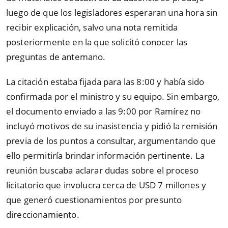
luego de que los legisladores esperaran una hora sin
recibir explicación, salvo una nota remitida
posteriormente en la que solicitó conocer las
preguntas de antemano.
La citación estaba fijada para las 8:00 y había sido
confirmada por el ministro y su equipo. Sin embargo,
el documento enviado a las 9:00 por Ramírez no
incluyó motivos de su inasistencia y pidió la remisión
previa de los puntos a consultar, argumentando que
ello permitiría brindar información pertinente. La
reunión buscaba aclarar dudas sobre el proceso
licitatorio que involucra cerca de USD 7 millones y
que generó cuestionamientos por presunto
direccionamiento.