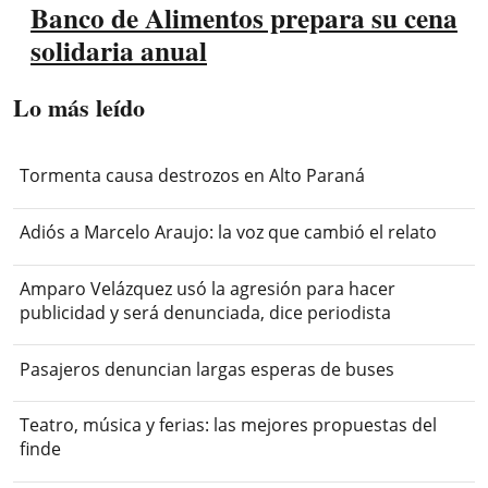
Banco de Alimentos prepara su cena
solidaria anual
Lo más leído
Tormenta causa destrozos en Alto Paraná
Adiós a Marcelo Araujo: la voz que cambió el relato
Amparo Velázquez usó la agresión para hacer
publicidad y será denunciada, dice periodista
Pasajeros denuncian largas esperas de buses
Teatro, música y ferias: las mejores propuestas del
finde