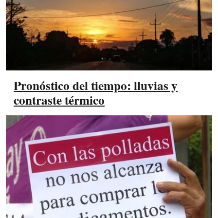
Pronóstico del tiempo: lluvias y
contraste térmico