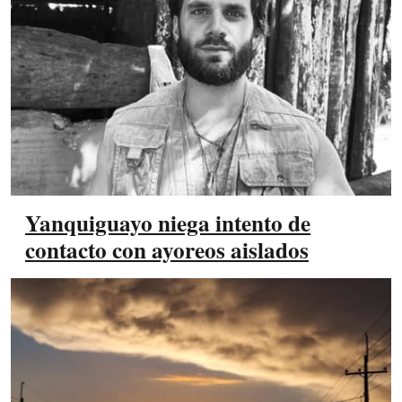
Yanquiguayo niega intento de
contacto con ayoreos aislados