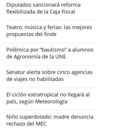
Diputados sancionará reforma
flexibilizada de la Caja Fiscal
Teatro, música y ferias: las mejores
propuestas del finde
Polémica por “bautismo” a alumnos
de Agronomía de la UNE
Senatur alerta sobre cinco agencias
de viajes no habilitadas
El ciclón extratropical no llegará al
país, según Meteorología
Niño superdotado: madre denuncia
rechazo del MEC