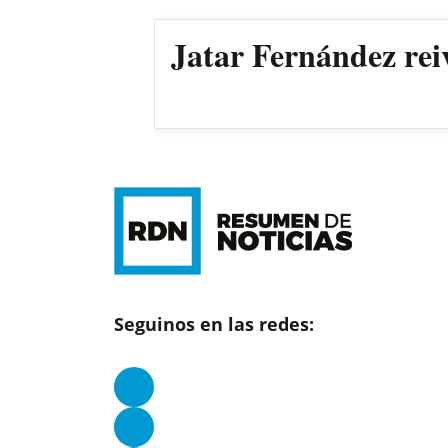
Jatar Fernández rei
Seguinos en las redes: