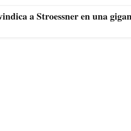
vindica a Stroessner en una giga