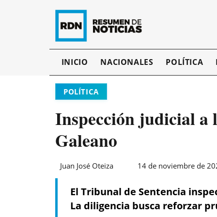
INICIO
NACIONALES
POLÍTICA
POLÍTICA
Inspección judicial a 
Galeano
Juan José Oteiza
14 de noviembre de 202
El Tribunal de Sentencia inspec
La diligencia busca reforzar p