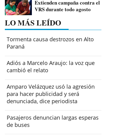
Extienden campaña contra el
VRS durante todo agosto
LO MÁS LEÍDO
Tormenta causa destrozos en Alto
Paraná
Adiós a Marcelo Araujo: la voz que
cambió el relato
Amparo Velázquez usó la agresión
para hacer publicidad y será
denunciada, dice periodista
Pasajeros denuncian largas esperas
de buses