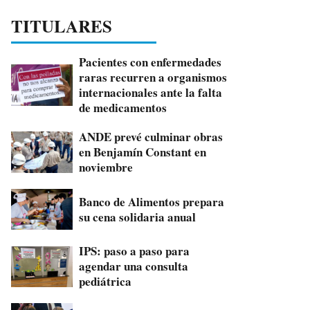
TITULARES
Pacientes con enfermedades
raras recurren a organismos
internacionales ante la falta
de medicamentos
ANDE prevé culminar obras
en Benjamín Constant en
noviembre
Banco de Alimentos prepara
su cena solidaria anual
IPS: paso a paso para
agendar una consulta
pediátrica