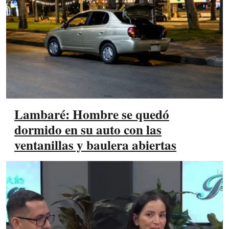
Lambaré: Hombre se quedó
dormido en su auto con las
ventanillas y baulera abiertas