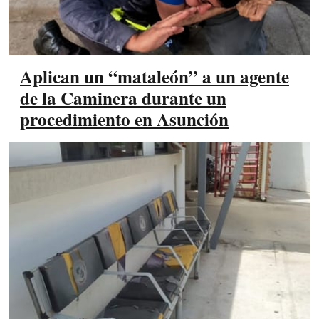
Aplican un “mataleón” a un agente
de la Caminera durante un
procedimiento en Asunción