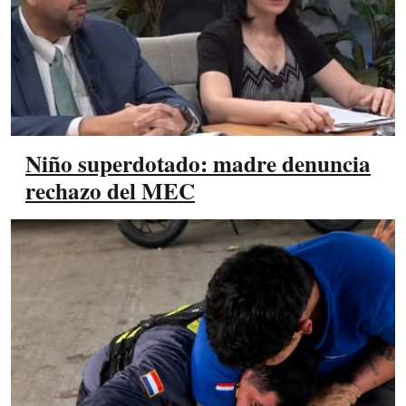
Niño superdotado: madre denuncia
rechazo del MEC