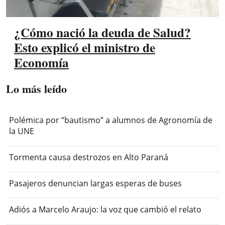
¿Cómo nació la deuda de Salud?
Esto explicó el ministro de
Economía
Lo más leído
Polémica por “bautismo” a alumnos de Agronomía de
la UNE
Tormenta causa destrozos en Alto Paraná
Pasajeros denuncian largas esperas de buses
Adiós a Marcelo Araujo: la voz que cambió el relato