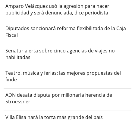
Amparo Velázquez usó la agresión para hacer
publicidad y será denunciada, dice periodista
Diputados sancionará reforma flexibilizada de la Caja
Fiscal
Senatur alerta sobre cinco agencias de viajes no
habilitadas
Teatro, música y ferias: las mejores propuestas del
finde
ADN desata disputa por millonaria herencia de
Stroessner
Villa Elisa hará la torta más grande del país