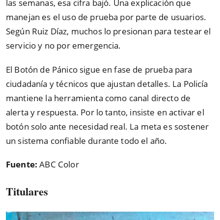
las semanas, esa cifra bajó. Una explicación que
manejan es el uso de prueba por parte de usuarios.
Según Ruiz Díaz, muchos lo presionan para testear el
servicio y no por emergencia.
El Botón de Pánico sigue en fase de prueba para
ciudadanía y técnicos que ajustan detalles. La Policía
mantiene la herramienta como canal directo de
alerta y respuesta. Por lo tanto, insiste en activar el
botón solo ante necesidad real. La meta es sostener
un sistema confiable durante todo el año.
Fuente:
ABC Color
Titulares