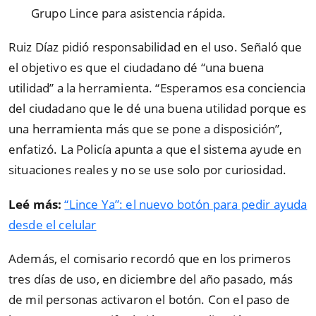
Grupo Lince para asistencia rápida.
Ruiz Díaz pidió responsabilidad en el uso. Señaló que
el objetivo es que el ciudadano dé “una buena
utilidad” a la herramienta. “Esperamos esa conciencia
del ciudadano que le dé una buena utilidad porque es
una herramienta más que se pone a disposición”,
enfatizó. La Policía apunta a que el sistema ayude en
situaciones reales y no se use solo por curiosidad.
Leé más:
“Lince Ya”: el nuevo botón para pedir ayuda
desde el celular
Además, el comisario recordó que en los primeros
tres días de uso, en diciembre del año pasado, más
de mil personas activaron el botón. Con el paso de