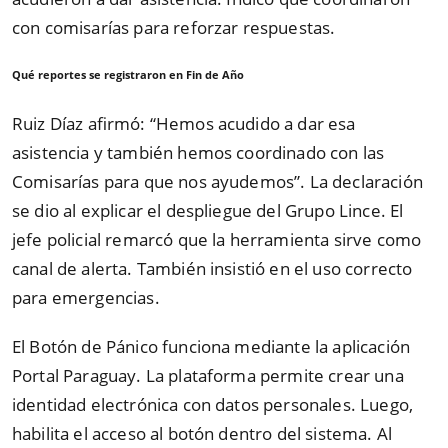
con comisarías para reforzar respuestas.
Qué reportes se registraron en Fin de Año
Ruiz Díaz afirmó: “Hemos acudido a dar esa
asistencia y también hemos coordinado con las
Comisarías para que nos ayudemos”. La declaración
se dio al explicar el despliegue del Grupo Lince. El
jefe policial remarcó que la herramienta sirve como
canal de alerta. También insistió en el uso correcto
para emergencias.
El Botón de Pánico funciona mediante la aplicación
Portal Paraguay. La plataforma permite crear una
identidad electrónica con datos personales. Luego,
habilita el acceso al botón dentro del sistema. Al