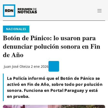
NACIONALES
Botón de Pánico: lo usaron para
denunciar polución sonora en Fin
de Año
Juan José Oteiza
2 ene 2026
La Policía informó que el Botón de Pánico se
activó en Fin de Año, sobre todo por polución
sonora. Funciona en Portal Paraguay y está
en prueba.