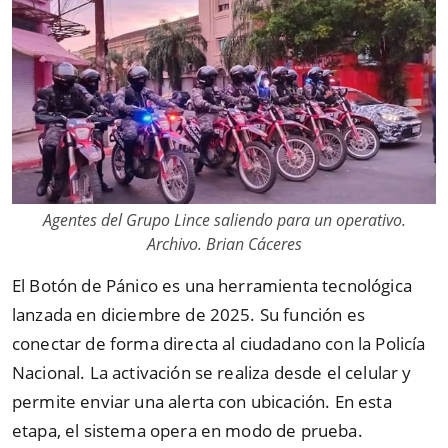
Agentes del Grupo Lince saliendo para un operativo.
Archivo. Brian Cáceres
El Botón de Pánico es una herramienta tecnológica
lanzada en diciembre de 2025. Su función es
conectar de forma directa al ciudadano con la Policía
Nacional. La activación se realiza desde el celular y
permite enviar una alerta con ubicación. En esta
etapa, el sistema opera en modo de prueba.