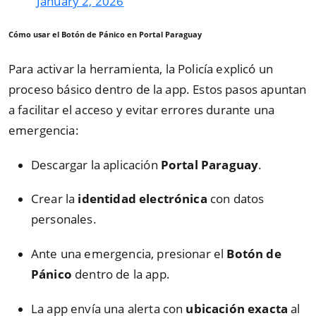
January 2, 2026
Cómo usar el Botón de Pánico en Portal Paraguay
Para activar la herramienta, la Policía explicó un
proceso básico dentro de la app. Estos pasos apuntan
a facilitar el acceso y evitar errores durante una
emergencia:
Descargar la aplicación
Portal Paraguay
.
Crear la
identidad electrónica
con datos
personales.
Ante una emergencia, presionar el
Botón de
Pánico
dentro de la app.
La app envía una alerta con
ubicación exacta
al