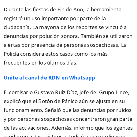
Durante las fiestas de Fin de Año, la herramienta
registró un uso importante por parte de la
ciudadanía. La mayoría de los reportes se vinculó a
denuncias por polución sonora. También se utilizaron
alertas por presencia de personas sospechosas. La
Policía considera estos casos como los más
frecuentes en los últimos días.
Unite al canal de RDN en Whatsapp
El comisario Gustavo Ruiz Díaz, jefe del Grupo Lince,
explicó que el Botón de Pánico aún se ajusta en su
funcionamiento. Señaló que las denuncias por ruidos
y por personas sospechosas concentraron gran parte
de las activaciones. Además, informó que los agentes
acudieron a dar asistencia. Indicó que coordinaron