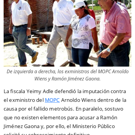
De izquierda a derecha, los exministros del MOPC Arnoldo
Wiens y Ramón Jiménez Gaona.
La fiscala Yeimy Adle defendió la imputación contra
el exministro del
MOPC
Arnoldo Wiens dentro de la
causa por el fallido metrobús. En paralelo, sostuvo
que no existen elementos para acusar a Ramón
Jiménez Gaona y, por ello, el Ministerio Público
solicitó su sobreseimiento definitivo.