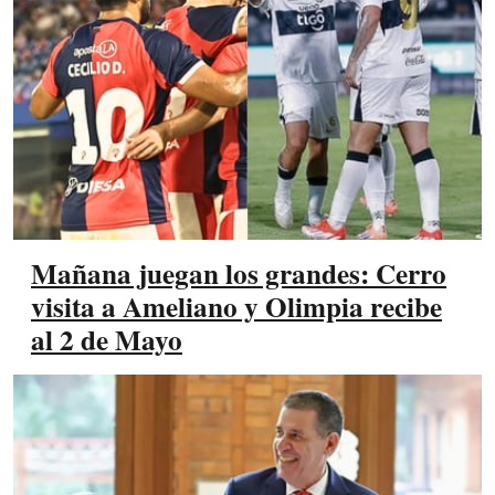
Mañana juegan los grandes: Cerro
visita a Ameliano y Olimpia recibe
al 2 de Mayo