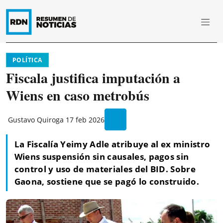
POLÍTICA
Fiscala justifica imputación a
Wiens en caso metrobús
Gustavo Quiroga
17 feb 2026
La Fiscalía Yeimy Adle atribuye al ex ministro
Wiens suspensión sin causales, pagos sin
control y uso de materiales del BID. Sobre
Gaona, sostiene que se pagó lo construido.