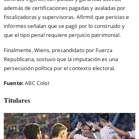
además de certificaciones pagadas y avaladas por
fiscalizadoras y supervisoras. Afirmó que pericias e
informes señalan que se pagó por lo construido y
que el tipo penal requiere perjuicio patrimonial.
Finalmente, Wiens, precandidato por Fuerza
Republicana, sostuvo que la imputación es una
persecución política por el contexto electoral.
Fuente:
ABC Color
Titulares