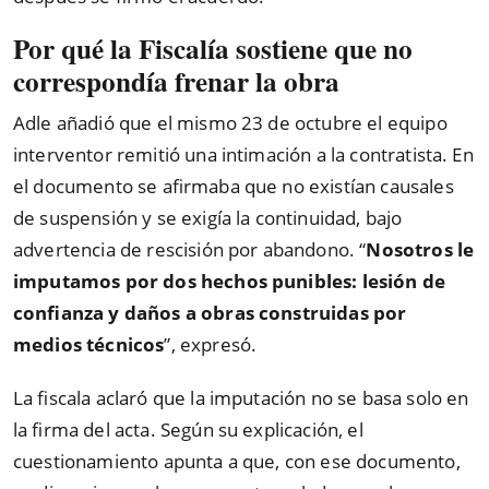
Por qué la Fiscalía sostiene que no
correspondía frenar la obra
Adle añadió que el mismo 23 de octubre el equipo
interventor remitió una intimación a la contratista. En
el documento se afirmaba que no existían causales
de suspensión y se exigía la continuidad, bajo
advertencia de rescisión por abandono. “
Nosotros le
imputamos por dos hechos punibles: lesión de
confianza y daños a obras construidas por
medios técnicos
”, expresó.
La fiscala aclaró que la imputación no se basa solo en
la firma del acta. Según su explicación, el
cuestionamiento apunta a que, con ese documento,