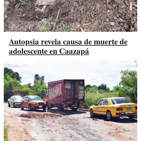
Autopsia revela causa de muerte de
adolescente en Caazapá