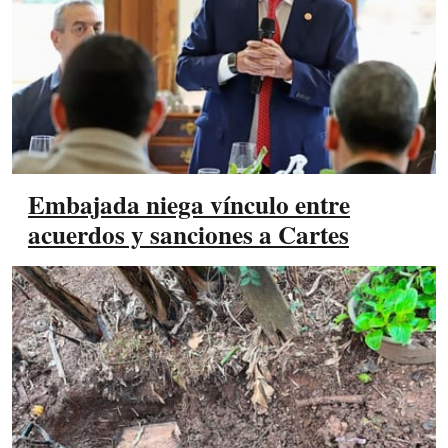
Embajada niega vínculo entre
acuerdos y sanciones a Cartes