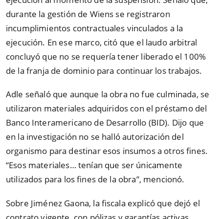
durante la gestión de Wiens se registraron
incumplimientos contractuales vinculados a la
ejecución. En ese marco, citó que el laudo arbitral
concluyó que no se requería tener liberado el 100%
de la franja de dominio para continuar los trabajos.
Adle señaló que aunque la obra no fue culminada, se
utilizaron materiales adquiridos con el préstamo del
Banco Interamericano de Desarrollo (BID). Dijo que
en la investigación no se halló autorización del
organismo para destinar esos insumos a otros fines.
“Esos materiales… tenían que ser únicamente
utilizados para los fines de la obra”, mencionó.
Sobre Jiménez Gaona, la fiscala explicó que dejó el
contrato vigente, con pólizas y garantías activas,