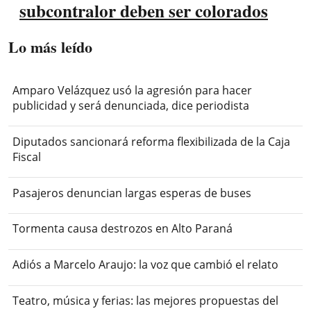
subcontralor deben ser colorados
Lo más leído
Amparo Velázquez usó la agresión para hacer
publicidad y será denunciada, dice periodista
Diputados sancionará reforma flexibilizada de la Caja
Fiscal
Pasajeros denuncian largas esperas de buses
Tormenta causa destrozos en Alto Paraná
Adiós a Marcelo Araujo: la voz que cambió el relato
Teatro, música y ferias: las mejores propuestas del