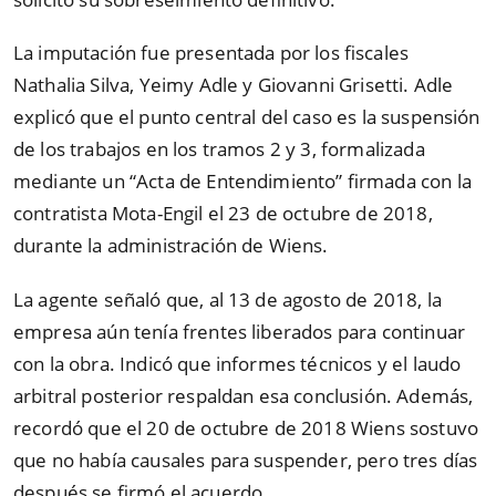
La imputación fue presentada por los fiscales
Nathalia Silva, Yeimy Adle y Giovanni Grisetti. Adle
explicó que el punto central del caso es la suspensión
de los trabajos en los tramos 2 y 3, formalizada
mediante un “Acta de Entendimiento” firmada con la
contratista Mota-Engil el 23 de octubre de 2018,
durante la administración de Wiens.
La agente señaló que, al 13 de agosto de 2018, la
empresa aún tenía frentes liberados para continuar
con la obra. Indicó que informes técnicos y el laudo
arbitral posterior respaldan esa conclusión. Además,
recordó que el 20 de octubre de 2018 Wiens sostuvo
que no había causales para suspender, pero tres días
después se firmó el acuerdo.