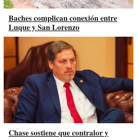
Baches complican conexión entre
Luque y San Lorenzo
Chase sostiene que contralor y