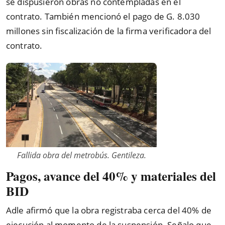
se dispusieron obras no contempladas en el
contrato. También mencionó el pago de G. 8.030
millones sin fiscalización de la firma verificadora del
contrato.
Fallida obra del metrobús. Gentileza.
Pagos, avance del 40% y materiales del
BID
Adle afirmó que la obra registraba cerca del 40% de
ejecución al momento de la suspensión. Señalo que,