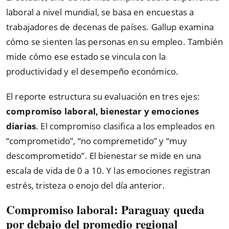
laboral a nivel mundial, se basa en encuestas a
trabajadores de decenas de países. Gallup examina
cómo se sienten las personas en su empleo. También
mide cómo ese estado se vincula con la
productividad y el desempeño económico.
El reporte estructura su evaluación en tres ejes:
compromiso laboral, bienestar y emociones
diarias
. El compromiso clasifica a los empleados en
“comprometido”, “no compremetido” y “muy
descomprometido”. El bienestar se mide en una
escala de vida de 0 a 10. Y las emociones registran
estrés, tristeza o enojo del día anterior.
Compromiso laboral: Paraguay queda
por debajo del promedio regional