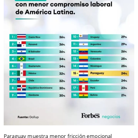
Paraguay muestra menor fricción emocional