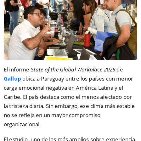
El informe
State of the Global Workplace 2025
de
Gallup
ubica a Paraguay entre los países con menor
carga emocional negativa en América Latina y el
Caribe. El país destaca como el menos afectado por
la tristeza diaria. Sin embargo, ese clima más estable
no se refleja en un mayor compromiso
organizacional.
El estudio, uno de los más amplios sobre experiencia