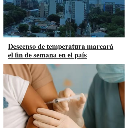
Descenso de temperatura marcará
el fin de semana en el país