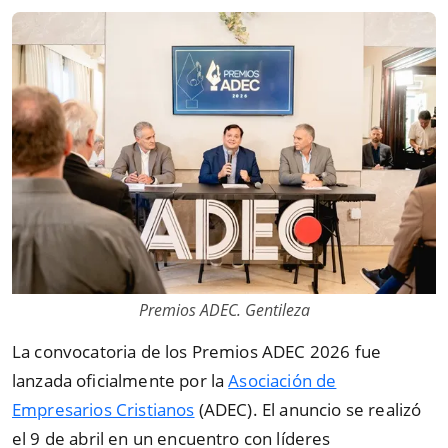
Premios ADEC. Gentileza
La convocatoria de los Premios ADEC 2026 fue
lanzada oficialmente por la
Asociación de
Empresarios Cristianos
(ADEC). El anuncio se realizó
el 9 de abril en un encuentro con líderes