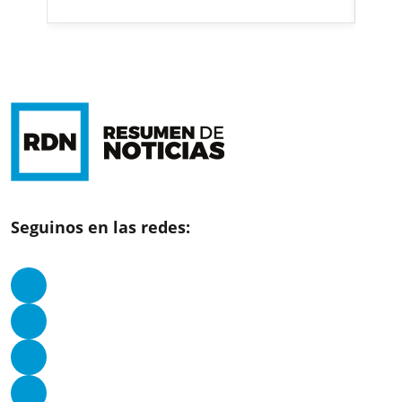
Seguinos en las redes: