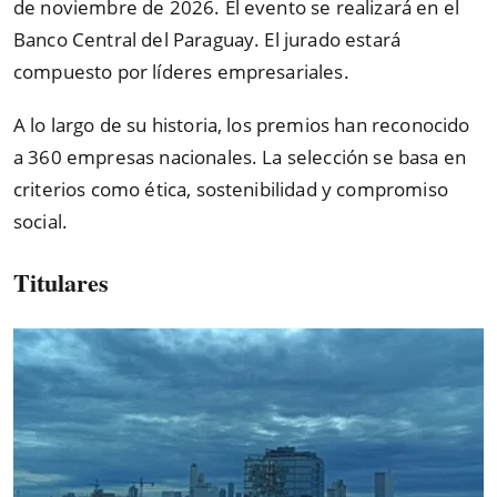
de noviembre de 2026. El evento se realizará en el
Banco Central del Paraguay. El jurado estará
compuesto por líderes empresariales.
A lo largo de su historia, los premios han reconocido
a 360 empresas nacionales. La selección se basa en
criterios como ética, sostenibilidad y compromiso
social.
Titulares