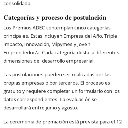
consolidada.
Categorías y proceso de postulación
Los Premios ADEC contemplan cinco categorías
principales. Estas incluyen Empresa del Año, Triple
Impacto, Innovación, Mipymes y Joven
Emprendedor/a. Cada categoría destaca diferentes
dimensiones del desarrollo empresarial.
Las postulaciones pueden ser realizadas por las
propias empresas o por terceros. El proceso es
gratuito y requiere completar un formulario con los
datos correspondientes. La evaluación se
desarrollará entre junio y agosto.
La ceremonia de premiación está prevista para el 12