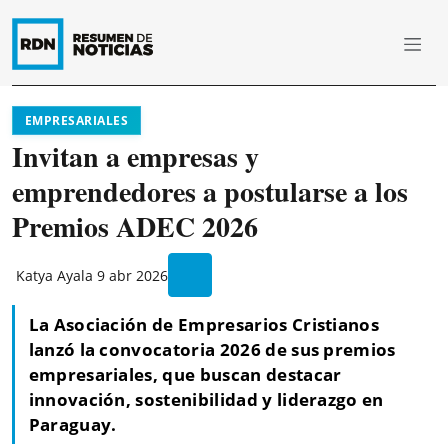
EMPRESARIALES
Invitan a empresas y
emprendedores a postularse a los
Premios ADEC 2026
Katya Ayala
9 abr 2026
La Asociación de Empresarios Cristianos
lanzó la convocatoria 2026 de sus premios
empresariales, que buscan destacar
innovación, sostenibilidad y liderazgo en
Paraguay.