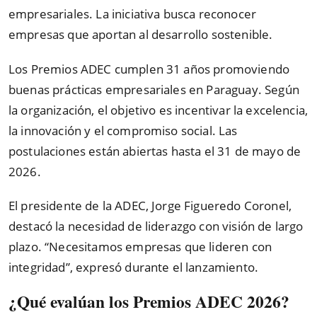
empresariales. La iniciativa busca reconocer
empresas que aportan al desarrollo sostenible.
Los Premios ADEC cumplen 31 años promoviendo
buenas prácticas empresariales en Paraguay. Según
la organización, el objetivo es incentivar la excelencia,
la innovación y el compromiso social. Las
postulaciones están abiertas hasta el 31 de mayo de
2026.
El presidente de la ADEC, Jorge Figueredo Coronel,
destacó la necesidad de liderazgo con visión de largo
plazo. “Necesitamos empresas que lideren con
integridad”, expresó durante el lanzamiento.
¿Qué evalúan los Premios ADEC 2026?