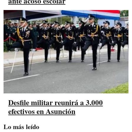
ante acoso escolar
Desfile militar reunirá a 3.000
efectivos en Asunción
Lo más leído