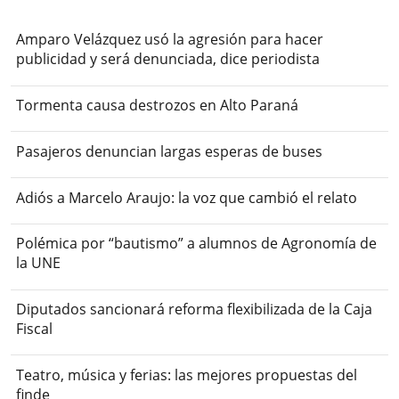
Amparo Velázquez usó la agresión para hacer
publicidad y será denunciada, dice periodista
Tormenta causa destrozos en Alto Paraná
Pasajeros denuncian largas esperas de buses
Adiós a Marcelo Araujo: la voz que cambió el relato
Polémica por “bautismo” a alumnos de Agronomía de
la UNE
Diputados sancionará reforma flexibilizada de la Caja
Fiscal
Teatro, música y ferias: las mejores propuestas del
finde