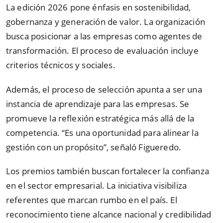
La edición 2026 pone énfasis en sostenibilidad,
gobernanza y generación de valor. La organización
busca posicionar a las empresas como agentes de
transformación. El proceso de evaluación incluye
criterios técnicos y sociales.
Además, el proceso de selección apunta a ser una
instancia de aprendizaje para las empresas. Se
promueve la reflexión estratégica más allá de la
competencia. “Es una oportunidad para alinear la
gestión con un propósito”, señaló Figueredo.
Los premios también buscan fortalecer la confianza
en el sector empresarial. La iniciativa visibiliza
referentes que marcan rumbo en el país. El
reconocimiento tiene alcance nacional y credibilidad