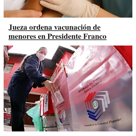
Jueza ordena vacunación de
menores en Presidente Franco