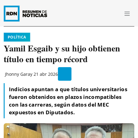
POLÍTICA
Yamil Esgaib y su hijo obtienen
título en tiempo récord
Jhonny Garay
21 abr 2026
Indicios apuntan a que títulos universitarios
fueron obtenidos en plazos incompatibles
con las carreras, según datos del MEC
expuestos en Diputados.