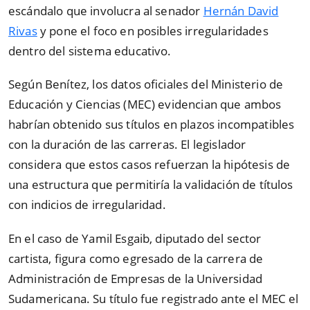
escándalo que involucra al senador
Hernán David
Rivas
y pone el foco en posibles irregularidades
dentro del sistema educativo.
Según Benítez, los datos oficiales del Ministerio de
Educación y Ciencias (MEC) evidencian que ambos
habrían obtenido sus títulos en plazos incompatibles
con la duración de las carreras. El legislador
considera que estos casos refuerzan la hipótesis de
una estructura que permitiría la validación de títulos
con indicios de irregularidad.
En el caso de Yamil Esgaib, diputado del sector
cartista, figura como egresado de la carrera de
Administración de Empresas de la Universidad
Sudamericana. Su título fue registrado ante el MEC el