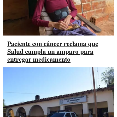
Paciente con cáncer reclama que
Salud cumpla un amparo para
entregar medicamento