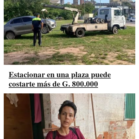
Estacionar en una plaza puede
costarte más de G. 800.000