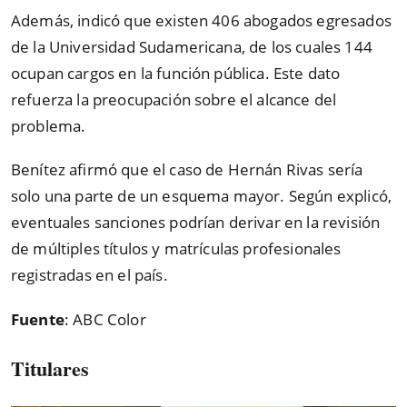
Además, indicó que existen 406 abogados egresados
de la Universidad Sudamericana, de los cuales 144
ocupan cargos en la función pública. Este dato
refuerza la preocupación sobre el alcance del
problema.
Benítez afirmó que el caso de Hernán Rivas sería
solo una parte de un esquema mayor. Según explicó,
eventuales sanciones podrían derivar en la revisión
de múltiples títulos y matrículas profesionales
registradas en el país.
Fuente
: ABC Color
Titulares