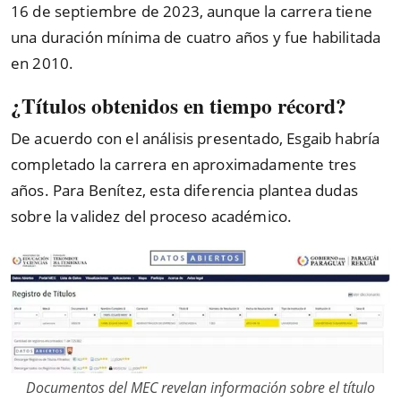
16 de septiembre de 2023, aunque la carrera tiene
una duración mínima de cuatro años y fue habilitada
en 2010.
¿Títulos obtenidos en tiempo récord?
De acuerdo con el análisis presentado, Esgaib habría
completado la carrera en aproximadamente tres
años. Para Benítez, esta diferencia plantea dudas
sobre la validez del proceso académico.
Documentos del MEC revelan información sobre el título