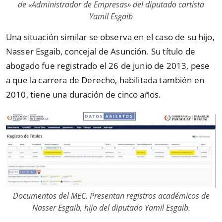
de «Administrador de Empresas» del diputado cartista
Yamil Esgaib
Una situación similar se observa en el caso de su hijo,
Nasser Esgaib, concejal de Asunción. Su título de
abogado fue registrado el 26 de junio de 2013, pese
a que la carrera de Derecho, habilitada también en
2010, tiene una duración de cinco años.
Documentos del MEC. Presentan registros académicos de
Nasser Esgaib, hijo del diputado Yamil Esgaib.