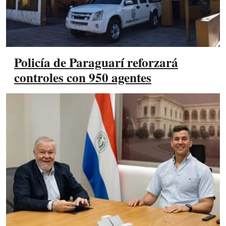
Policía de Paraguarí reforzará
controles con 950 agentes