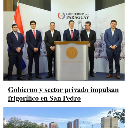
Gobierno y sector privado impulsan
frigorífico en San Pedro