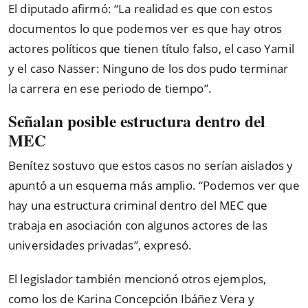
El diputado afirmó: “La realidad es que con estos
documentos lo que podemos ver es que hay otros
actores políticos que tienen título falso, el caso Yamil
y el caso Nasser: Ninguno de los dos pudo terminar
la carrera en ese periodo de tiempo”.
Señalan posible estructura dentro del
MEC
Benítez sostuvo que estos casos no serían aislados y
apuntó a un esquema más amplio. “Podemos ver que
hay una estructura criminal dentro del MEC que
trabaja en asociación con algunos actores de las
universidades privadas”, expresó.
El legislador también mencionó otros ejemplos,
como los de Karina Concepción Ibáñez Vera y