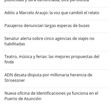
Adiós a Marcelo Araujo: la voz que cambió el relato
Pasajeros denuncian largas esperas de buses
Senatur alerta sobre cinco agencias de viajes no
habilitadas
Teatro, música y ferias: las mejores propuestas del
finde
ADN desata disputa por millonaria herencia de
Stroessner
Nueva oficina de Identificaciones ya funciona en el
Puerto de Asunción