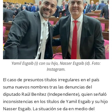
Yamil Esgaib (i) con su hijo, Nasser Esgaib (d). Foto:
Instagram.
El caso de presuntos títulos irregulares en el país
suma nuevos nombres tras las denuncias del
diputado Raúl Benítez (Independiente), quien señaló
inconsistencias en los títulos de Yamil Esgaib y su hijo
Nasser Esgaib. La situación se da en medio del