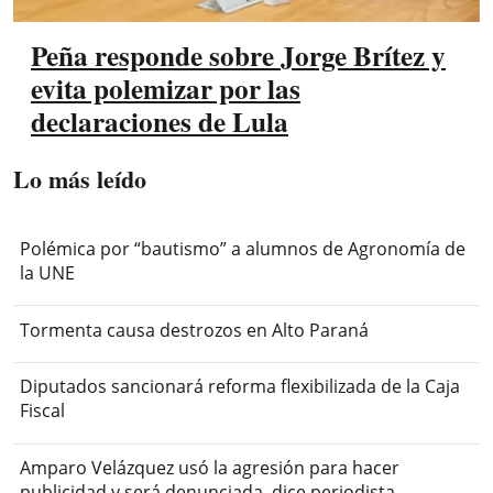
Peña responde sobre Jorge Brítez y
evita polemizar por las
declaraciones de Lula
Lo más leído
Polémica por “bautismo” a alumnos de Agronomía de
la UNE
Tormenta causa destrozos en Alto Paraná
Diputados sancionará reforma flexibilizada de la Caja
Fiscal
Amparo Velázquez usó la agresión para hacer
publicidad y será denunciada, dice periodista