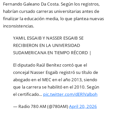
Fernando Galeano Da Costa. Según los registros,
habrían cursado carreras universitarias antes de
finalizar la educación media, lo que plantea nuevas
inconsistencias.
YAMIL ESGAIB Y NASSER ESGAIB SE
RECIBIERON EN LA UNIVERSIDAD
SUDAMERICANA EN TIEMPO RÉCORD |
El diputado Raúl Benítez contó que el
concejal Nasser Esgaib registró su título de
abogado en el MEC en el año 2013, siendo
que la carrera se habilitó en el 2010. Según
el certificado…
pic.twitter.com/dERlValboh
— Radio 780 AM (@780AM)
April 20, 2026