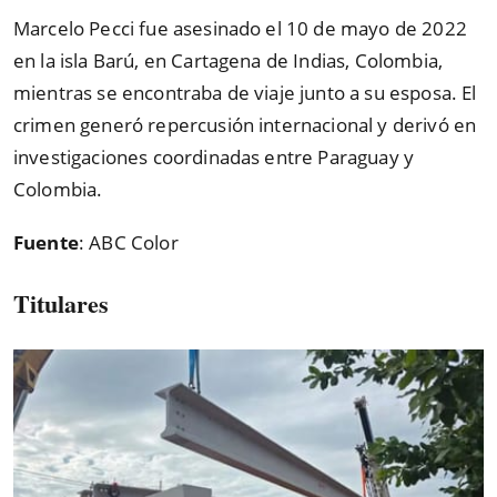
Marcelo Pecci fue asesinado el 10 de mayo de 2022
en la isla Barú, en Cartagena de Indias, Colombia,
mientras se encontraba de viaje junto a su esposa. El
crimen generó repercusión internacional y derivó en
investigaciones coordinadas entre Paraguay y
Colombia.
Fuente
: ABC Color
Titulares