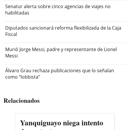
Senatur alerta sobre cinco agencias de viajes no
habilitadas
Diputados sancionará reforma flexibilizada de la Caja
Fiscal
Murió Jorge Messi, padre y representante de Lionel
Messi
Álvaro Grau rechaza publicaciones que lo señalan
como “lobbista”
Relacionados
Yanquiguayo niega intento
Pro