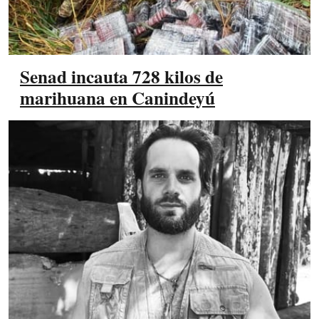
Senad incauta 728 kilos de
marihuana en Canindeyú