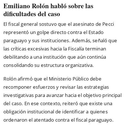
Emiliano Rolón habló sobre las
dificultades del caso
El fiscal general sostuvo que el asesinato de Pecci
representó un golpe directo contra el Estado
paraguayo y sus instituciones. Además, señaló que
las críticas excesivas hacia la Fiscalía terminan
debilitando a una institución que aún continúa
consolidando su estructura organizativa.
Rolón afirmó que el Ministerio Público debe
recomponer esfuerzos y revisar las estrategias
investigativas para avanzar hacia el objetivo principal
del caso. En ese contexto, reiteró que existe una
obligación institucional de identificar a quienes
ordenaron el atentado contra el fiscal paraguayo.