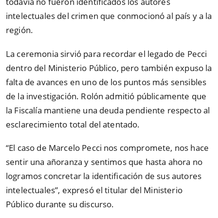
todavía no fueron identificados los autores
intelectuales del crimen que conmocionó al país y a la
región.
La ceremonia sirvió para recordar el legado de Pecci
dentro del Ministerio Público, pero también expuso la
falta de avances en uno de los puntos más sensibles
de la investigación. Rolón admitió públicamente que
la Fiscalía mantiene una deuda pendiente respecto al
esclarecimiento total del atentado.
“El caso de Marcelo Pecci nos compromete, nos hace
sentir una añoranza y sentimos que hasta ahora no
logramos concretar la identificación de sus autores
intelectuales”, expresó el titular del Ministerio
Público durante su discurso.