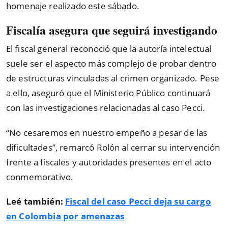
homenaje realizado este sábado.
Fiscalía asegura que seguirá investigando
El fiscal general reconoció que la autoría intelectual
suele ser el aspecto más complejo de probar dentro
de estructuras vinculadas al crimen organizado. Pese
a ello, aseguró que el Ministerio Público continuará
con las investigaciones relacionadas al caso Pecci.
“No cesaremos en nuestro empeño a pesar de las
dificultades”, remarcó Rolón al cerrar su intervención
frente a fiscales y autoridades presentes en el acto
conmemorativo.
Leé también:
Fiscal del caso Pecci deja su cargo
en Colombia por amenazas