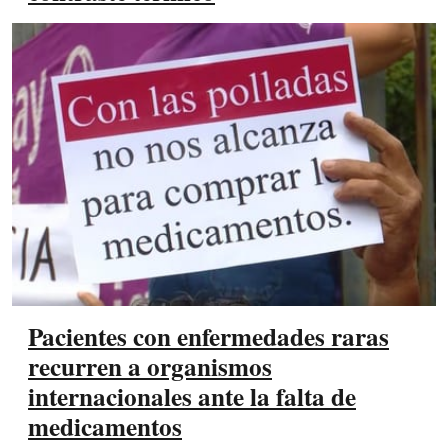
Pacientes con enfermedades raras
recurren a organismos
internacionales ante la falta de
medicamentos