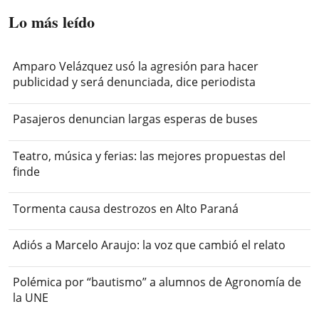
Lo más leído
Amparo Velázquez usó la agresión para hacer
publicidad y será denunciada, dice periodista
Pasajeros denuncian largas esperas de buses
Teatro, música y ferias: las mejores propuestas del
finde
Tormenta causa destrozos en Alto Paraná
Adiós a Marcelo Araujo: la voz que cambió el relato
Polémica por “bautismo” a alumnos de Agronomía de
la UNE