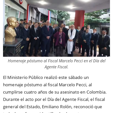
Homenaje póstumo al Fiscal Marcelo Pecci en el Día del
Agente Fiscal.
El Ministerio Público realizó este sábado un
homenaje póstumo al fiscal Marcelo Pecci, al
cumplirse cuatro años de su asesinato en Colombia.
Durante el acto por el Día del Agente Fiscal, el fiscal
general del Estado, Emiliano Rolón, reconoció que