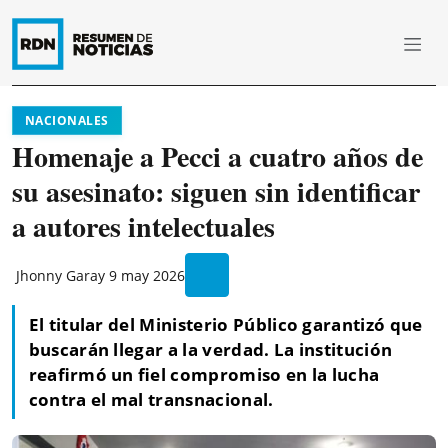
NACIONALES
Homenaje a Pecci a cuatro años de
su asesinato: siguen sin identificar
a autores intelectuales
Jhonny Garay
9 may 2026
El titular del Ministerio Público garantizó que
buscarán llegar a la verdad. La institución
reafirmó un fiel compromiso en la lucha
contra el mal transnacional.