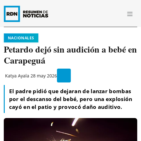
NACIONALES
Petardo dejó sin audición a bebé en
Carapeguá
Katya Ayala
28 may 2026
El padre pidió que dejaran de lanzar bombas
por el descanso del bebé, pero una explosión
cayó en el patio y provocó daño auditivo.