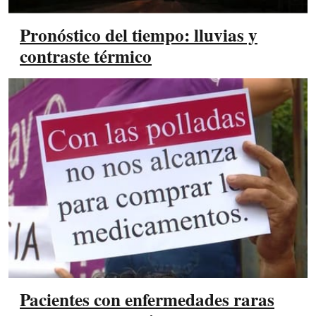
Pronóstico del tiempo: lluvias y
contraste térmico
Pacientes con enfermedades raras