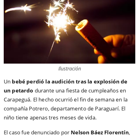
Ilustración
Un
bebé perdió la audición tras la explosión de
un petardo
durante una fiesta de cumpleaños en
Carapeguá. El hecho ocurrió el fin de semana en la
compañía Potrero, departamento de Paraguarí. El
niño tiene apenas tres meses de vida.
El caso fue denunciado por
Nelson Báez Florentín
,