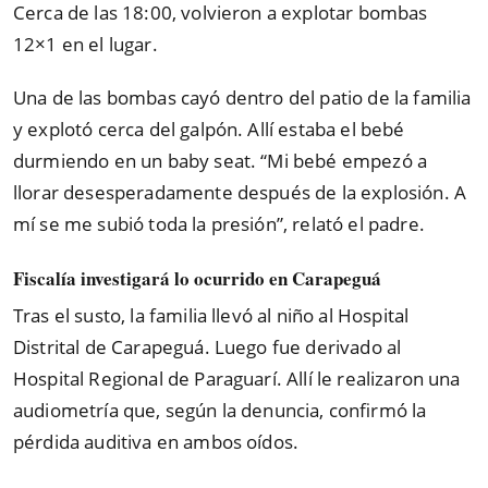
Cerca de las 18:00, volvieron a explotar bombas
12×1 en el lugar.
Una de las bombas cayó dentro del patio de la familia
y explotó cerca del galpón. Allí estaba el bebé
durmiendo en un baby seat. “Mi bebé empezó a
llorar desesperadamente después de la explosión. A
mí se me subió toda la presión”, relató el padre.
Fiscalía investigará lo ocurrido en Carapeguá
Tras el susto, la familia llevó al niño al Hospital
Distrital de Carapeguá. Luego fue derivado al
Hospital Regional de Paraguarí. Allí le realizaron una
audiometría que, según la denuncia, confirmó la
pérdida auditiva en ambos oídos.