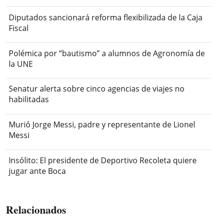
Diputados sancionará reforma flexibilizada de la Caja
Fiscal
Polémica por “bautismo” a alumnos de Agronomía de
la UNE
Senatur alerta sobre cinco agencias de viajes no
habilitadas
Murió Jorge Messi, padre y representante de Lionel
Messi
Insólito: El presidente de Deportivo Recoleta quiere
jugar ante Boca
Relacionados