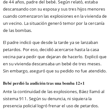
de 44 años, padre del bebé. Según relató, estaba
descansando con su esposa y sus tres hijos menores
cuando comenzaron las explosiones en la vivienda de
un vecino. La situación generó temor por la cercanía
de las bombas.
El padre indicó que desde la tarde ya se lanzaban
petardos. Por eso, decidió acercarse hasta la casa
vecina para pedir que dejaran de hacerlo. Explicó que
en su vivienda descansaba un bebé de tres meses.
Sin embargo, aseguró que su pedido no fue atendido.
Bebé perdió la audición tras una bomba 12×1
Ante la continuidad de las explosiones, Báez llamó al
sistema 911. Según su denuncia, ni siquiera la
presencia policial logró frenar el uso de petardos.