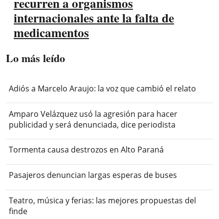
recurren a organismos
internacionales ante la falta de
medicamentos
Lo más leído
Adiós a Marcelo Araujo: la voz que cambió el relato
Amparo Velázquez usó la agresión para hacer
publicidad y será denunciada, dice periodista
Tormenta causa destrozos en Alto Paraná
Pasajeros denuncian largas esperas de buses
Teatro, música y ferias: las mejores propuestas del
finde