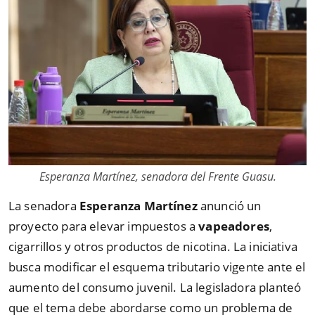
Esperanza Martínez, senadora del Frente Guasu.
La senadora
Esperanza Martínez
anunció un
proyecto para elevar impuestos a
vapeadores
,
cigarrillos y otros productos de nicotina. La iniciativa
busca modificar el esquema tributario vigente ante el
aumento del consumo juvenil. La legisladora planteó
que el tema debe abordarse como un problema de