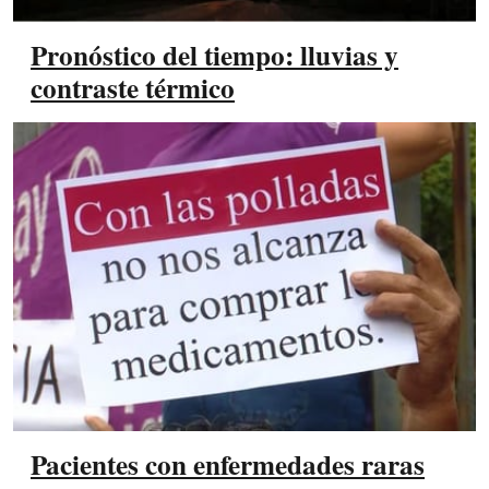
Pronóstico del tiempo: lluvias y
contraste térmico
Pacientes con enfermedades raras