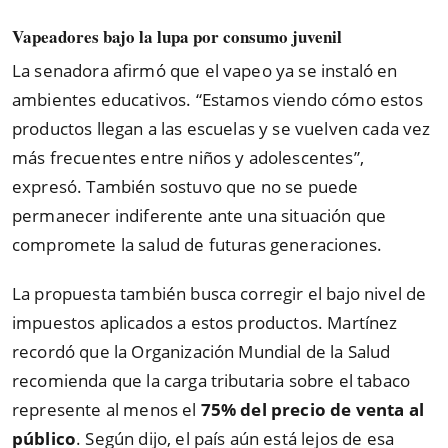
Vapeadores bajo la lupa por consumo juvenil
La senadora afirmó que el vapeo ya se instaló en
ambientes educativos. “Estamos viendo cómo estos
productos llegan a las escuelas y se vuelven cada vez
más frecuentes entre niños y adolescentes”,
expresó. También sostuvo que no se puede
permanecer indiferente ante una situación que
compromete la salud de futuras generaciones.
La propuesta también busca corregir el bajo nivel de
impuestos aplicados a estos productos. Martínez
recordó que la Organización Mundial de la Salud
recomienda que la carga tributaria sobre el tabaco
represente al menos el
75% del precio de venta al
público
. Según dijo, el país aún está lejos de esa