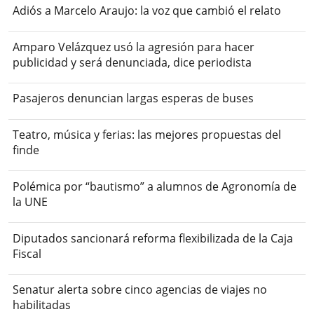
Adiós a Marcelo Araujo: la voz que cambió el relato
Amparo Velázquez usó la agresión para hacer
publicidad y será denunciada, dice periodista
Pasajeros denuncian largas esperas de buses
Teatro, música y ferias: las mejores propuestas del
finde
Polémica por “bautismo” a alumnos de Agronomía de
la UNE
Diputados sancionará reforma flexibilizada de la Caja
Fiscal
Senatur alerta sobre cinco agencias de viajes no
habilitadas