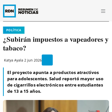
POLÍTICA
¿Subirán impuestos a vapeadores y
tabaco?
Katya Ayala
2 jun 2026
El proyecto apunta a productos atractivos
para adolescentes. Salud reportó mayor uso
de cigarrillos electrónicos entre estudiantes
de 13 a 15 años.