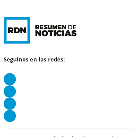
Seguinos en las redes: