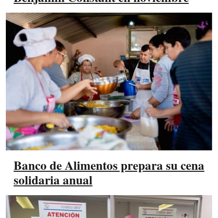
Banco de Alimentos prepara su cena
solidaria anual