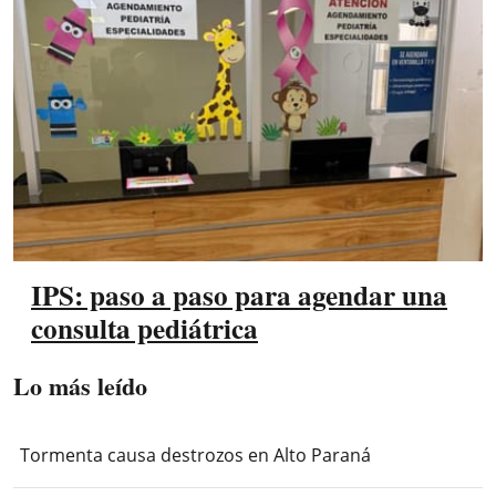
IPS: paso a paso para agendar una
consulta pediátrica
Lo más leído
Tormenta causa destrozos en Alto Paraná