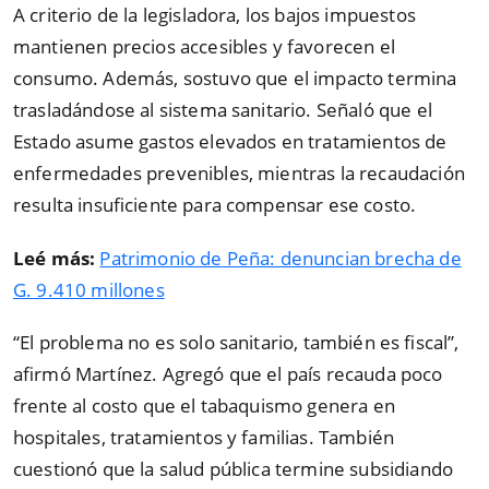
A criterio de la legisladora, los bajos impuestos
mantienen precios accesibles y favorecen el
consumo. Además, sostuvo que el impacto termina
trasladándose al sistema sanitario. Señaló que el
Estado asume gastos elevados en tratamientos de
enfermedades prevenibles, mientras la recaudación
resulta insuficiente para compensar ese costo.
Leé más:
Patrimonio de Peña: denuncian brecha de
G. 9.410 millones
“El problema no es solo sanitario, también es fiscal”,
afirmó Martínez. Agregó que el país recauda poco
frente al costo que el tabaquismo genera en
hospitales, tratamientos y familias. También
cuestionó que la salud pública termine subsidiando