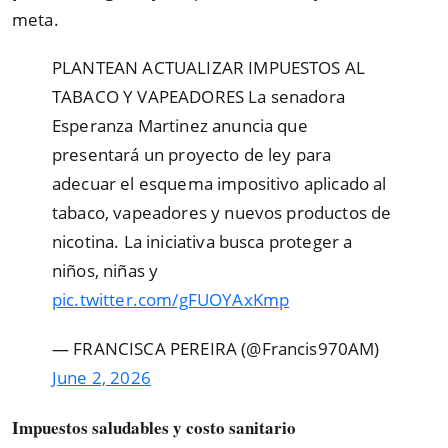
meta.
PLANTEAN ACTUALIZAR IMPUESTOS AL
TABACO Y VAPEADORES La senadora
Esperanza Martinez anuncia que
presentará un proyecto de ley para
adecuar el esquema impositivo aplicado al
tabaco, vapeadores y nuevos productos de
nicotina. La iniciativa busca proteger a
niños, niñas y
pic.twitter.com/gFUOYAxKmp
— FRANCISCA PEREIRA (@Francis970AM)
June 2, 2026
Impuestos saludables y costo sanitario