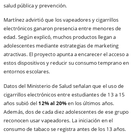
salud pública y prevención.
Martínez advirtió que los vapeadores y cigarrillos
electrónicos ganaron presencia entre menores de
edad. Según explicó, muchos productos llegan a
adolescentes mediante estrategias de marketing
atractivas. El proyecto apunta a encarecer el acceso a
estos dispositivos y reducir su consumo temprano en
entornos escolares.
Datos del Ministerio de Salud señalan que el uso de
cigarrillos electrónicos entre estudiantes de 13 a 15
años subió del
12% al 20%
en los últimos años.
Además, dos de cada diez adolescentes de ese grupo
reconocen usar vapeadores. La iniciación en el
consumo de tabaco se registra antes de los 13 años.