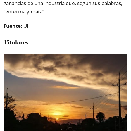
ganancias de una industria que, según sus palabras,
“enferma y mata”.
Fuente:
ÙH
Titulares