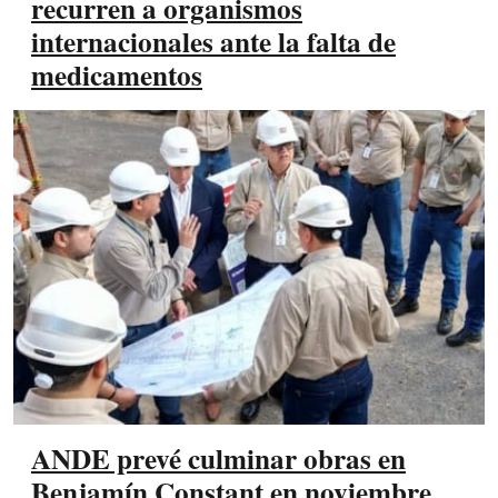
recurren a organismos
internacionales ante la falta de
medicamentos
ANDE prevé culminar obras en
Benjamín Constant en noviembre