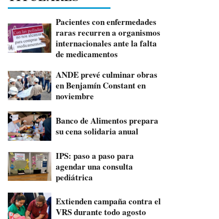
Pacientes con enfermedades
raras recurren a organismos
internacionales ante la falta
de medicamentos
ANDE prevé culminar obras
en Benjamín Constant en
noviembre
Banco de Alimentos prepara
su cena solidaria anual
IPS: paso a paso para
agendar una consulta
pediátrica
Extienden campaña contra el
VRS durante todo agosto