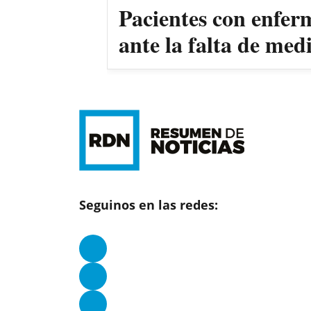
Pacientes con enfer
ante la falta de me
Seguinos en las redes: