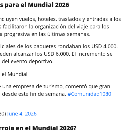
s para el Mundial 2026
cluyen vuelos, hoteles, traslados y entradas a los
 facilitaron la organización del viaje para los
 progresiva en las últimas semanas.
iniciales de los paquetes rondaban los USD 4.000.
eden alcanzar los USD 6.000. El incremento se
a del evento deportivo.
 el Mundial
 de una empresa de turismo, comentó que gran
n desde este fin de semana.
#Comunidad1080
80)
June 4, 2026
rroja en el Mundial 2026?