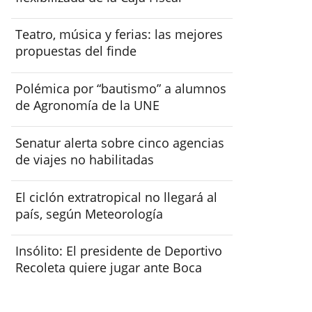
Teatro, música y ferias: las mejores
propuestas del finde
Polémica por “bautismo” a alumnos
de Agronomía de la UNE
Senatur alerta sobre cinco agencias
de viajes no habilitadas
El ciclón extratropical no llegará al
país, según Meteorología
Insólito: El presidente de Deportivo
Recoleta quiere jugar ante Boca