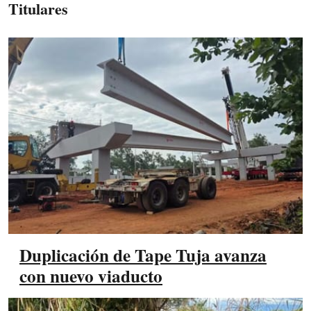
Titulares
Duplicación de Tape Tuja avanza
con nuevo viaducto