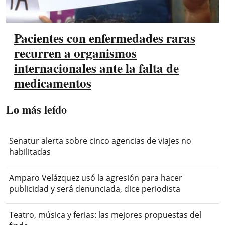
Pacientes con enfermedades raras
recurren a organismos
internacionales ante la falta de
medicamentos
Lo más leído
Senatur alerta sobre cinco agencias de viajes no
habilitadas
Amparo Velázquez usó la agresión para hacer
publicidad y será denunciada, dice periodista
Teatro, música y ferias: las mejores propuestas del