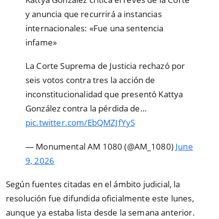
y anuncia que recurrirá a instancias
internacionales: «Fue una sentencia
infame»
La Corte Suprema de Justicia rechazó por
seis votos contra tres la acción de
inconstitucionalidad que presentó Kattya
González contra la pérdida de…
pic.twitter.com/EbQMZJfYyS
— Monumental AM 1080 (@AM_1080)
June
9, 2026
Según fuentes citadas en el ámbito judicial, la
resolución fue difundida oficialmente este lunes,
aunque ya estaba lista desde la semana anterior.