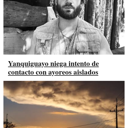
Yanquiguayo niega intento de
contacto con ayoreos aislados