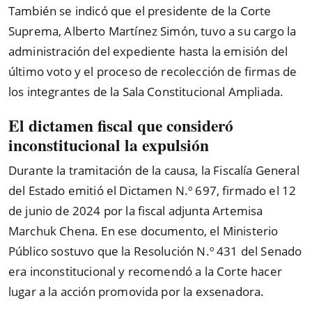
También se indicó que el presidente de la Corte
Suprema, Alberto Martínez Simón, tuvo a su cargo la
administración del expediente hasta la emisión del
último voto y el proceso de recolección de firmas de
los integrantes de la Sala Constitucional Ampliada.
El dictamen fiscal que consideró
inconstitucional la expulsión
Durante la tramitación de la causa, la Fiscalía General
del Estado emitió el Dictamen N.º 697, firmado el 12
de junio de 2024 por la fiscal adjunta Artemisa
Marchuk Chena. En ese documento, el Ministerio
Público sostuvo que la Resolución N.º 431 del Senado
era inconstitucional y recomendó a la Corte hacer
lugar a la acción promovida por la exsenadora.