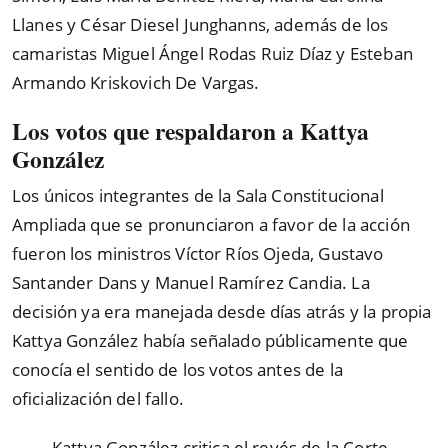
Llanes y César Diesel Junghanns, además de los
camaristas Miguel Ángel Rodas Ruiz Díaz y Esteban
Armando Kriskovich De Vargas.
Los votos que respaldaron a Kattya
González
Los únicos integrantes de la Sala Constitucional
Ampliada que se pronunciaron a favor de la acción
fueron los ministros Víctor Ríos Ojeda, Gustavo
Santander Dans y Manuel Ramírez Candia. La
decisión ya era manejada desde días atrás y la propia
Kattya González había señalado públicamente que
conocía el sentido de los votos antes de la
oficialización del fallo.
Kattya González critica el revés de la Corte