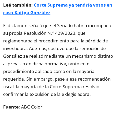
Leé también:
Corte Suprema ya tendría votos en
caso Kattya González
El dictamen señaló que el Senado habría incumplido
su propia Resolución N.º 429/2023, que
reglamentaba el procedimiento para la pérdida de
investidura. Además, sostuvo que la remoción de
González se realizó mediante un mecanismo distinto
al previsto en dicha normativa, tanto en el
procedimiento aplicado como en la mayoría
requerida. Sin embargo, pese a esa recomendación
fiscal, la mayoría de la Corte Suprema resolvió
confirmar la expulsión de la exlegisladora.
Fuente
: ABC Color