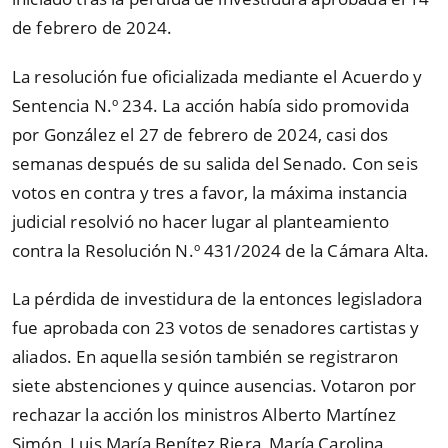
de febrero de 2024.
La resolución fue oficializada mediante el Acuerdo y
Sentencia N.º 234. La acción había sido promovida
por González el 27 de febrero de 2024, casi dos
semanas después de su salida del Senado. Con seis
votos en contra y tres a favor, la máxima instancia
judicial resolvió no hacer lugar al planteamiento
contra la Resolución N.º 431/2024 de la Cámara Alta.
La pérdida de investidura de la entonces legisladora
fue aprobada con 23 votos de senadores cartistas y
aliados. En aquella sesión también se registraron
siete abstenciones y quince ausencias. Votaron por
rechazar la acción los ministros Alberto Martínez
Simón, Luis María Benítez Riera, María Carolina