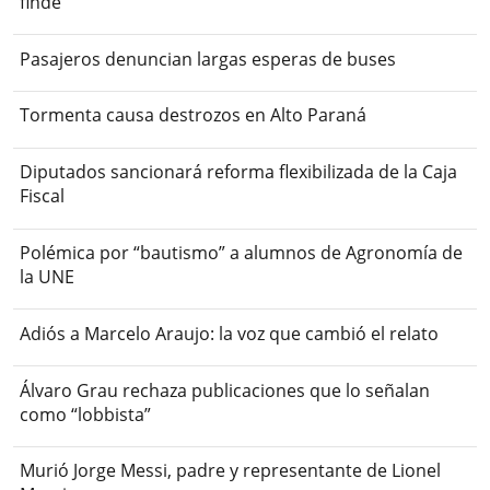
finde
Pasajeros denuncian largas esperas de buses
Tormenta causa destrozos en Alto Paraná
Diputados sancionará reforma flexibilizada de la Caja
Fiscal
Polémica por “bautismo” a alumnos de Agronomía de
la UNE
Adiós a Marcelo Araujo: la voz que cambió el relato
Álvaro Grau rechaza publicaciones que lo señalan
como “lobbista”
Murió Jorge Messi, padre y representante de Lionel