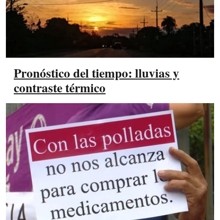
Pronóstico del tiempo: lluvias y
contraste térmico