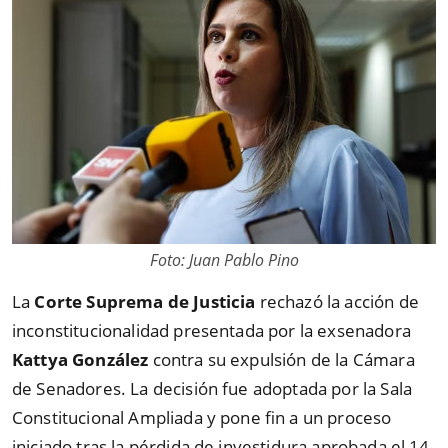
Foto: Juan Pablo Pino
La
Corte Suprema de Justicia
rechazó la acción de
inconstitucionalidad presentada por la exsenadora
Kattya González
contra su expulsión de la Cámara
de Senadores. La decisión fue adoptada por la Sala
Constitucional Ampliada y pone fin a un proceso
iniciado tras la pérdida de investidura aprobada el 14