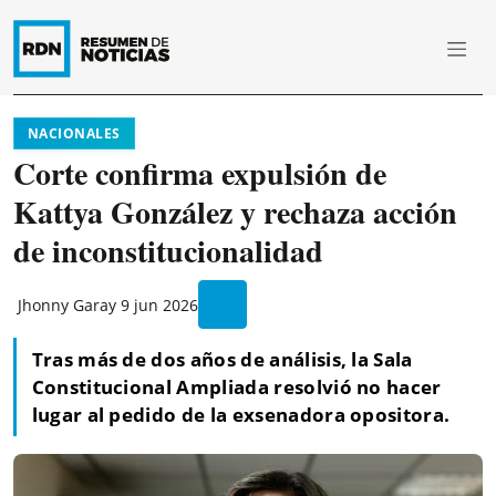
NACIONALES
Corte confirma expulsión de
Kattya González y rechaza acción
de inconstitucionalidad
Jhonny Garay
9 jun 2026
Tras más de dos años de análisis, la Sala
Constitucional Ampliada resolvió no hacer
lugar al pedido de la exsenadora opositora.