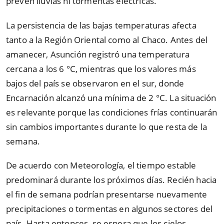
prevén lluvias ni tormentas eléctricas.
La persistencia de las bajas temperaturas afecta
tanto a la Región Oriental como al Chaco. Antes del
amanecer, Asunción registró una temperatura
cercana a los 6 °C, mientras que los valores más
bajos del país se observaron en el sur, donde
Encarnación alcanzó una mínima de 2 °C. La situación
es relevante porque las condiciones frías continuarán
sin cambios importantes durante lo que resta de la
semana.
De acuerdo con Meteorología, el tiempo estable
predominará durante los próximos días. Recién hacia
el fin de semana podrían presentarse nuevamente
precipitaciones o tormentas en algunos sectores del
país. Hasta entonces, se espera que los cielos