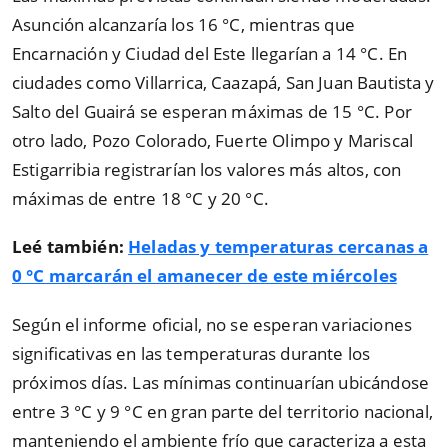
Asunción alcanzaría los 16 °C, mientras que
Encarnación y Ciudad del Este llegarían a 14 °C. En
ciudades como Villarrica, Caazapá, San Juan Bautista y
Salto del Guairá se esperan máximas de 15 °C. Por
otro lado, Pozo Colorado, Fuerte Olimpo y Mariscal
Estigarribia registrarían los valores más altos, con
máximas de entre 18 °C y 20 °C.
Leé también:
Heladas y temperaturas cercanas a
0 °C marcarán el amanecer de este miércoles
Según el informe oficial, no se esperan variaciones
significativas en las temperaturas durante los
próximos días. Las mínimas continuarían ubicándose
entre 3 °C y 9 °C en gran parte del territorio nacional,
manteniendo el ambiente frío que caracteriza a esta