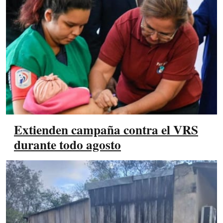
Extienden campaña contra el VRS
durante todo agosto