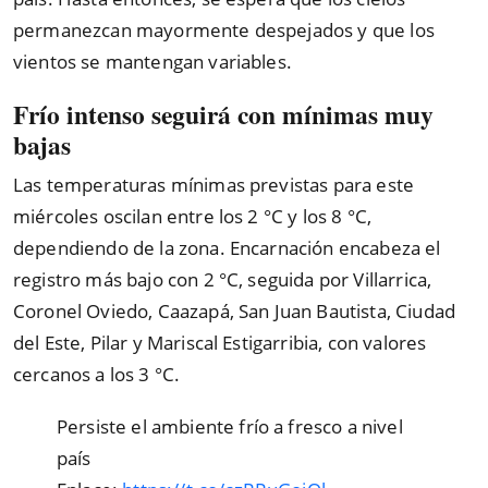
permanezcan mayormente despejados y que los
vientos se mantengan variables.
Frío intenso seguirá con mínimas muy
bajas
Las temperaturas mínimas previstas para este
miércoles oscilan entre los 2 °C y los 8 °C,
dependiendo de la zona. Encarnación encabeza el
registro más bajo con 2 °C, seguida por Villarrica,
Coronel Oviedo, Caazapá, San Juan Bautista, Ciudad
del Este, Pilar y Mariscal Estigarribia, con valores
cercanos a los 3 °C.
Persiste el ambiente frí­o a fresco a nivel
paí­s️