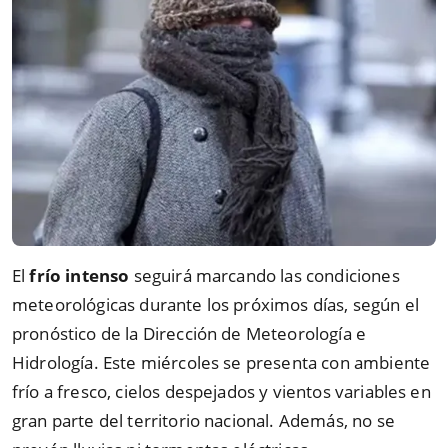
El
frío intenso
seguirá marcando las condiciones
meteorológicas durante los próximos días, según el
pronóstico de la Dirección de Meteorología e
Hidrología. Este miércoles se presenta con ambiente
frío a fresco, cielos despejados y vientos variables en
gran parte del territorio nacional. Además, no se