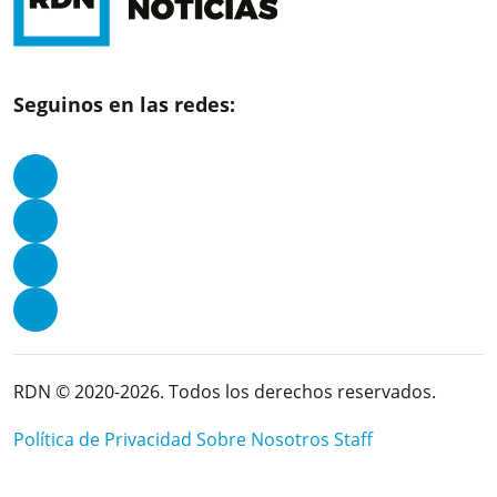
Seguinos en las redes:
RDN © 2020-2026. Todos los derechos reservados.
Política de Privacidad
Sobre Nosotros
Staff