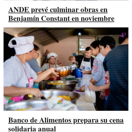
ANDE prevé culminar obras en
Benjamín Constant en noviembre
Banco de Alimentos prepara su cena
solidaria anual