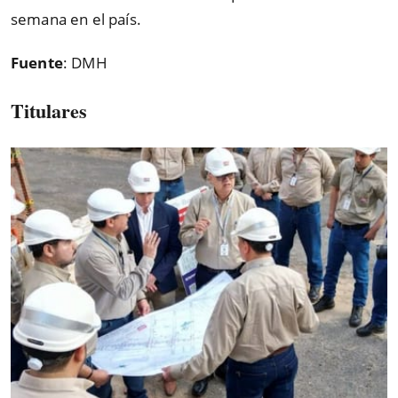
semana en el país.
Fuente
: DMH
Titulares