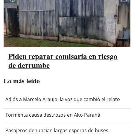
Piden reparar comisaría en riesgo
de derrumbe
Lo más leído
Adiós a Marcelo Araujo: la voz que cambió el relato
Tormenta causa destrozos en Alto Paraná
Pasajeros denuncian largas esperas de buses