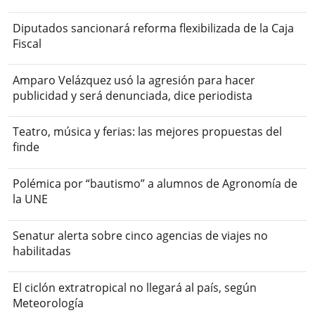
Diputados sancionará reforma flexibilizada de la Caja
Fiscal
Amparo Velázquez usó la agresión para hacer
publicidad y será denunciada, dice periodista
Teatro, música y ferias: las mejores propuestas del
finde
Polémica por “bautismo” a alumnos de Agronomía de
la UNE
Senatur alerta sobre cinco agencias de viajes no
habilitadas
El ciclón extratropical no llegará al país, según
Meteorología