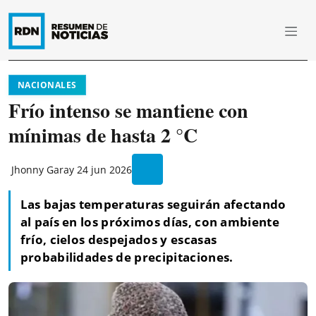
NACIONALES
Frío intenso se mantiene con
mínimas de hasta 2 °C
Jhonny Garay
24 jun 2026
Las bajas temperaturas seguirán afectando
al país en los próximos días, con ambiente
frío, cielos despejados y escasas
probabilidades de precipitaciones.