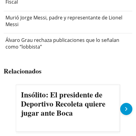
Fiscal
Murió Jorge Messi, padre y representante de Lionel
Messi
Álvaro Grau rechaza publicaciones que lo señalan
como “lobbista”
Relacionados
Insólito: El presidente de
Ma
Deportivo Recoleta quiere
Cer
jugar ante Boca
Oli