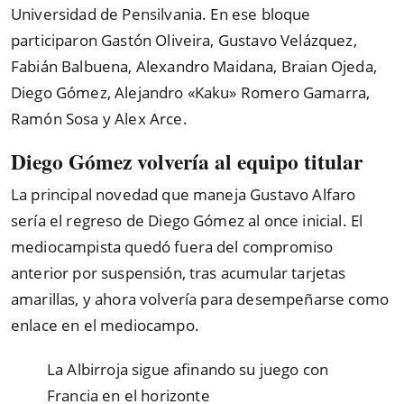
Universidad de Pensilvania. En ese bloque
participaron Gastón Oliveira, Gustavo Velázquez,
Fabián Balbuena, Alexandro Maidana, Braian Ojeda,
Diego Gómez, Alejandro «Kaku» Romero Gamarra,
Ramón Sosa y Alex Arce.
Diego Gómez volvería al equipo titular
La principal novedad que maneja Gustavo Alfaro
sería el regreso de Diego Gómez al once inicial. El
mediocampista quedó fuera del compromiso
anterior por suspensión, tras acumular tarjetas
amarillas, y ahora volvería para desempeñarse como
enlace en el mediocampo.
La Albirroja sigue afinando su juego con
Francia en el horizonte