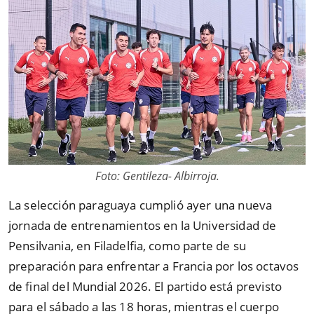
Foto: Gentileza- Albirroja.
La selección paraguaya cumplió ayer una nueva
jornada de entrenamientos en la Universidad de
Pensilvania, en Filadelfia, como parte de su
preparación para enfrentar a Francia por los octavos
de final del Mundial 2026. El partido está previsto
para el sábado a las 18 horas, mientras el cuerpo