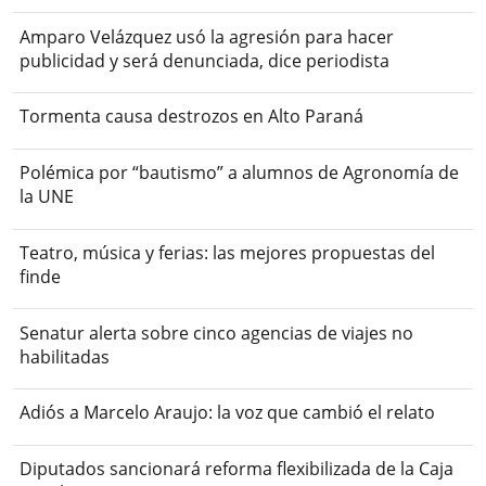
Amparo Velázquez usó la agresión para hacer
publicidad y será denunciada, dice periodista
Tormenta causa destrozos en Alto Paraná
Polémica por “bautismo” a alumnos de Agronomía de
la UNE
Teatro, música y ferias: las mejores propuestas del
finde
Senatur alerta sobre cinco agencias de viajes no
habilitadas
Adiós a Marcelo Araujo: la voz que cambió el relato
Diputados sancionará reforma flexibilizada de la Caja