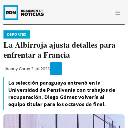
DEPORTES
La Albirroja ajusta detalles para
enfrentar a Francia
Jhonny Garay
2 jul 2026
La selección paraguaya entrenó en la
Universidad de Pensilvania con trabajos de
recuperación. Diego Gómez volvería al
equipo titular para los octavos de final.