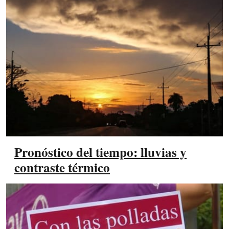
Pronóstico del tiempo: lluvias y
contraste térmico