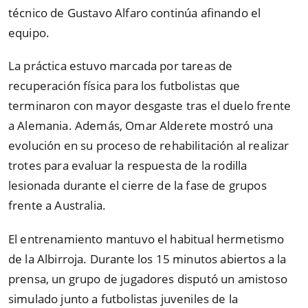
técnico de Gustavo Alfaro continúa afinando el
equipo.
La práctica estuvo marcada por tareas de
recuperación física para los futbolistas que
terminaron con mayor desgaste tras el duelo frente
a Alemania. Además, Omar Alderete mostró una
evolución en su proceso de rehabilitación al realizar
trotes para evaluar la respuesta de la rodilla
lesionada durante el cierre de la fase de grupos
frente a Australia.
El entrenamiento mantuvo el habitual hermetismo
de la Albirroja. Durante los 15 minutos abiertos a la
prensa, un grupo de jugadores disputó un amistoso
simulado junto a futbolistas juveniles de la