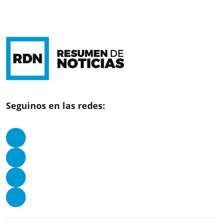
Seguinos en las redes: