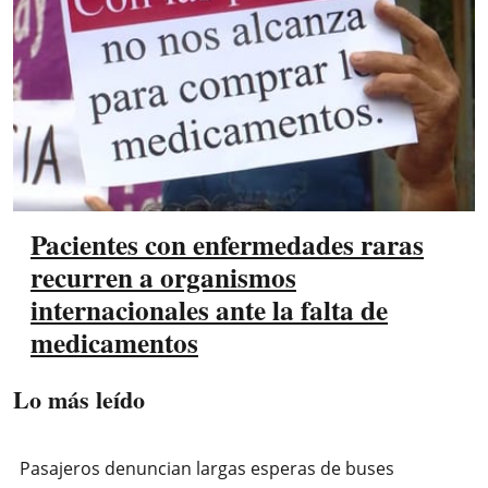
Pacientes con enfermedades raras
recurren a organismos
internacionales ante la falta de
medicamentos
Lo más leído
Pasajeros denuncian largas esperas de buses