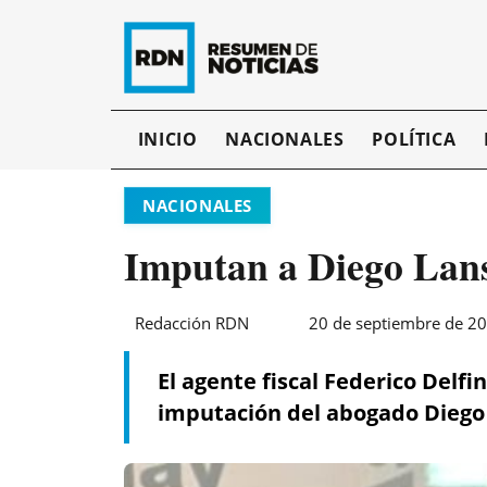
INICIO
NACIONALES
POLÍTICA
NACIONALES
Imputan a Diego Lans
Redacción RDN
20 de septiembre de 20
El agente fiscal Federico Delf
imputación del abogado Diego 