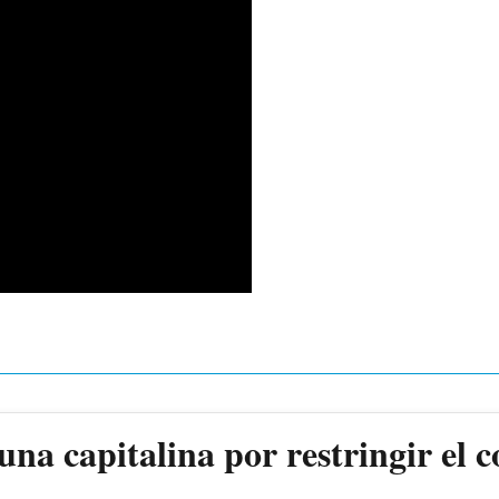
a capitalina por restringir el c