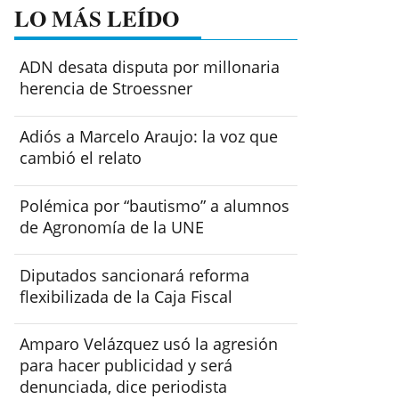
LO MÁS LEÍDO
ADN desata disputa por millonaria
herencia de Stroessner
Adiós a Marcelo Araujo: la voz que
cambió el relato
Polémica por “bautismo” a alumnos
de Agronomía de la UNE
Diputados sancionará reforma
flexibilizada de la Caja Fiscal
Amparo Velázquez usó la agresión
para hacer publicidad y será
denunciada, dice periodista