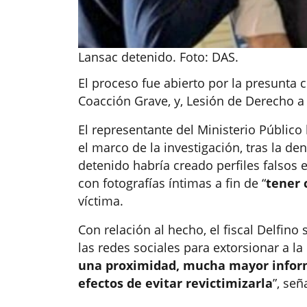
Lansac detenido. Foto: DAS.
El proceso fue abierto por la presunta
Coacción Grave, y, Lesión de Derecho a
El representante del Ministerio Público
el marco de la investigación, tras la d
detenido habría creado perfiles falsos e
con fotografías íntimas a fin de “
tener 
víctima.
Con relación al hecho, el fiscal Delfino
las redes sociales para extorsionar a la 
una proximidad, mucha mayor inform
efectos de evitar revictimizarla
”, señ