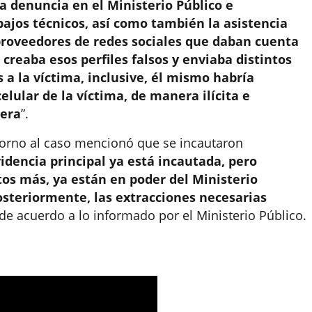
la denuncia en el Ministerio Público e
ajos técnicos, así como también la asistencia
os proveedores de redes sociales que daban cuenta
creaba esos perfiles falsos y enviaba distintos
 a la víctima, inclusive, él mismo habría
lular de la víctima, de manera ilícita e
nera
”.
torno al caso mencionó que se incautaron
idencia principal ya está incautada, pero
s más, ya están en poder del Ministerio
posteriormente, las extracciones necesarias
 de acuerdo a lo informado por el Ministerio Público.