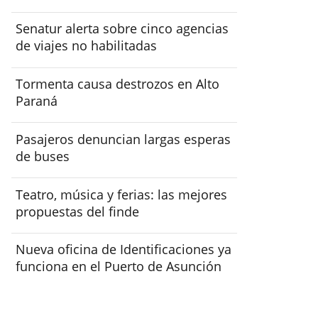
Senatur alerta sobre cinco agencias
de viajes no habilitadas
Tormenta causa destrozos en Alto
Paraná
Pasajeros denuncian largas esperas
de buses
Teatro, música y ferias: las mejores
propuestas del finde
Nueva oficina de Identificaciones ya
funciona en el Puerto de Asunción