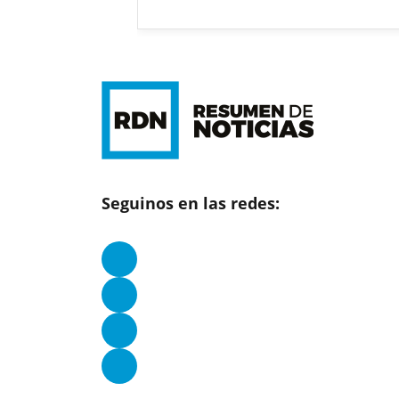
Seguinos en las redes: