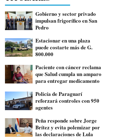
Gobierno y sector privado
impulsan frigorífico en San
Pedro
Estacionar en una plaza
puede costarte más de G.
800.000
Paciente con cáncer reclama
que Salud cumpla un amparo
para entregar medicamento
Policía de Paraguarí
reforzará controles con 950
agentes
Peña responde sobre Jorge
Brítez y evita polemizar por
las declaraciones de Lula