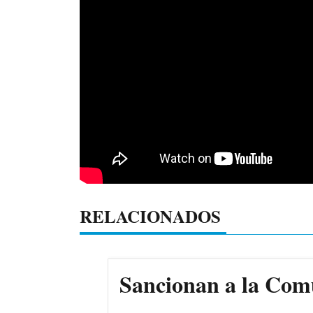
RELACIONADOS
Sancionan a la Comun