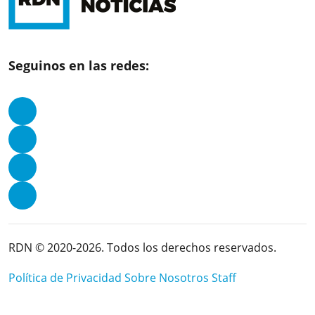
Seguinos en las redes:
RDN © 2020-2026. Todos los derechos reservados.
Política de Privacidad
Sobre Nosotros
Staff