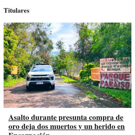
Titulares
Asalto durante presunta compra de
oro deja dos muertos y un herido en