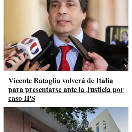
Vicente Bataglia volverá de Italia
para presentarse ante la Justicia por
caso IPS