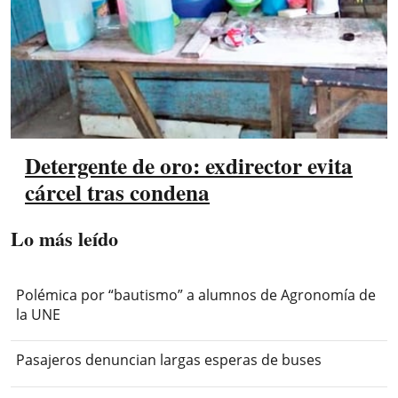
Detergente de oro: exdirector evita
cárcel tras condena
Lo más leído
Polémica por “bautismo” a alumnos de Agronomía de
la UNE
Pasajeros denuncian largas esperas de buses