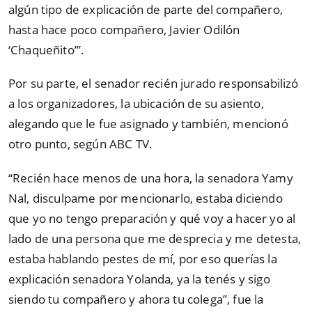
algún tipo de explicación de parte del compañero,
hasta hace poco compañero, Javier Odilón
‘Chaqueñito’”.
Por su parte, el senador recién jurado responsabilizó
a los organizadores, la ubicación de su asiento,
alegando que le fue asignado y también, mencionó
otro punto, según ABC TV.
“Recién hace menos de una hora, la senadora Yamy
Nal, disculpame por mencionarlo, estaba diciendo
que yo no tengo preparación y qué voy a hacer yo al
lado de una persona que me desprecia y me detesta,
estaba hablando pestes de mí, por eso querías la
explicación senadora Yolanda, ya la tenés y sigo
siendo tu compañero y ahora tu colega”, fue la