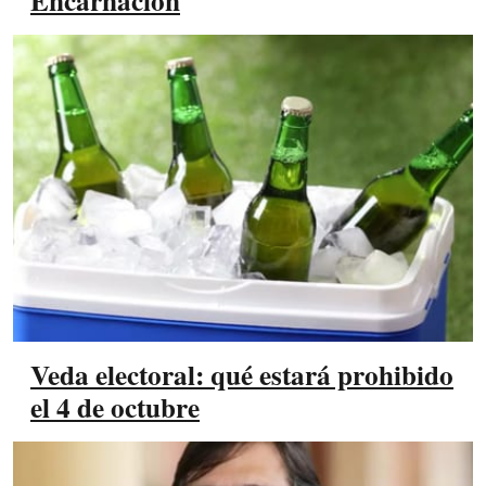
Encarnación
Veda electoral: qué estará prohibido
el 4 de octubre