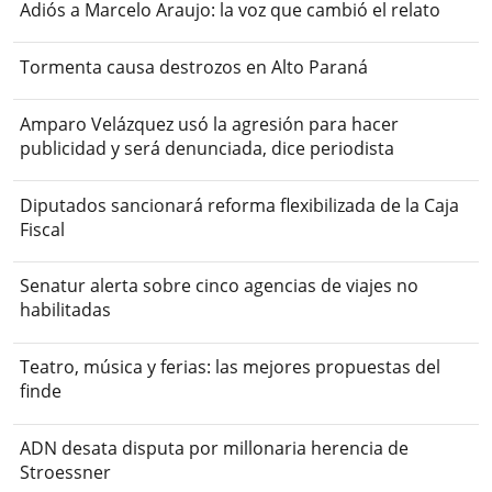
Adiós a Marcelo Araujo: la voz que cambió el relato
Tormenta causa destrozos en Alto Paraná
Amparo Velázquez usó la agresión para hacer
publicidad y será denunciada, dice periodista
Diputados sancionará reforma flexibilizada de la Caja
Fiscal
Senatur alerta sobre cinco agencias de viajes no
habilitadas
Teatro, música y ferias: las mejores propuestas del
finde
ADN desata disputa por millonaria herencia de
Stroessner