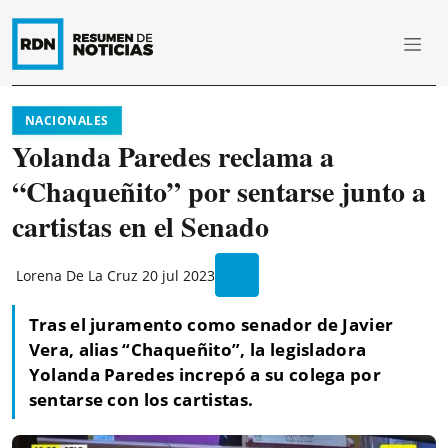
NACIONALES
Yolanda Paredes reclama a
“Chaqueñito” por sentarse junto a
cartistas en el Senado
Lorena De La Cruz
20 jul 2023
Tras el juramento como senador de Javier
Vera, alias “Chaqueñito”, la legisladora
Yolanda Paredes increpó a su colega por
sentarse con los cartistas.