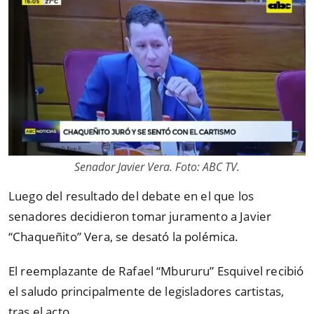
Senador Javier Vera. Foto: ABC TV.
Luego del resultado del debate en el que los
senadores decidieron tomar juramento a Javier
“Chaqueñito” Vera, se desató la polémica.
El reemplazante de Rafael “Mbururu” Esquivel recibió
el saludo principalmente de legisladores cartistas,
tras el acto.