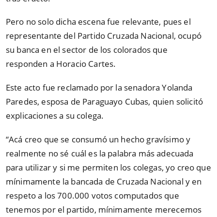
Pero no solo dicha escena fue relevante, pues el
representante del Partido Cruzada Nacional, ocupó
su banca en el sector de los colorados que
responden a Horacio Cartes.
Este acto fue reclamado por la senadora Yolanda
Paredes, esposa de Paraguayo Cubas, quien solicitó
explicaciones a su colega.
“Acá creo que se consumó un hecho gravísimo y
realmente no sé cuál es la palabra más adecuada
para utilizar y si me permiten los colegas, yo creo que
mínimamente la bancada de Cruzada Nacional y en
respeto a los 700.000 votos computados que
tenemos por el partido, mínimamente merecemos