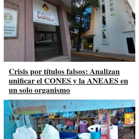
Crisis por títulos falsos: Analizan
unificar el CONES y la ANEAES en
un solo organismo